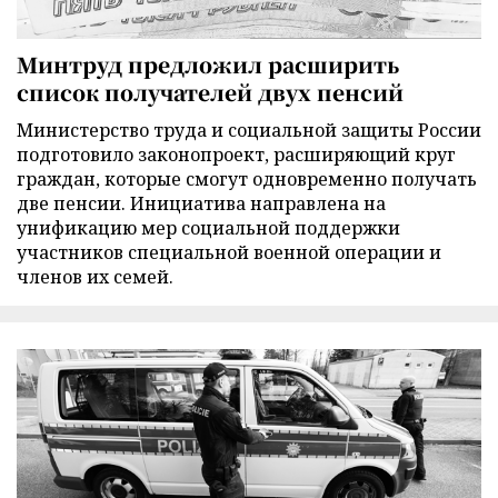
Минтруд предложил расширить
список получателей двух пенсий
Министерство труда и социальной защиты России
подготовило законопроект, расширяющий круг
граждан, которые смогут одновременно получать
две пенсии. Инициатива направлена на
унификацию мер социальной поддержки
участников специальной военной операции и
членов их семей.