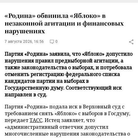
«Родина» обвинила «Яблоко» в
незаконной агитации и финансовых
нарушениях
7 августа 2026, 16:56
0
Партия «Родина» заявила, что «Яблоко» допустило
нарушения правил предвыборной агитации, а
также законодательства о выборах, и потребовала
отменить регистрацию федерального списка
кандидатов партии на выборах в
Государственную думу. Соответствующий иск
направлен в суд.
Партия «Родина» подала иск в Верховный суд с
требованием снять «Яблоко» с выборов в Госдуму,
передает
ТАСС
. Истец заявляет, что
«административный ответчик допустил
многочисленные нарушения законодательства о