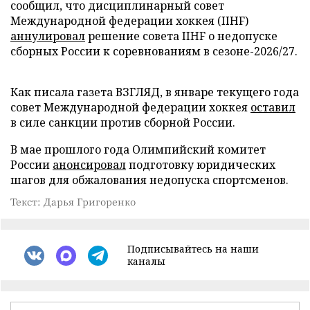
сообщил, что дисциплинарный совет
Международной федерации хоккея (IIHF)
аннулировал
решение совета IIHF о недопуске
сборных России к соревнованиям в сезоне-2026/27.
Как писала газета ВЗГЛЯД, в январе текущего года
совет Международной федерации хоккея
оставил
в силе санкции против сборной России.
В мае прошлого года Олимпийский комитет
России
анонсировал
подготовку юридических
шагов для обжалования недопуска спортсменов.
Текст: Дарья Григоренко
Подписывайтесь на наши
каналы