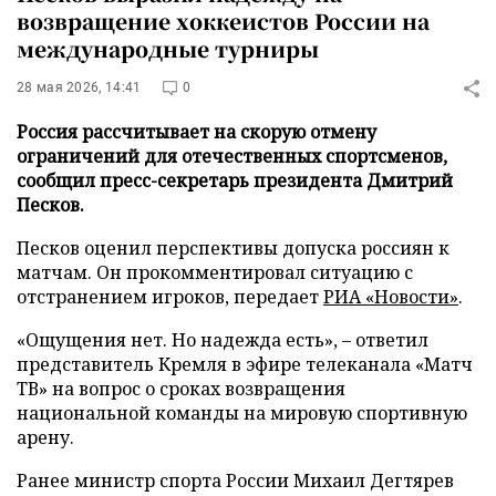
возвращение хоккеистов России на
международные турниры
28 мая 2026, 14:41
0
Россия рассчитывает на скорую отмену
ограничений для отечественных спортсменов,
сообщил пресс-секретарь президента Дмитрий
Песков.
Песков оценил перспективы допуска россиян к
матчам. Он прокомментировал ситуацию с
отстранением игроков, передает
РИА «Новости»
.
«Ощущения нет. Но надежда есть», – ответил
представитель Кремля в эфире телеканала «Матч
ТВ» на вопрос о сроках возвращения
национальной команды на мировую спортивную
арену.
Ранее министр спорта России Михаил Дегтярев