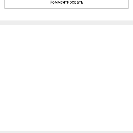
Комментировать