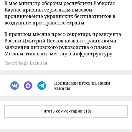
В мае министр обороны республики Робертас
Каунас
признал
серьезным вызовом
проникновение украинских беспилотников в
воздушное пространство страны.
В прошлом месяце пресс-секретарь президента
России Дмитрий Песков
назвал
страшилками
заявления литовского руководства о планах
Москвы атаковать местную инфраструктуру.
Текст: Вера Басилая
Подписывайтесь на наши
каналы
Читать комментарии
(15)