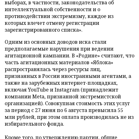
выборах, в частности, законодательства об
интеллектуальной собственности и о
противодействии экстремизму, каждое из
которых влечет отмену регистрации
зарегистрированного списка».
Одним из основных доводов иска стали
предполагаемые нарушения при ведении
агитационной кампании. В «Родине» считают, что
часть агитационных материалов «Яблока»
распространялась через ресурсы лиц,
признанных в России иностранными агентами, а
также на зарубежных интернет-площадках,
включая YouTube и Instagram (принадлежит
компании Meta, признанной экстремистской
организацией). Совокупная стоимость этих услуг
за период с 27 июня по 6 августа превысила 55
млн рублей, при этом оплата производилась не из
избирательного фонда.
Кроме того, по утверждению партии, общие