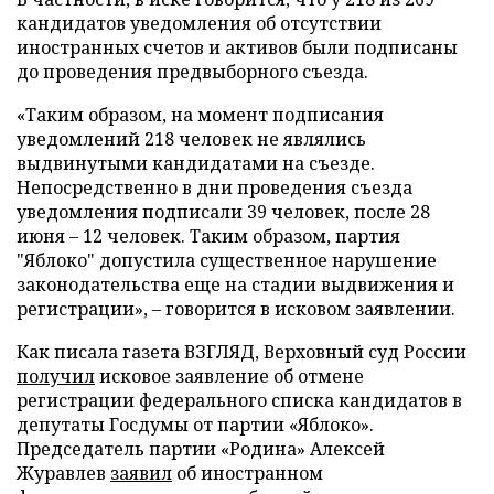
кандидатов уведомления об отсутствии
иностранных счетов и активов были подписаны
до проведения предвыборного съезда.
«Таким образом, на момент подписания
уведомлений 218 человек не являлись
выдвинутыми кандидатами на съезде.
Непосредственно в дни проведения съезда
уведомления подписали 39 человек, после 28
июня – 12 человек. Таким образом, партия
"Яблоко" допустила существенное нарушение
законодательства еще на стадии выдвижения и
регистрации», – говорится в исковом заявлении.
Как писала газета ВЗГЛЯД, Верховный суд России
получил
исковое заявление об отмене
регистрации федерального списка кандидатов в
депутаты Госдумы от партии «Яблоко».
Председатель партии «Родина» Алексей
Журавлев
заявил
об иностранном