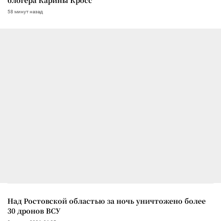
58 минут назад
Над Ростовской областью за ночь уничтожено более
30 дронов ВСУ