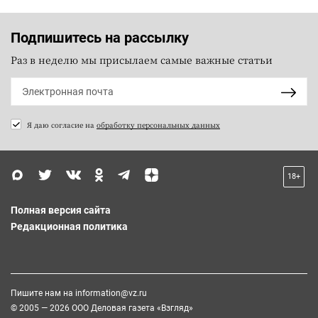
Подпишитесь на рассылку
Раз в неделю мы присылаем самые важные статьи
Я даю согласие на
обработку персональных данных
18+
Полная версия сайта
Редакционная политика
Пишите нам на
information@vz.ru
© 2005 — 2026 ООО Деловая газета «Взгляд»