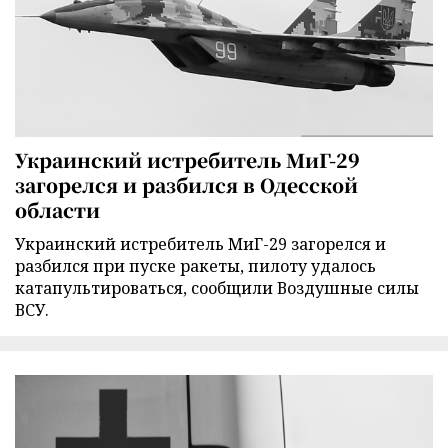
Украинский истребитель МиГ-29
загорелся и разбился в Одесской
области
Украинский истребитель МиГ-29 загорелся и
разбился при пуске ракеты, пилоту удалось
катапультироваться, сообщили Воздушные силы
ВСУ.