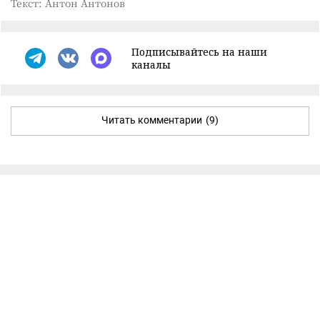
Текст: Антон Антонов
Подписывайтесь на наши
каналы
Читать комментарии
(9)