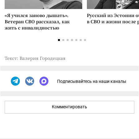
«Я учился заново дышать».
Русский из Эстонии о
Ветеран СВО рассказал, как
в СВО и жизни после 
жить с инвалидностью
Текст: Валерия Городецкая
Подписывайтесь на наши каналы
Комментировать