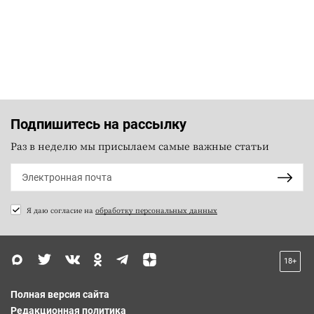
Подпишитесь на рассылку
Раз в неделю мы присылаем самые важные статьи
Я даю согласие на
обработку персональных данных
18+
Полная версия сайта
Редакционная политика