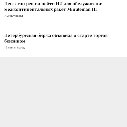
Пентагон решил найти ИИ для обслуживания
межконтинентальных ракет Minuteman III
7 минут назад
Петербургская биржа объявила о старте торгов
бензином
10 минут назад