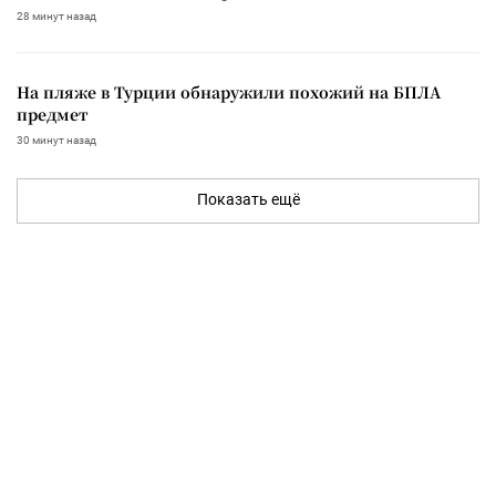
28 минут назад
На пляже в Турции обнаружили похожий на БПЛА
предмет
30 минут назад
Показать ещё