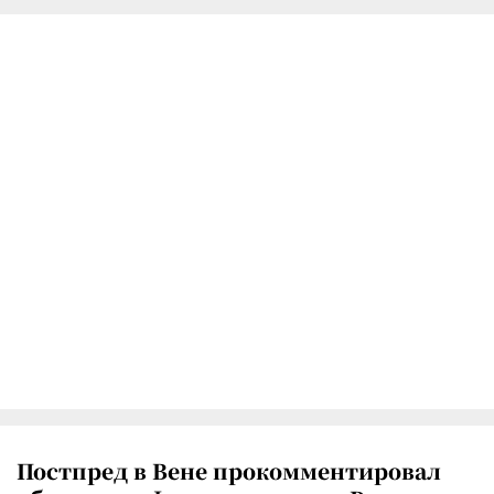
Постпред в Вене прокомментировал