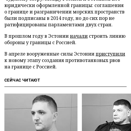
юридически оформленной границы: соглашения
о границе и разграничении морских пространств
были подписаны в 2014 году, но до сих пор не
ратифицированы парламентами двух стран.
В прошлом году в Эстонии
начали
строить линию
обороны у границы с Россией.
В апреле вооруженные силы Эстонии
приступили
к новому этапу создания противотанковых рвов
на границе с Россией.
СЕЙЧАС ЧИТАЮТ