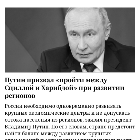
Путин призвал «пройти между
Сциллой и Харибдой» при развитии
регионов
России необходимо одновременно развивать
крупные экономические центры и не допускать
оттока населения из регионов, заявил президент
Владимир Путин. По его словам, стране предстоит
найти баланс между развитием крупных