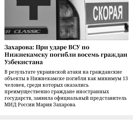
Захарова: При ударе ВСУ по
Нижнекамску погибли восемь граждан
Узбекистана
В результате украинской атаки на гражданские
объекты в Нижнекамске погибли как минимум 13
человек, среди которых оказались
преимущественно граждане иностранных
государств, заявила официальный представитель
МИД России Мария Захарова.