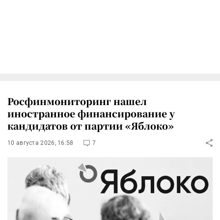
Росфинмониторинг нашел
иностранное финансирование у
кандидатов от партии «Яблоко»
10 августа 2026, 16:58
7