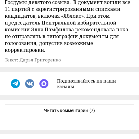
Госдумы девятого созыва. В документ вошли все
11 партий с зарегистрированными списками
кандидатов, включая «Яблоко». При этом
председатель Центральной избирательной
комиссии Элла Памфилова рекомендовала пока
не отправлять в типографии документы для
голосования, допустив возможные
корректировки.
Текст: Дарья Григоренко
Подписывайтесь на наши
каналы
Читать комментарии
(7)