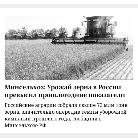
Минсельхоз: Урожай зерна в России
превысил прошлогодние показатели
Российские аграрии собрали свыше 72 млн тонн
зерна, значительно опередив темпы уборочной
кампании прошлого года, сообщили в
Минсельхозе РФ.