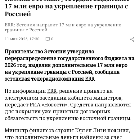
17 млн евро на укрепление границы с
Россией
ERR: Эстония направит 17 млн евро на укрепление
границы с Россией
11 мая 2026, 17:30
0
Правительство Эстонии утвердило
перераспределение государственного бюджета на
2026 год, выделив дополнительные 17 млн евро
на укрепление границы с Россией, сообщила
эстонская телерадиокомпания ERR.
По информации
ERR
, решение принято на
электронном заседании кабинета министров,
передает
РИА «Новости»
. Средства направляются
для покрытия уже принятых договорных
обязательств по укреплению восточной границы.
Министр финансов страны Юрген Лиги пояснил,
что дополнительные деньги найдены за счет