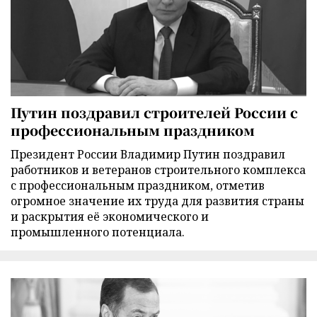
Путин поздравил строителей России с
профессиональным праздником
Президент России Владимир Путин поздравил
работников и ветеранов строительного комплекса
с профессиональным праздником, отметив
огромное значение их труда для развития страны
и раскрытия её экономического и
промышленного потенциала.