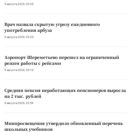
9 августа 2026, 03:35
Врач назвала скрытую угрозу ежедневного
употребления арбуза
9 августа 2026, 03:23
Аэропорт Шереметьево перешел на ограниченный
режим работы с рейсами
9 августа 2026, 03:10
Средняя пенсия неработающих пенсионеров выросла
на 2 тыс. рублей
9 августа 2026, 02:56
Минпросвещения утвердило обновленный перечень
школьных учебников