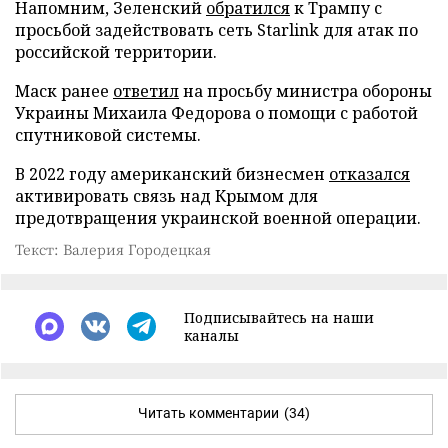
Напомним, Зеленский
обратился
к Трампу с
просьбой задействовать сеть Starlink для атак по
российской территории.
Маск ранее
ответил
на просьбу министра обороны
Украины Михаила Федорова о помощи с работой
спутниковой системы.
В 2022 году американский бизнесмен
отказался
активировать связь над Крымом для
предотвращения украинской военной операции.
Текст: Валерия Городецкая
Подписывайтесь на наши
каналы
Читать комментарии
(34)