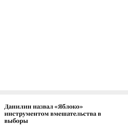
Данилин назвал «Яблоко»
инструментом вмешательства в
выборы