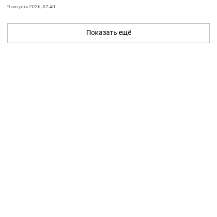
9 августа 2026, 02:40
Показать ещё