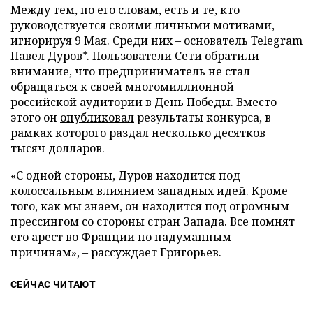
Между тем, по его словам, есть и те, кто
руководствуется своими личными мотивами,
игнорируя 9 Мая. Среди них – основатель Telegram
Павел Дуров*. Пользователи Сети обратили
внимание, что предприниматель не стал
обращаться к своей многомиллионной
российской аудитории в День Победы. Вместо
этого он
опубликовал
результаты конкурса, в
рамках которого раздал несколько десятков
тысяч долларов.
«С одной стороны, Дуров находится под
колоссальным влиянием западных идей. Кроме
того, как мы знаем, он находится под огромным
прессингом со стороны стран Запада. Все помнят
его арест во Франции по надуманным
причинам», – рассуждает Григорьев.
СЕЙЧАС ЧИТАЮТ