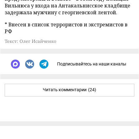
Вильнюса у входа на Антакальнисское кладбище
задержала мужчину с георгиевской лентой.
* Внесен в список террористов и экстремистов в
РФ
Текст: Олег Исайченко
Подписывайтесь на наши каналы
Читать комментарии
(24)