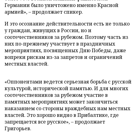
Германии было уничтожено именно Красной
армией», – продолжает спикер.
И это осознание действительности есть не только
у граждан, живущих в России, но и
соотечественников за рубежом. Поэтому часть из
них по-прежнему участвует в праздничных
мероприятиях, посвященных Дню Победы, даже
вопреки рискам из-за запретов и ограничений
местных властей.
«Оппонентами ведется серьезная борьба с русской
культурой, исторической памятью. И для многих
соотечественников за рубежом участие в
памятных мероприятиях может закончиться
наказанием со стороны враждебных нам местных
властей. Это хорошо видно в Прибалтике, где
запрещается все русское», – продолжает
Григорьев.