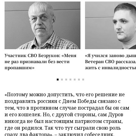
Участник СВО Безруков: «Меня
«Я учился заново дыш
не раз признавали без вести
Ветеран СВО рассказа
пропавшим»
жить с инвалидность
«Поэтому можно допустить, что его решение не
поздравлять россиян с Днем Победы связано с
тем, что в противном случае пострадал бы он сам
и его кошелек. Но, с другой стороны, сам Дуров
никогда не был настоящим патриотом страны,
где он родился. Так что тут сыграли свою роль
сразу два фактора», – заключил собеседник.