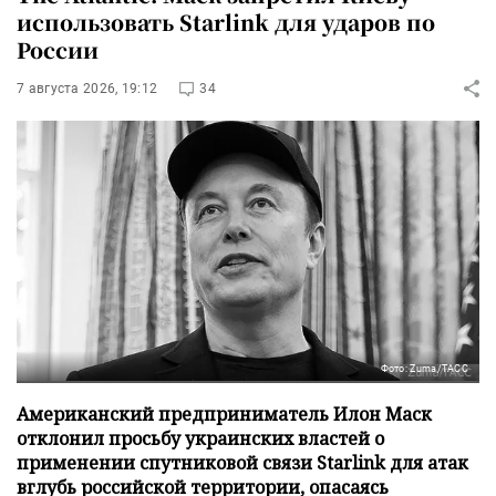
использовать Starlink для ударов по
России
7 августа 2026, 19:12
34
Фото: Zuma/ТАСС
Американский предприниматель Илон Маск
отклонил просьбу украинских властей о
применении спутниковой связи Starlink для атак
вглубь российской территории, опасаясь