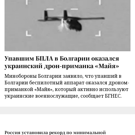
Упавшим БПЛА в Болгарии оказался
украинский дрон-приманка «Майя»
Минобороны Болгарии заявило, что упавший в
Болгарии беспилотный аппарат оказался дроном-
приманкой «Майя», который активно используют
украинские военнослужащие, сообщает БГНЕС.
Россия установила рекорд по минимальной