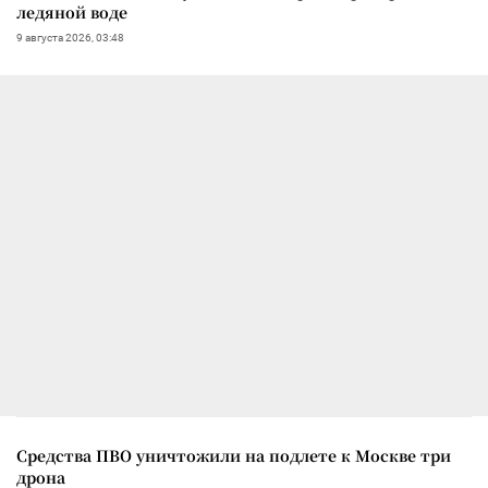
ледяной воде
9 августа 2026, 03:48
Средства ПВО уничтожили на подлете к Москве три
дрона