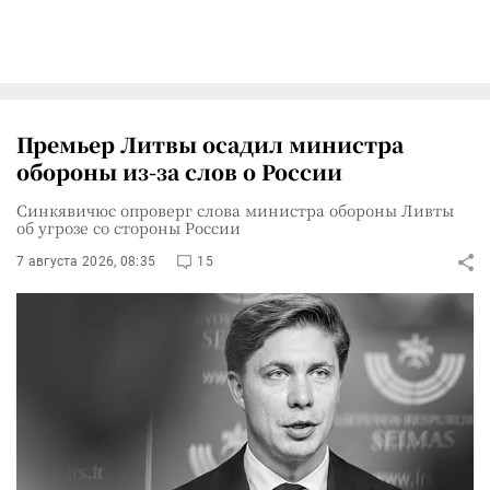
Премьер Литвы осадил министра
обороны из-за слов о России
Синкявичюс опроверг слова министра обороны Ливты
об угрозе со стороны России
7 августа 2026, 08:35
15