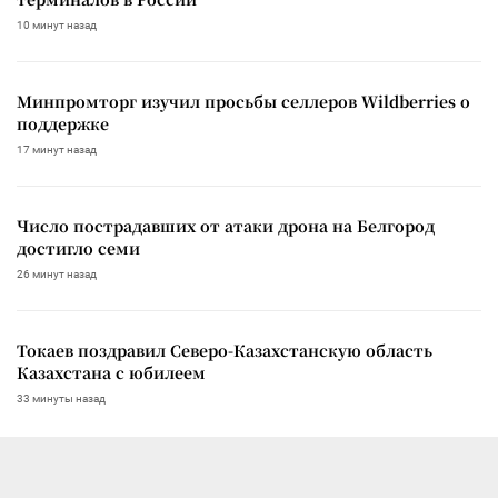
10 минут назад
Минпромторг изучил просьбы селлеров Wildberries о
поддержке
17 минут назад
Число пострадавших от атаки дрона на Белгород
достигло семи
26 минут назад
Токаев поздравил Северо-Казахстанскую область
Казахстана с юбилеем
33 минуты назад