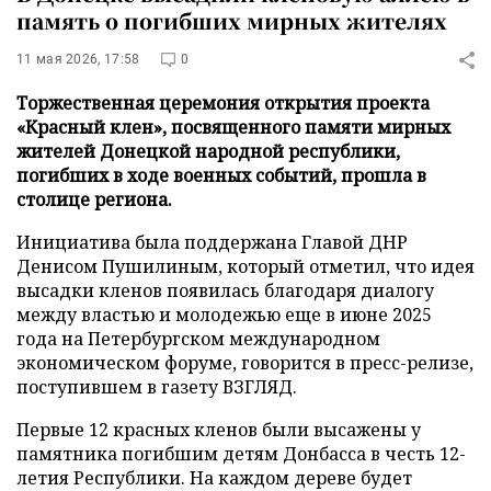
память о погибших мирных жителях
11 мая 2026, 17:58
0
Торжественная церемония открытия проекта
«Красный клен», посвященного памяти мирных
жителей Донецкой народной республики,
погибших в ходе военных событий, прошла в
столице региона.
Инициатива была поддержана Главой ДНР
Денисом Пушилиным, который отметил, что идея
высадки кленов появилась благодаря диалогу
между властью и молодежью еще в июне 2025
года на Петербургском международном
экономическом форуме, говорится в пресс-релизе,
поступившем в газету ВЗГЛЯД.
Первые 12 красных кленов были высажены у
памятника погибшим детям Донбасса в честь 12-
летия Республики. На каждом дереве будет