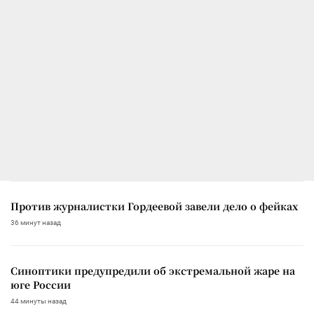
Против журналистки Гордеевой завели дело о фейках
36 минут назад
Синоптики предупредили об экстремальной жаре на
юге России
44 минуты назад