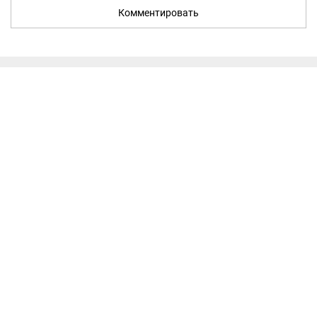
Комментировать