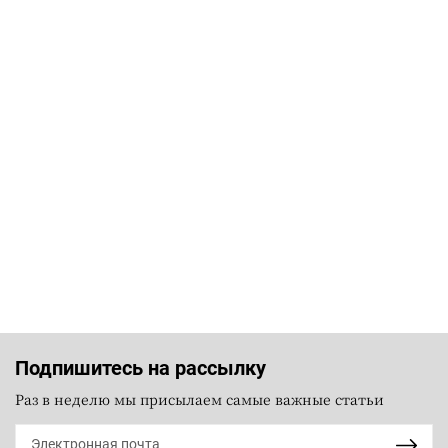
Подпишитесь на рассылку
Раз в неделю мы присылаем самые важные статьи