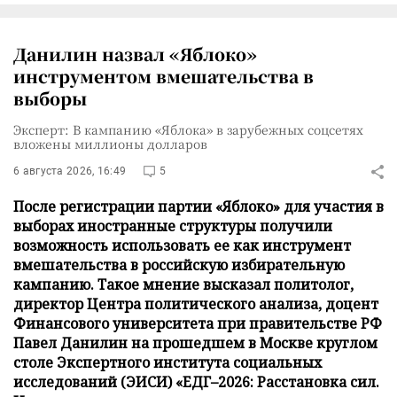
Данилин назвал «Яблоко»
инструментом вмешательства в
выборы
Эксперт: В кампанию «Яблока» в зарубежных соцсетях
вложены миллионы долларов
6 августа 2026, 16:49
5
После регистрации партии «Яблоко» для участия в
выборах иностранные структуры получили
возможность использовать ее как инструмент
вмешательства в российскую избирательную
кампанию. Такое мнение высказал политолог,
директор Центра политического анализа, доцент
Финансового университета при правительстве РФ
Павел Данилин на прошедшем в Москве круглом
столе Экспертного института социальных
исследований (ЭИСИ) «ЕДГ–2026: Расстановка сил.