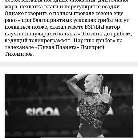
жара, нехватка влаги и нерегулярные осадки.
Однако говорить о полном провале сезона еще
рано – при благоприятных условиях грибы могут
появиться позже, сказал газете ВЗГЛЯД автор
научно-популярного канала «Охотник до грибов»,
ведущий телепрограммы «Царство грибов» на
телеканале «Живая Планета» Дмитрий
Тихомиров.