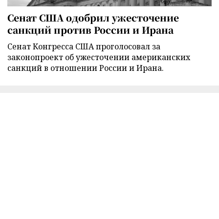
Сенат США одобрил ужесточение
санкций против России и Ирана
Сенат Конгресса США проголосовал за
законопроект об ужесточении американских
санкций в отношении России и Ирана.