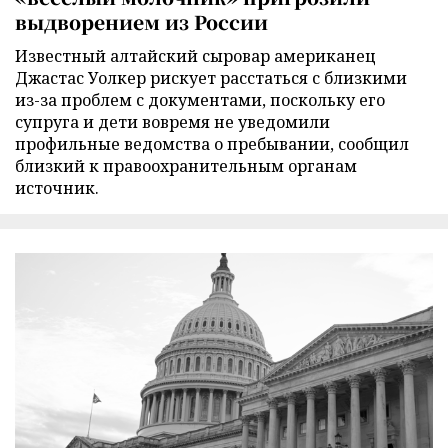
выдворением из России
Известный алтайский сыровар американец
Джастас Уолкер рискует расстаться с близкими
из-за проблем с документами, поскольку его
супруга и дети вовремя не уведомили
профильные ведомства о пребывании, сообщил
близкий к правоохранительным органам
источник.