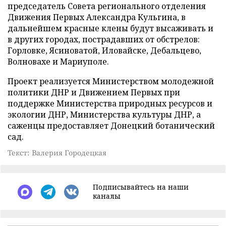
председатель Совета регионального отделения
Движения Первых Александра Кульгина, в
дальнейшем красные клены будут высаживать и
в других городах, пострадавших от обстрелов:
Горловке, Ясиноватой, Иловайске, Дебальцево,
Волновахе и Мариуполе.
Проект реализуется Министерством молодежной
политики ДНР и Движением Первых при
поддержке Министерства природных ресурсов и
экологии ДНР, Министерства культуры ДНР, а
саженцы предоставляет Донецкий ботанический
сад.
Текст: Валерия Городецкая
Подписывайтесь на наши
каналы