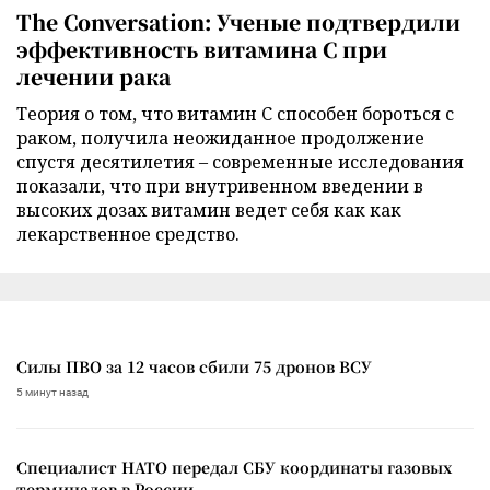
The Conversation: Ученые подтвердили
эффективность витамина C при
лечении рака
Теория о том, что витамин C способен бороться с
раком, получила неожиданное продолжение
спустя десятилетия – современные исследования
показали, что при внутривенном введении в
высоких дозах витамин ведет себя как как
лекарственное средство.
Силы ПВО за 12 часов сбили 75 дронов ВСУ
5 минут назад
Специалист НАТО передал СБУ координаты газовых
терминалов в России