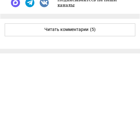
каналы
Читать комментарии
(5)