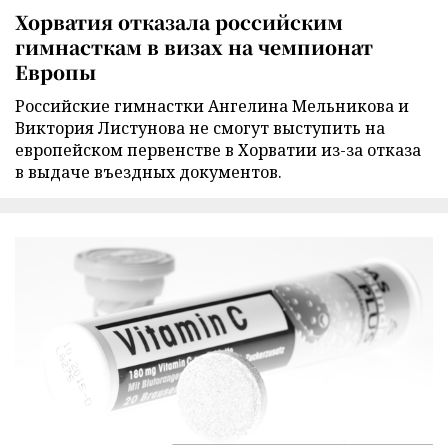
Хорватия отказала российским
гимнасткам в визах на чемпионат
Европы
Российские гимнастки Ангелина Мельникова и
Виктория Листунова не смогут выступить на
европейском первенстве в Хорватии из-за отказа
в выдаче въездных документов.