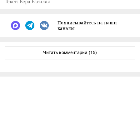
Текст: Вера Басилая
Подписывайтесь на наши
каналы
Читать комментарии
(15)