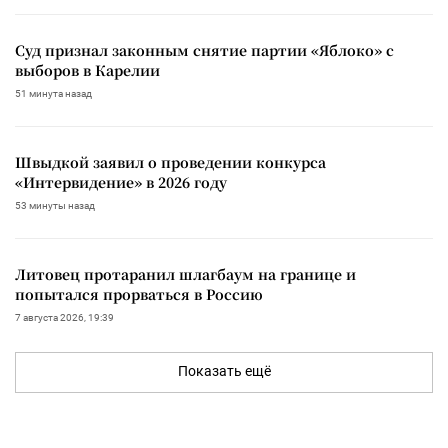
Суд признал законным снятие партии «Яблоко» с
выборов в Карелии
51 минута назад
Швыдкой заявил о проведении конкурса
«Интервидение» в 2026 году
53 минуты назад
Литовец протаранил шлагбаум на границе и
попытался прорваться в Россию
7 августа 2026, 19:39
Показать ещё