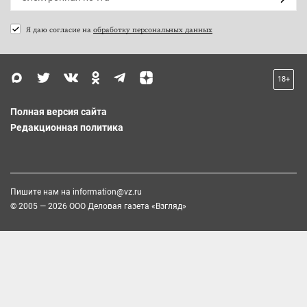
Я даю согласие на
обработку персональных данных
18+
Полная версия сайта
Редакционная политика
Пишите нам на
information@vz.ru
© 2005 — 2026 ООО Деловая газета «Взгляд»