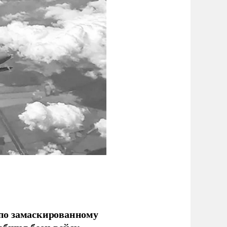
по замаскированному