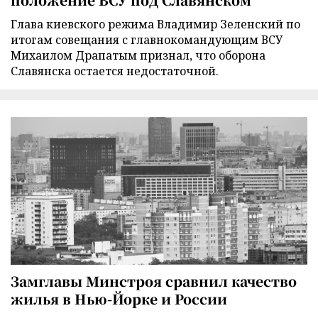
Глава киевского режима Владимир Зеленский по
итогам совещания с главнокомандующим ВСУ
Михаилом Драпатым признал, что оборона
Славянска остается недостаточной.
Замглавы Минстроя сравнил качество
жилья в Нью-Йорке и России