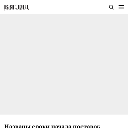
Названы сроки начала поставок