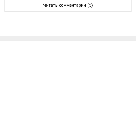
Читать комментарии
(5)