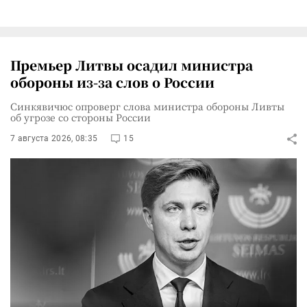
Премьер Литвы осадил министра
обороны из-за слов о России
Синкявичюс опроверг слова министра обороны Ливты
об угрозе со стороны России
7 августа 2026, 08:35
15