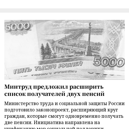
Минтруд предложил расширить
список получателей двух пенсий
Министерство труда и социальной защиты России
подготовило законопроект, расширяющий круг
граждан, которые смогут одновременно получать
две пенсии. Инициатива направлена на
унификацию мер социальной поддержки