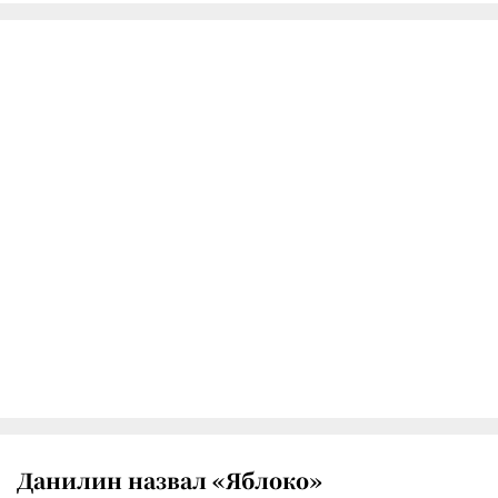
Данилин назвал «Яблоко»