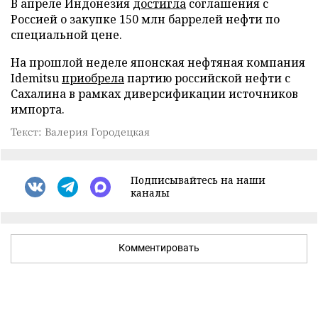
В апреле Индонезия
достигла
соглашения с
Россией о закупке 150 млн баррелей нефти по
специальной цене.
На прошлой неделе японская нефтяная компания
Idemitsu
приобрела
партию российской нефти с
Сахалина в рамках диверсификации источников
импорта.
Текст: Валерия Городецкая
Подписывайтесь на наши
каналы
Комментировать