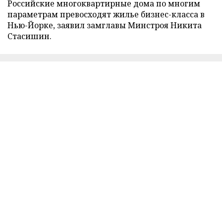
Российские многоквартирные дома по многим
параметрам превосходят жилье бизнес-класса в
Нью-Йорке, заявил замглавы Минстроя Никита
Стасишин.