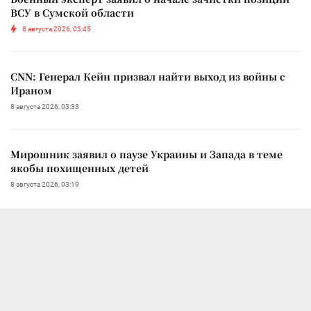
ВСУ в Сумской области
8 августа 2026, 03:45
CNN: Генерал Кейн призвал найти выход из войны с
Ираном
8 августа 2026, 03:33
Мирошник заявил о паузе Украины и Запада в теме
якобы похищенных детей
8 августа 2026, 03:19