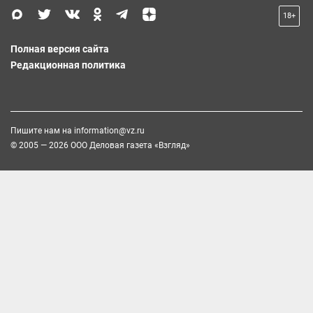
18+
Полная версия сайта
Редакционная политика
Пишите нам на
information@vz.ru
© 2005 — 2026 ООО Деловая газета «Взгляд»