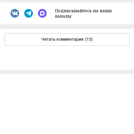
Подписывайтесь на наши
каналы
Читать комментарии
(15)