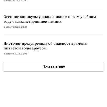
8 августа 2026, 02:35
Осенние каникулы у школьников в новом учебном
году оказались длиннее зимних
8 августа 2026, 02:21
Диетолог предупредила об опасности замены
питьевой воды арбузом
8 августа 2026, 02:05
Показать ещё