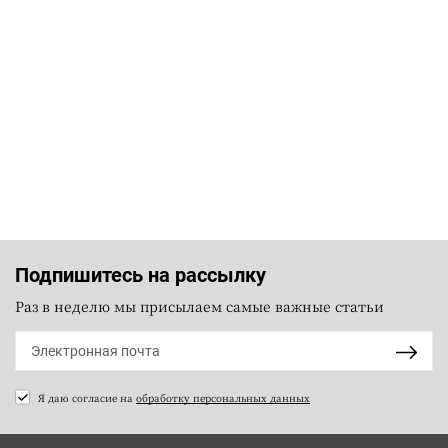
Подпишитесь на рассылку
Раз в неделю мы присылаем самые важные статьи
Я даю согласие на
обработку персональных данных