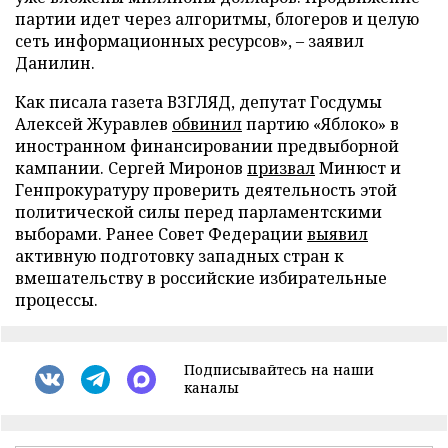
партии идет через алгоритмы, блогеров и целую
сеть информационных ресурсов», – заявил
Данилин.
Как писала газета ВЗГЛЯД, депутат Госдумы
Алексей Журавлев
обвинил
партию «Яблоко» в
иностранном финансировании предвыборной
кампании. Сергей Миронов
призвал
Минюст и
Генпрокуратуру проверить деятельность этой
политической силы перед парламентскими
выборами. Ранее Совет Федерации
выявил
активную подготовку западных стран к
вмешательству в российские избирательные
процессы.
Подписывайтесь на наши
каналы