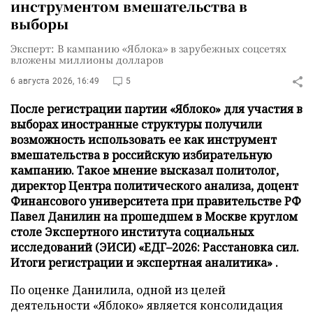
инструментом вмешательства в
выборы
Эксперт: В кампанию «Яблока» в зарубежных соцсетях
вложены миллионы долларов
6 августа 2026, 16:49
5
После регистрации партии «Яблоко» для участия в
выборах иностранные структуры получили
возможность использовать ее как инструмент
вмешательства в российскую избирательную
кампанию. Такое мнение высказал политолог,
директор Центра политического анализа, доцент
Финансового университета при правительстве РФ
Павел Данилин на прошедшем в Москве круглом
столе Экспертного института социальных
исследований (ЭИСИ) «ЕДГ–2026: Расстановка сил.
Итоги регистрации и экспертная аналитика» .
По оценке Данилила, одной из целей
деятельности «Яблоко» является консолидация