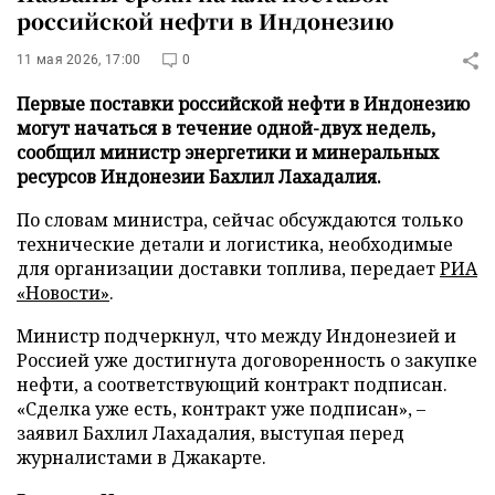
российской нефти в Индонезию
11 мая 2026, 17:00
0
Первые поставки российской нефти в Индонезию
могут начаться в течение одной-двух недель,
сообщил министр энергетики и минеральных
ресурсов Индонезии Бахлил Лахадалия.
По словам министра, сейчас обсуждаются только
технические детали и логистика, необходимые
для организации доставки топлива, передает
РИА
«Новости»
.
Министр подчеркнул, что между Индонезией и
Россией уже достигнута договоренность о закупке
нефти, а соответствующий контракт подписан.
«Сделка уже есть, контракт уже подписан», –
заявил Бахлил Лахадалия, выступая перед
журналистами в Джакарте.