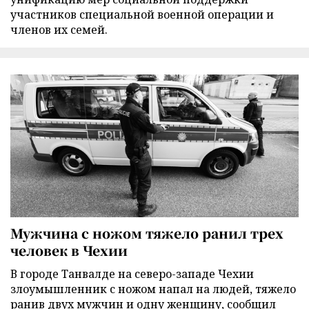
участников специальной военной операции и
членов их семей.
Мужчина с ножом тяжело ранил трех
человек в Чехии
В городе Танвалде на северо-западе Чехии
злоумышленник с ножом напал на людей, тяжело
ранив двух мужчин и одну женщину, сообщил