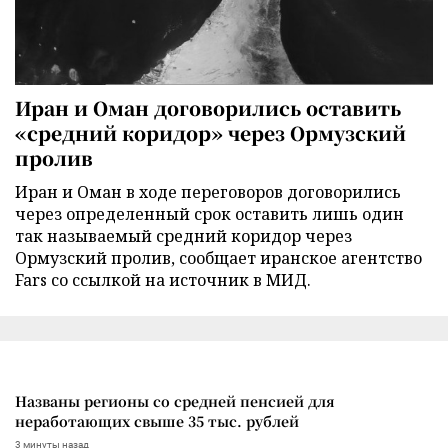
Иран и Оман договорились оставить
«средний коридор» через Ормузский
пролив
Иран и Оман в ходе переговоров договорились
через определенный срок оставить лишь один
так называемый средний коридор через
Ормузский пролив, сообщает иранское агентство
Fars со ссылкой на источник в МИД.
Названы регионы со средней пенсией для
неработающих свыше 35 тыс. рублей
3 минуты назад