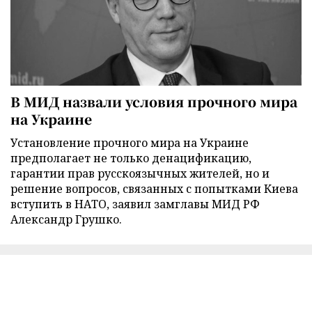
В МИД назвали условия прочного мира
на Украине
Установление прочного мира на Украине
предполагает не только денацификацию,
гарантии прав русскоязычных жителей, но и
решение вопросов, связанных с попытками Киева
вступить в НАТО, заявил замглавы МИД РФ
Александр Грушко.