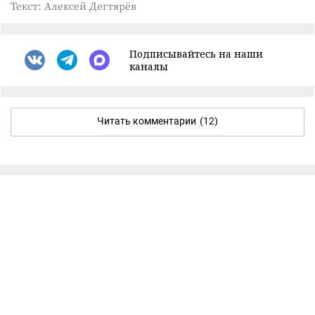
Текст: Алексей Дегтярёв
Подписывайтесь на наши
каналы
Читать комментарии
(12)