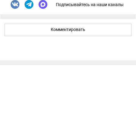
Подписывайтесь на наши каналы
Комментировать