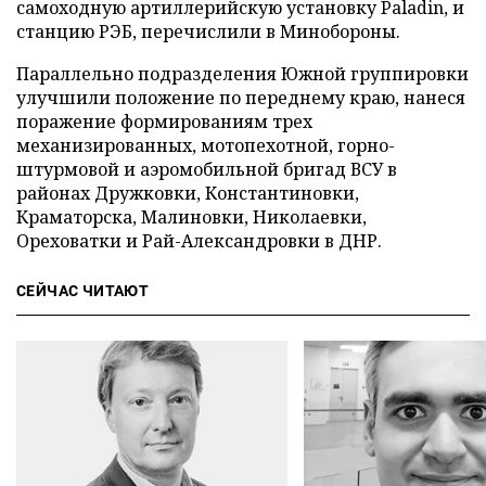
самоходную артиллерийскую установку Paladin, и
станцию РЭБ, перечислили в Минобороны.
Параллельно подразделения Южной группировки
улучшили положение по переднему краю, нанеся
поражение формированиям трех
механизированных, мотопехотной, горно-
штурмовой и аэромобильной бригад ВСУ в
районах Дружковки, Константиновки,
Краматорска, Малиновки, Николаевки,
Ореховатки и Рай-Александровки в ДНР.
СЕЙЧАС ЧИТАЮТ