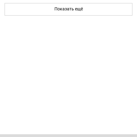
Показать ещё