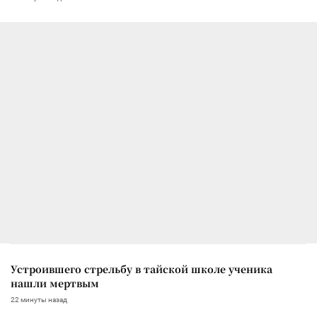
Устроившего стрельбу в тайской школе ученика
нашли мертвым
22 минуты назад