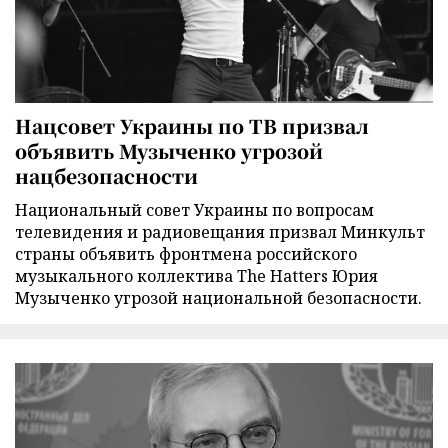
Нацсовет Украины по ТВ призвал
объявить Музыченко угрозой
нацбезопасности
Национальный совет Украины по вопросам
телевидения и радиовещания призвал Минкульт
страны объявить фронтмена российского
музыкального коллектива The Hatters Юрия
Музыченко угрозой национальной безопасности.