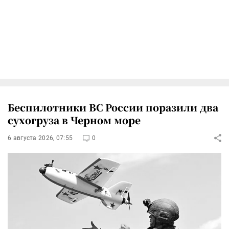
Беспилотники ВС России поразили два
сухогруза в Черном море
6 августа 2026, 07:55
0