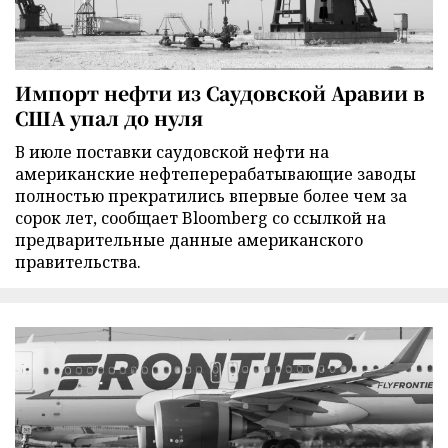
Импорт нефти из Саудовской Аравии в
США упал до нуля
В июле поставки саудовской нефти на
американские нефтеперерабатывающие заводы
полностью прекратились впервые более чем за
сорок лет, сообщает Bloomberg со ссылкой на
предварительные данные американского
правительства.