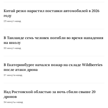
Китай резко нарастил поставки автомобилей в 2026
году
25 минут назад
В Таиланде семь человек погибли во время нападения
на школу
30 минут назад
В Екатеринбурге начался пожар на складе Wildberries
после атаки дрона
31 минута назад
Над Ростовской областью за ночь сбили свыше 20
дронов
34 минуты назад