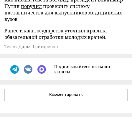
Путин
поручил
проверить систему
наставничества для выпускников медицинских
вузов.
Ранее глава государства
уточнил
правила
обязательной отработки молодых врачей.
Текст: Дарья Григоренко
Подписывайтесь на наши
каналы
Комментировать