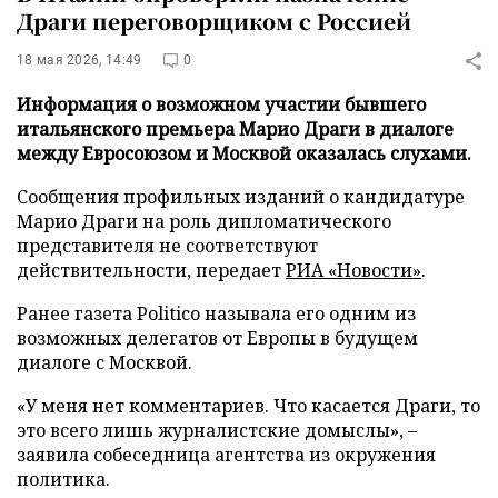
Драги переговорщиком с Россией
18 мая 2026, 14:49
0
Информация о возможном участии бывшего
итальянского премьера Марио Драги в диалоге
между Евросоюзом и Москвой оказалась слухами.
Сообщения профильных изданий о кандидатуре
Марио Драги на роль дипломатического
представителя не соответствуют
действительности, передает
РИА «Новости»
.
Ранее газета Politico называла его одним из
возможных делегатов от Европы в будущем
диалоге с Москвой.
«У меня нет комментариев. Что касается Драги, то
это всего лишь журналистские домыслы», –
заявила собеседница агентства из окружения
политика.