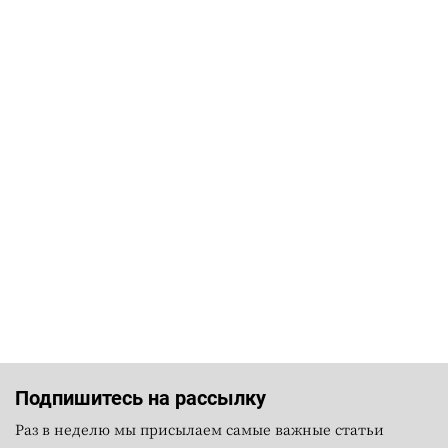
Подпишитесь на рассылку
Раз в неделю мы присылаем самые важные статьи