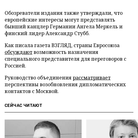
Обозреватели издания также утверждали, что
европейские интересы могут представлять
бывший канцлер Германии Ангела Меркель и
финский лидер Александр Стубб.
Как писала газета ВЗГЛЯД, страны Евросоюза
обсуждают
возможность назначения
специального представителя для переговоров с
Россией.
Руководство объединения
рассматривает
перспективы возобновления дипломатических
контактов с Москвой.
СЕЙЧАС ЧИТАЮТ