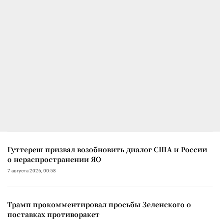
Гуттереш призвал возобновить диалог США и России
о нераспространении ЯО
7 августа 2026, 00:58
Трамп прокомментировал просьбы Зеленского о
поставках противоракет