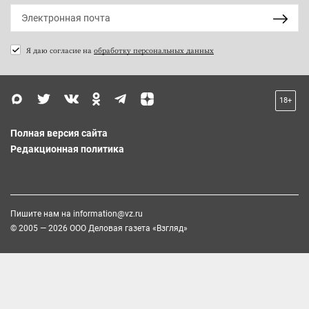
Я даю согласие на
обработку персональных данных
18+
Полная версия сайта
Редакционная политика
Пишите нам на
information@vz.ru
© 2005 — 2026 ООО Деловая газета «Взгляд»