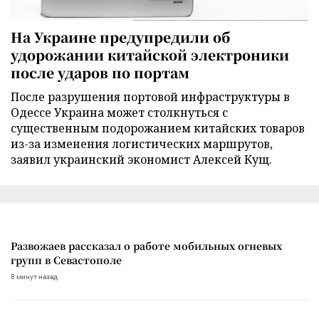
На Украине предупредили об
удорожании китайской электроники
после ударов по портам
После разрушения портовой инфраструктуры в
Одессе Украина может столкнуться с
существенным подорожанием китайских товаров
из-за изменения логистических маршрутов,
заявил украинский экономист Алексей Кущ.
Развожаев рассказал о работе мобильных огневых
групп в Севастополе
8 минут назад