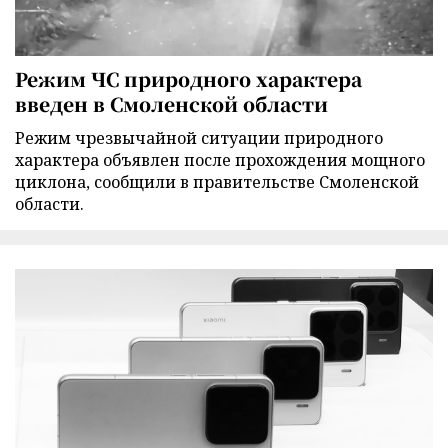
Режим ЧС природного характера
введен в Смоленской области
Режим чрезвычайной ситуации природного
характера объявлен после прохождения мощного
циклона, сообщили в правительстве Смоленской
области.