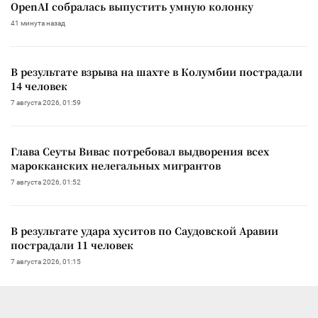
OpenAI собралась выпустить умную колонку
41 минута назад
В результате взрыва на шахте в Колумбии пострадали
14 человек
7 августа 2026, 01:59
Глава Сеуты Вивас потребовал выдворения всех
марокканских нелегальных мигрантов
7 августа 2026, 01:52
В результате удара хуситов по Саудовской Аравии
пострадали 11 человек
7 августа 2026, 01:15