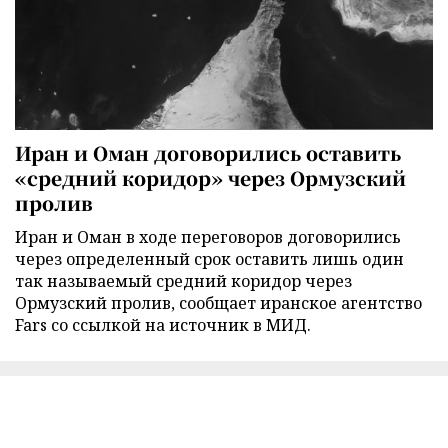
Иран и Оман договорились оставить
«средний коридор» через Ормузский
пролив
Иран и Оман в ходе переговоров договорились
через определенный срок оставить лишь один
так называемый средний коридор через
Ормузский пролив, сообщает иранское агентство
Fars со ссылкой на источник в МИД.