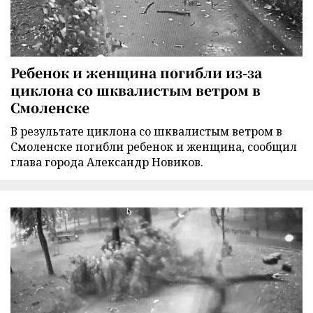
Ребенок и женщина погибли из-за
циклона со шквалистым ветром в
Смоленске
В результате циклона со шквалистым ветром в
Смоленске погибли ребенок и женщина, сообщил
глава города Александр Новиков.