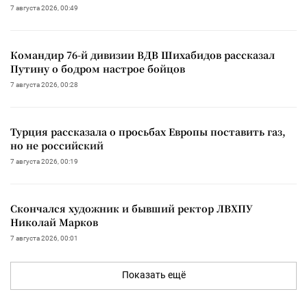
7 августа 2026, 00:49
Командир 76-й дивизии ВДВ Шихабидов рассказал
Путину о бодром настрое бойцов
7 августа 2026, 00:28
Турция рассказала о просьбах Европы поставить газ,
но не российский
7 августа 2026, 00:19
Скончался художник и бывший ректор ЛВХПУ
Николай Марков
7 августа 2026, 00:01
Показать ещё