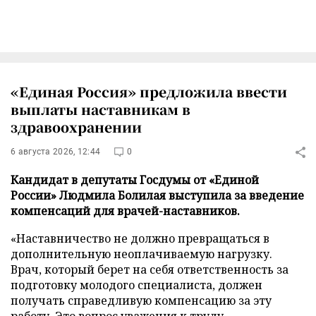
«Единая Россия» предложила ввести
выплаты наставникам в
здравоохранении
6 августа 2026, 12:44
0
Кандидат в депутаты Госдумы от «Единой
России» Людмила Болилая выступила за введение
компенсаций для врачей-наставников.
«Наставничество не должно превращаться в
дополнительную неоплачиваемую нагрузку.
Врач, который берет на себя ответственность за
подготовку молодого специалиста, должен
получать справедливую компенсацию за эту