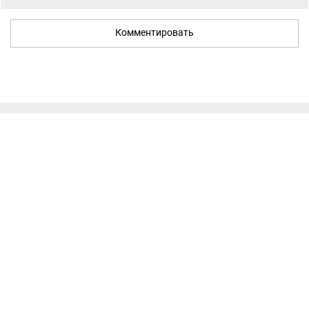
Комментировать