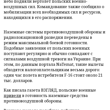
небо подняли вертолет польских военно-
воздушных сил. Командование также сообщило о
мобилизации всех необходимых сил и ресурсов,
находящихся в его распоряжении.
Наземные системы противовоздушной обороны и
радиолокационной разведки переведены в
режим максимальной боевой готовности.
Подобные заявления от польских военных
поступают регулярно и обычно совпадают с
сигналами воздушной тревоги на Украине. При
этом, по данным портала NaTemat, такие вылеты
обходятся налогоплательщикам весьма дорого:
один час полета истребителя F-16 стоит около 21
тыс. долларов.
Как писала газета ВЗГЛЯД, польские военные
привели
в готовность наземные средства
противовоздушной обороны.