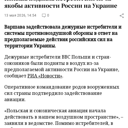
якобы активности России на Украине
13 мая 2026, 14:54
0
Варшава задействовала дежурные истребители и
системы противовоздушной обороны в ответ на
предполагаемые действия российских сил на
территории Украины.
Дежурные истребители ВВС Польши и стран-
союзников были подняты в воздух из-за
предполагаемой активности России на Украине,
сообщает
РИА «Новости»
.
Оперативное командование родов вооруженных
сил страны подтвердило задействование
авиации.
«Польская и союзническая авиация начала
действовать в нашем воздушном пространстве», –
заявили в ведомстве. Помимо истребителей, в