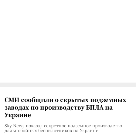
СМИ сообщили о скрытых подземных
заводах по производству БПЛА на
Украине
Sky News показал секретное подземное производство
дальнобойных беспилотников на Украине