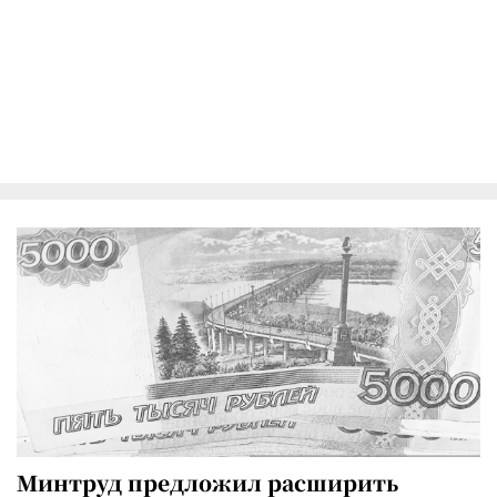
Минтруд предложил расширить