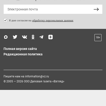
Я даю согласие на
обработку персональных данных
18+
Полная версия сайта
Редакционная политика
Пишите нам на
information@vz.ru
© 2005 — 2026 ООО Деловая газета «Взгляд»