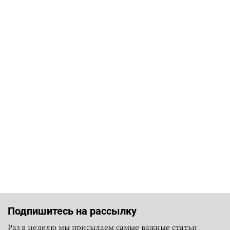
Подпишитесь на рассылку
Раз в неделю мы присылаем самые важные статьи