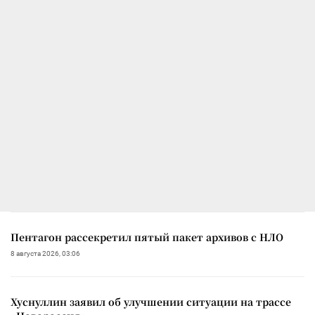
Пентагон рассекретил пятый пакет архивов с НЛО
8 августа 2026, 03:06
Хуснуллин заявил об улучшении ситуации на трассе