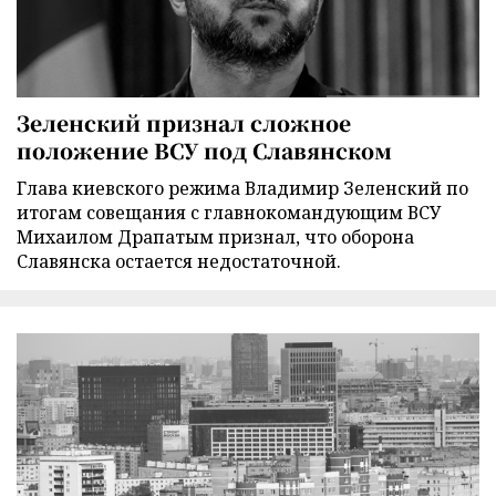
Зеленский признал сложное
положение ВСУ под Славянском
Глава киевского режима Владимир Зеленский по
итогам совещания с главнокомандующим ВСУ
Михаилом Драпатым признал, что оборона
Славянска остается недостаточной.