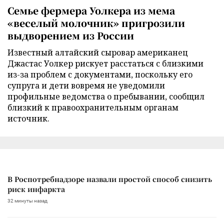
Семье фермера Уолкера из мема
«веселый молочник» пригрозили
выдворением из России
Известный алтайский сыровар американец
Джастас Уолкер рискует расстаться с близкими
из-за проблем с документами, поскольку его
супруга и дети вовремя не уведомили
профильные ведомства о пребывании, сообщил
близкий к правоохранительным органам
источник.
В Роспотребнадзоре назвали простой способ снизить
риск инфаркта
32 минуты назад