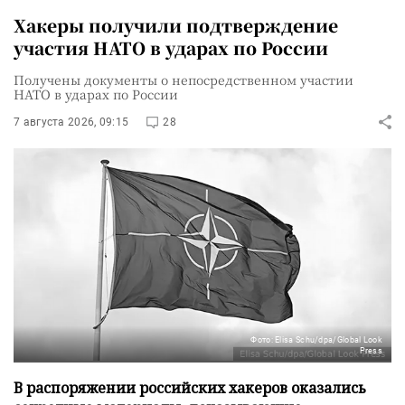
Хакеры получили подтверждение
участия НАТО в ударах по России
Получены документы о непосредственном участии
НАТО в ударах по России
7 августа 2026, 09:15
28
Фото: Elisa Schu/dpa/Global Look
Press
В распоряжении российских хакеров оказались