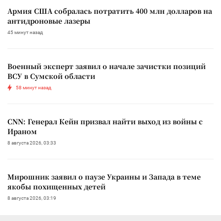
Армия США собралась потратить 400 млн долларов на
антидроновые лазеры
45 минут назад
Военный эксперт заявил о начале зачистки позиций
ВСУ в Сумской области
58 минут назад
CNN: Генерал Кейн призвал найти выход из войны с
Ираном
8 августа 2026, 03:33
Мирошник заявил о паузе Украины и Запада в теме
якобы похищенных детей
8 августа 2026, 03:19