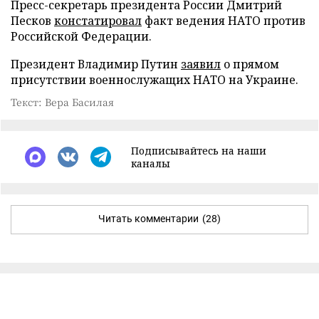
Пресс-секретарь президента России Дмитрий
Песков
констатировал
факт ведения НАТО против
Российской Федерации.
Президент Владимир Путин
заявил
о прямом
присутствии военнослужащих НАТО на Украине.
Текст: Вера Басилая
Подписывайтесь на наши
каналы
Читать комментарии
(28)