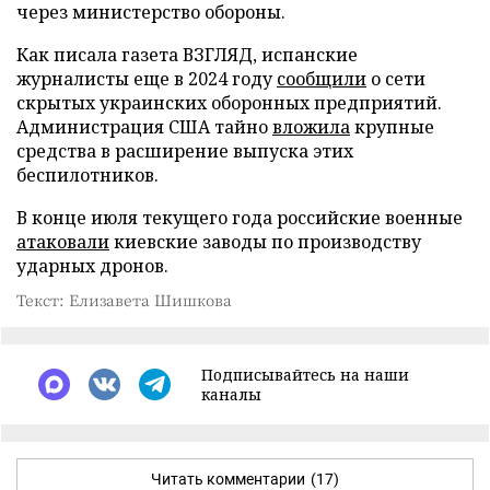
через министерство обороны.
Как писала газета ВЗГЛЯД, испанские
журналисты еще в 2024 году
сообщили
о сети
скрытых украинских оборонных предприятий.
Администрация США тайно
вложила
крупные
средства в расширение выпуска этих
беспилотников.
В конце июля текущего года российские военные
атаковали
киевские заводы по производству
ударных дронов.
Текст: Елизавета Шишкова
Подписывайтесь на наши
каналы
Читать комментарии
(17)