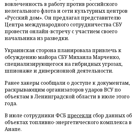
вовлеченность в работу против российского
нелегального флота и сети культурных центров
«Русский дом». Он предлагал представителю
Центра международного сотрудничества СБУ
провести онлайн-встречу с участием своего
начальника из разведки.
Украинская сторона планировала привлечь к
обсуждению майора СБУ Михаила Марченко,
специализирующегося на гибридных угрозах,
шпионаже и диверсионной деятельности.
Ранее хакеры сообщали о доступе к документам,
раскрывающим организаторов ударов ВСУ по
объектам в Ленинградской области в июле этого
года.
В июле сотрудники ФСБ
пресекли
сбор данных об
объектах топливно-энергетического комплекса в
Анапе.