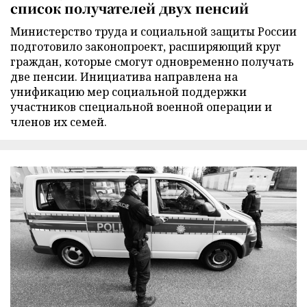
список получателей двух пенсий
Министерство труда и социальной защиты России
подготовило законопроект, расширяющий круг
граждан, которые смогут одновременно получать
две пенсии. Инициатива направлена на
унификацию мер социальной поддержки
участников специальной военной операции и
членов их семей.