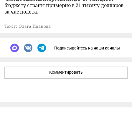
бюджету страны примерно в 21 тысячу долларов
за час полета.
Текст: Ольга Иванова
Подписывайтесь на наши каналы
Комментировать