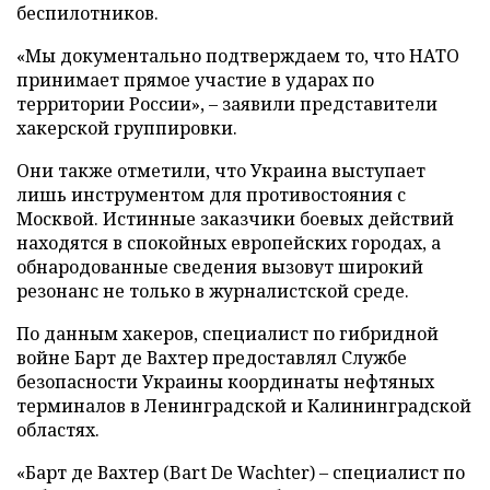
беспилотников.
«Мы документально подтверждаем то, что НАТО
принимает прямое участие в ударах по
территории России», – заявили представители
хакерской группировки.
Они также отметили, что Украина выступает
лишь инструментом для противостояния с
Москвой. Истинные заказчики боевых действий
находятся в спокойных европейских городах, а
обнародованные сведения вызовут широкий
резонанс не только в журналистской среде.
По данным хакеров, специалист по гибридной
войне Барт де Вахтер предоставлял Службе
безопасности Украины координаты нефтяных
терминалов в Ленинградской и Калининградской
областях.
«Барт де Вахтер (Bart De Wachter) – специалист по