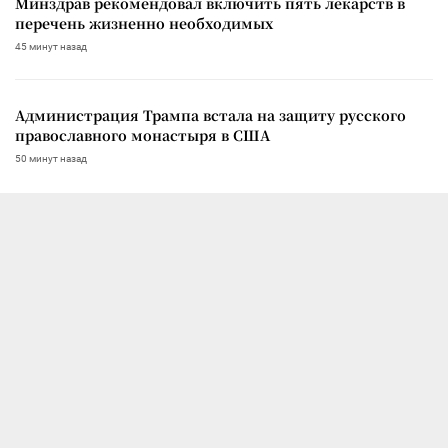
Минздрав рекомендовал включить пять лекарств в
перечень жизненно необходимых
45 минут назад
Администрация Трампа встала на защиту русского
православного монастыря в США
50 минут назад