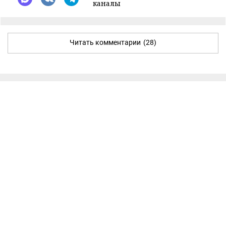
каналы
Читать комментарии
(28)