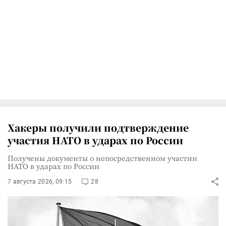
Хакеры получили подтверждение
участия НАТО в ударах по России
Получены документы о непосредственном участии
НАТО в ударах по России
7 августа 2026, 09:15
28