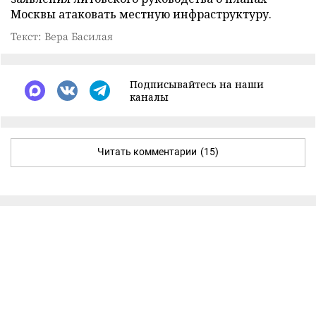
Москвы атаковать местную инфраструктуру.
Текст: Вера Басилая
Подписывайтесь на наши
каналы
Читать комментарии
(15)