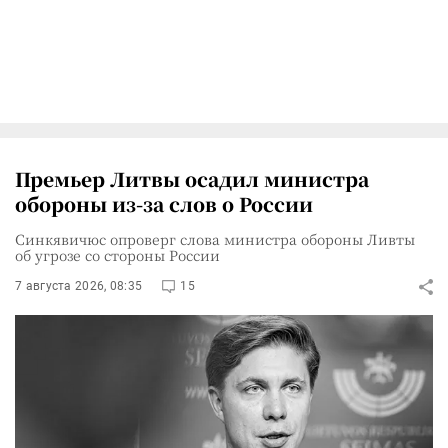
Премьер Литвы осадил министра
обороны из-за слов о России
Синкявичюс опроверг слова министра обороны Ливты
об угрозе со стороны России
7 августа 2026, 08:35
15