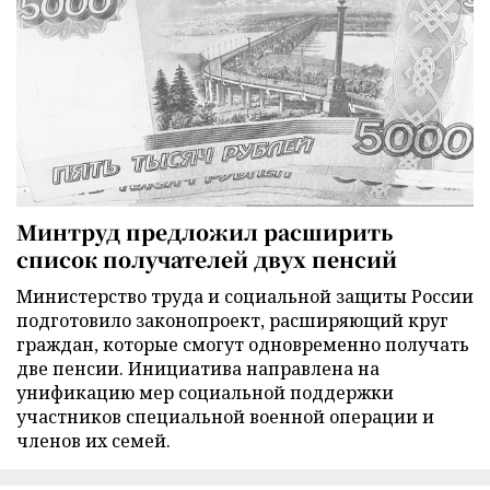
Минтруд предложил расширить
список получателей двух пенсий
Министерство труда и социальной защиты России
подготовило законопроект, расширяющий круг
граждан, которые смогут одновременно получать
две пенсии. Инициатива направлена на
унификацию мер социальной поддержки
участников специальной военной операции и
членов их семей.