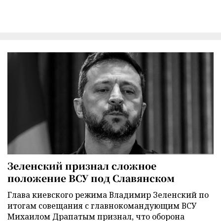
Зеленский признал сложное
положение ВСУ под Славянском
Глава киевского режима Владимир Зеленский по
итогам совещания с главнокомандующим ВСУ
Михаилом Драпатым признал, что оборона