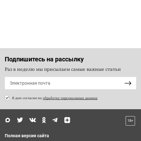
Подпишитесь на рассылку
Раз в неделю мы присылаем самые важные статьи
Я даю согласие на
обработку персональных данных
18+
Полная версия сайта