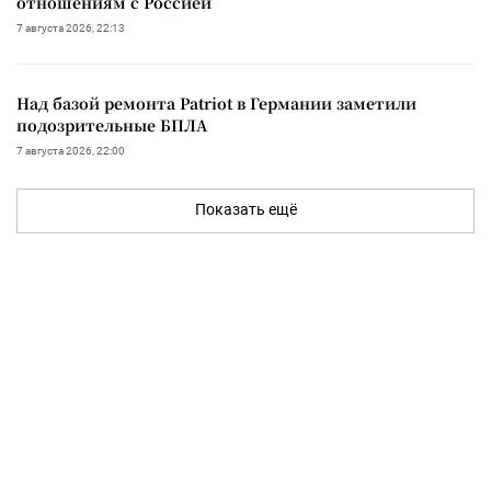
отношениям с Россией
7 августа 2026, 22:13
Над базой ремонта Patriot в Германии заметили
подозрительные БПЛА
7 августа 2026, 22:00
Показать ещё