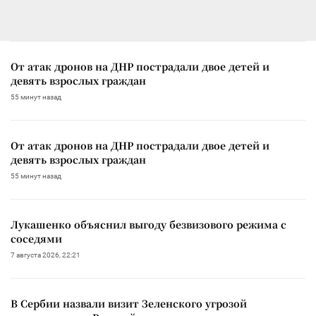
От атак дронов на ДНР пострадали двое детей и
девять взрослых граждан
55 минут назад
От атак дронов на ДНР пострадали двое детей и
девять взрослых граждан
55 минут назад
Лукашенко объяснил выгоду безвизового режима с
соседями
7 августа 2026, 22:21
В Сербии назвали визит Зеленского угрозой