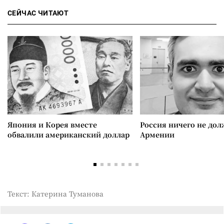
СЕЙЧАС ЧИТАЮТ
Япония и Корея вместе
Россия ничего не дол
обвалили американский доллар
Армении
Текст: Катерина Туманова