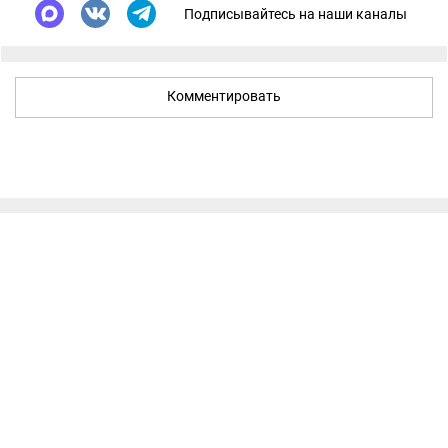
Подписывайтесь на наши каналы
Комментировать