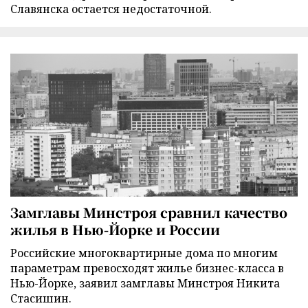
Славянска остается недостаточной.
Замглавы Минстроя сравнил качество
жилья в Нью-Йорке и России
Российские многоквартирные дома по многим
параметрам превосходят жилье бизнес-класса в
Нью-Йорке, заявил замглавы Минстроя Никита
Стасишин.