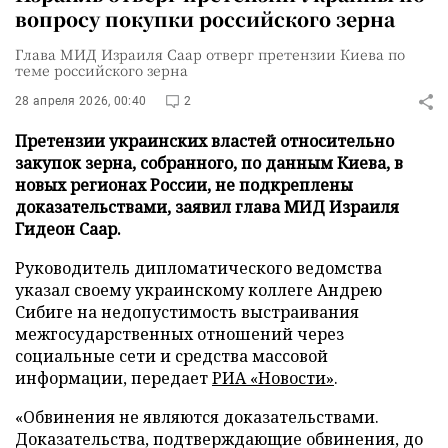
вопросу покупки российского зерна
Глава МИД Израиля Саар отверг претензии Киева по
теме российского зерна
28 апреля 2026, 00:40
2
Претензии украинских властей относительно
закупок зерна, собранного, по данным Киева, в
новых регионах России, не подкреплены
доказательствами, заявил глава МИД Израиля
Гидеон Саар.
Руководитель дипломатического ведомства
указал своему украинскому коллеге Андрею
Сибиге на недопустимость выстраивания
межгосударственных отношений через
социальные сети и средства массовой
информации, передает
РИА «Новости»
.
«Обвинения не являются доказательствами.
Доказательства, подтверждающие обвинения, до