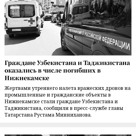
Граждане Узбекистана и Таджикистана
оказались в числе погибших в
Нижнекамске
Жертвами утреннего налета вражеских дронов на
промышленные и гражданские объекты в
Нижнекамске стали граждане Узбекистана и
Таджикистана, сообщили в пресс-службе главы
Татарстана Рустама Минниханова.