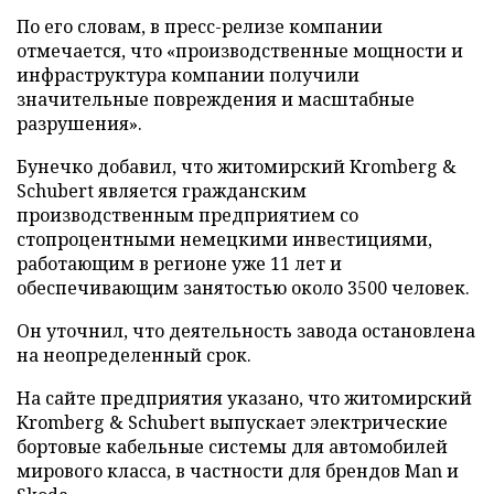
По его словам, в пресс-релизе компании
отмечается, что «производственные мощности и
инфраструктура компании получили
значительные повреждения и масштабные
разрушения».
Бунечко добавил, что житомирский Kromberg &
Schubert является гражданским
производственным предприятием со
стопроцентными немецкими инвестициями,
работающим в регионе уже 11 лет и
обеспечивающим занятостью около 3500 человек.
Он уточнил, что деятельность завода остановлена
на неопределенный срок.
На сайте предприятия указано, что житомирский
Kromberg & Schubert выпускает электрические
бортовые кабельные системы для автомобилей
мирового класса, в частности для брендов Man и