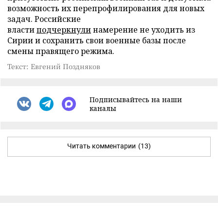
возможность их перепрофилирования для новых
задач. Российские
власти
подчеркнули
намерение не уходить из
Сирии и сохранить свои военные базы после
смены правящего режима.
Текст: Евгений Поздняков
Подписывайтесь на наши
каналы
Читать комментарии
(13)