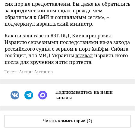
сих пор не предоставлены. Вы даже не обратились
за юридической помощью, прежде чем
обратиться к СМИ и социальным сетям», –
подчеркнул израильский министр.
Как писала газета ВЗГЛЯД, Киев
пригрозил
Израилю серьезными последствиями из-за захода
российского судна с зерном в порт Хайфы. Сибига
сообщил, что МИД Украины
вызвал
израильского
посла для вручения ноты протеста.
Текст: Антон Антонов
Подписывайтесь на наши
каналы
Читать комментарии
(2)