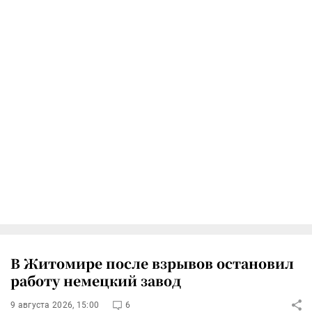
В Житомире после взрывов остановил
работу немецкий завод
9 августа 2026, 15:00
6