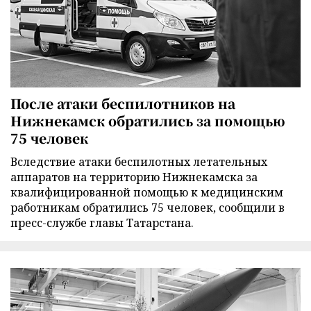
После атаки беспилотников на
Нижнекамск обратились за помощью
75 человек
Вследствие атаки беспилотных летательных
аппаратов на территорию Нижнекамска за
квалифицированной помощью к медицинским
работникам обратились 75 человек, сообщили в
пресс-службе главы Татарстана.