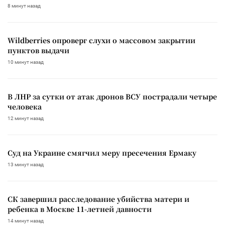
8 минут назад
Wildberries опроверг слухи о массовом закрытии
пунктов выдачи
10 минут назад
В ЛНР за сутки от атак дронов ВСУ пострадали четыре
человека
12 минут назад
Суд на Украине смягчил меру пресечения Ермаку
13 минут назад
СК завершил расследование убийства матери и
ребенка в Москве 11-летней давности
14 минут назад