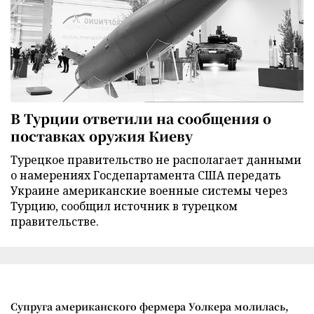
В Турции ответили на сообщения о
поставках оружия Киеву
Турецкое правительство не располагает данными
о намерениях Госдепартамента США передать
Украине американские военные системы через
Турцию, сообщил источник в турецком
правительстве.
Супруга американского фермера Уолкера молилась,