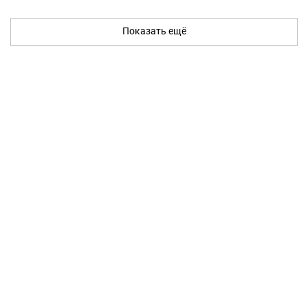
Показать ещё