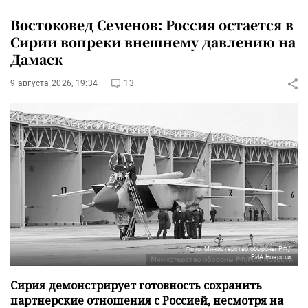
Востоковед Семенов: Россия остается в
Сирии вопреки внешнему давлению на
Дамаск
9 августа 2026, 19:34
13
Фото: Министерство обороны РФ/
РИА Новости
Сирия демонстрирует готовность сохранить
партнерские отношения с Россией, несмотря на