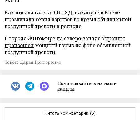
Skoda.
Как писала газета ВЗГЛЯД, накануне в Киеве
прозвучала
серия взрывов во время объявленной
воздушной тревоги в регионе.
В городе Житомире на северо-западе Украины
произошел
мощный взрыв на фоне объявленной
воздушной тревоги.
Текст: Дарья Григоренко
Подписывайтесь на наши
каналы
Читать комментарии
(6)