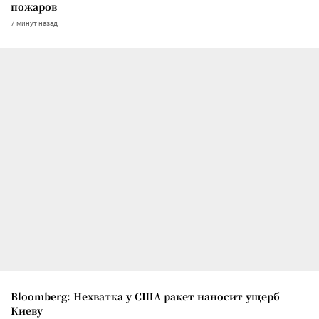
пожаров
7 минут назад
Bloomberg: Нехватка у США ракет наносит ущерб
Киеву