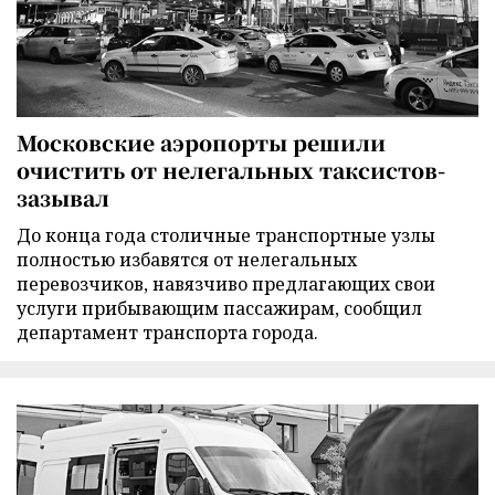
Московские аэропорты решили
очистить от нелегальных таксистов-
зазывал
До конца года столичные транспортные узлы
полностью избавятся от нелегальных
перевозчиков, навязчиво предлагающих свои
услуги прибывающим пассажирам, сообщил
департамент транспорта города.