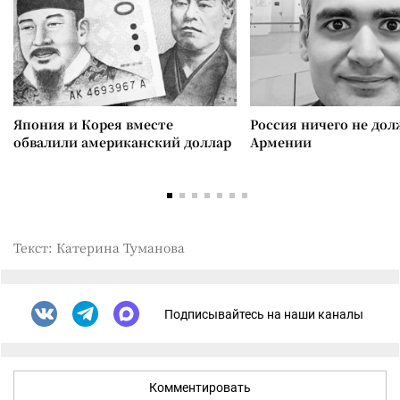
Япония и Корея вместе
Россия ничего не дол
обвалили американский доллар
Армении
Текст: Катерина Туманова
Подписывайтесь на наши каналы
Комментировать