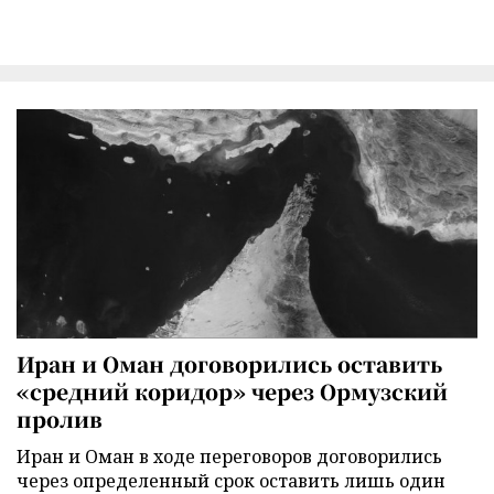
Иран и Оман договорились оставить
«средний коридор» через Ормузский
пролив
Иран и Оман в ходе переговоров договорились
через определенный срок оставить лишь один