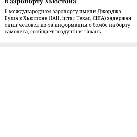
в аэропорту Хьюстона
В международном аэропорту имени Джорджа
Буша в Хьюстоне (IAH, штат Техас, США) задержан
один человек из-за информации о бомбе на борту
самолета, сообщает воздушная гавань.