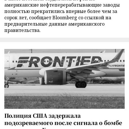
американские нефтеперерабатывающие заводы
полностью прекратились впервые более чем за
сорок лет, сообщает Bloomberg со ссылкой на
предварительные данные американского
правительства.
Полиция США задержала
подозреваемого после сигнала о бомбе