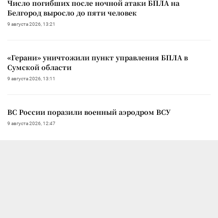
Число погибших после ночной атаки БПЛА на
Белгород выросло до пяти человек
9 августа 2026, 13:21
«Герани» уничтожили пункт управления БПЛА в
Сумской области
9 августа 2026, 13:11
ВС России поразили военный аэродром ВСУ
9 августа 2026, 12:47