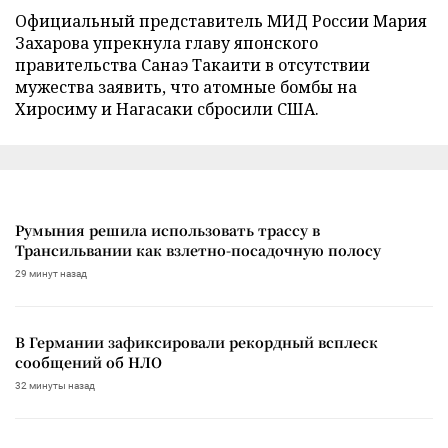
Официальный представитель МИД России Мария
Захарова упрекнула главу японского
правительства Санаэ Такаити в отсутствии
мужества заявить, что атомные бомбы на
Хиросиму и Нагасаки сбросили США.
Румыния решила использовать трассу в
Трансильвании как взлетно-посадочную полосу
29 минут назад
В Германии зафиксировали рекордный всплеск
сообщений об НЛО
32 минуты назад