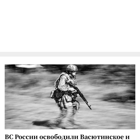
ВС России освободили Васютинское и