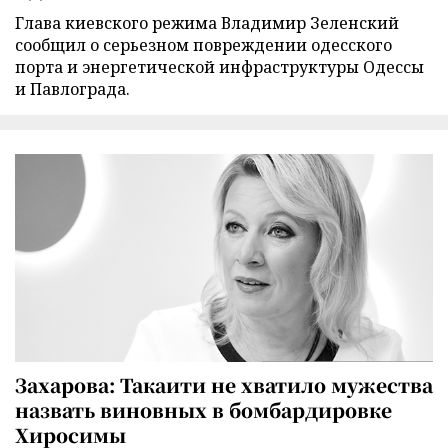
Глава киевского режима Владимир Зеленский
сообщил о серьезном повреждении одесского
порта и энергетической инфраструктуры Одессы
и Павлограда.
Захарова: Такаити не хватило мужества
назвать виновных в бомбардировке
Хиросимы