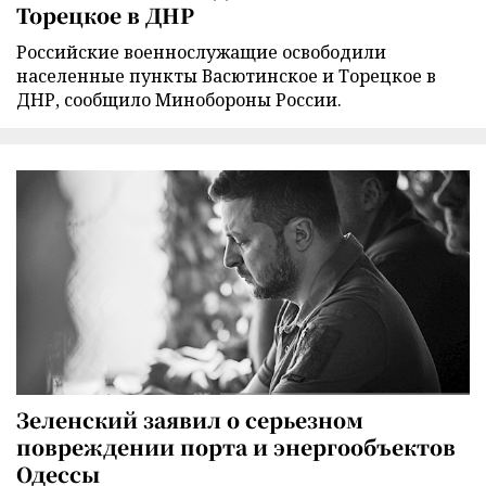
Торецкое в ДНР
Российские военнослужащие освободили
населенные пункты Васютинское и Торецкое в
ДНР, сообщило Минобороны России.
Зеленский заявил о серьезном
повреждении порта и энергообъектов
Одессы