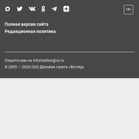
18+
Полная версия сайта
Редакционная политика
Пишите нам на
information@vz.ru
© 2005 — 2026 ООО Деловая газета «Взгляд»