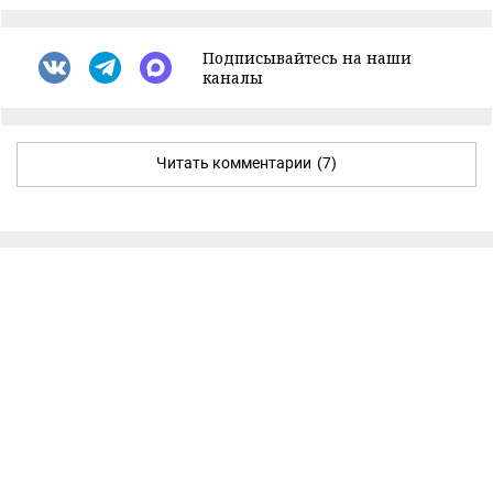
Подписывайтесь на наши
каналы
Читать комментарии
(7)