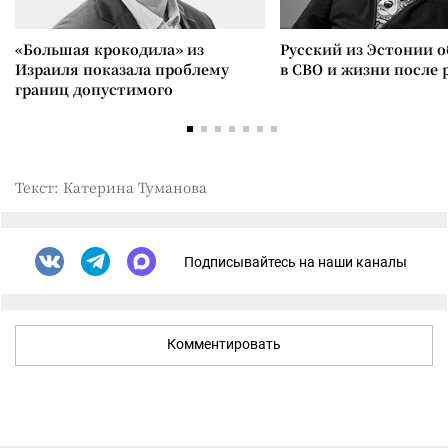
«Большая крокодила» из
Русский из Эстонии о
Израиля показала проблему
в СВО и жизни после 
границ допустимого
Текст: Катерина Туманова
Подписывайтесь на наши каналы
Комментировать