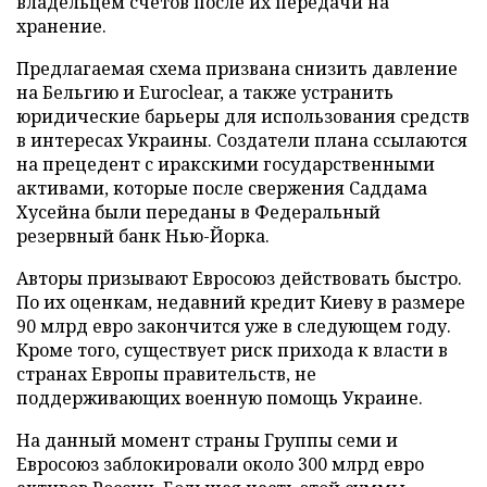
владельцем счетов после их передачи на
хранение.
Предлагаемая схема призвана снизить давление
на Бельгию и Euroclear, а также устранить
юридические барьеры для использования средств
в интересах Украины. Создатели плана ссылаются
на прецедент с иракскими государственными
активами, которые после свержения Саддама
Хусейна были переданы в Федеральный
резервный банк Нью-Йорка.
Авторы призывают Евросоюз действовать быстро.
По их оценкам, недавний кредит Киеву в размере
90 млрд евро закончится уже в следующем году.
Кроме того, существует риск прихода к власти в
странах Европы правительств, не
поддерживающих военную помощь Украине.
На данный момент страны Группы семи и
Евросоюз заблокировали около 300 млрд евро