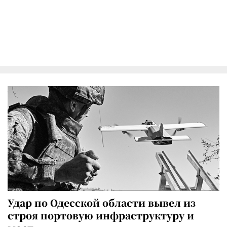
Удар по Одесской области вывел из
строя портовую инфраструктуру и