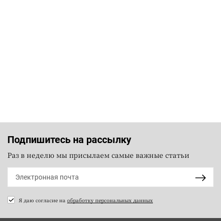
Подпишитесь на рассылку
Раз в неделю мы присылаем самые важные статьи
Я даю согласие на
обработку персональных данных