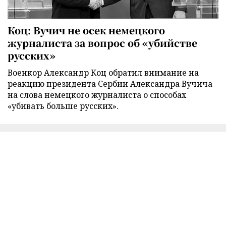
Коц: Вучич не осек немецкого
журналиста за вопрос об «убийстве
русских»
Военкор Александр Коц обратил внимание на
реакцию президента Сербии Александра Вучича
на слова немецкого журналиста о способах
«убивать больше русских».