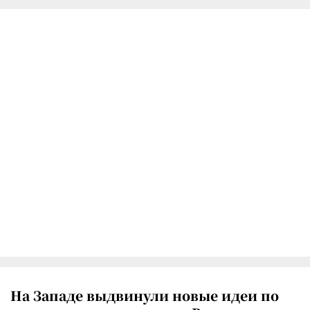
На Западе выдвинули новые идеи по