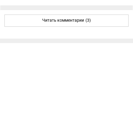
Читать комментарии
(3)