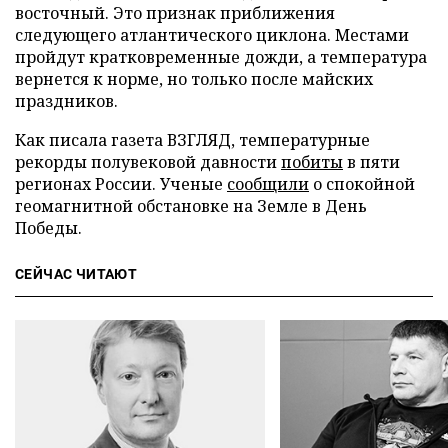
восточный. Это признак приближения
следующего атлантического циклона. Местами
пройдут кратковременные дожди, а температура
вернется к норме, но только после майских
праздников.
Как писала газета ВЗГЛЯД, температурные
рекорды полувековой давности
побиты
в пяти
регионах России. Ученые
сообщили
о спокойной
геомагнитной обстановке на Земле в День
Победы.
СЕЙЧАС ЧИТАЮТ