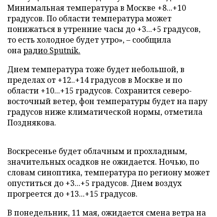
Минимальная температура в Москве +8...+10
градусов. По области температура может
понижаться в утренние часы до +3...+5 градусов,
то есть холодное будет утро», – сообщила
она
радио Sputnik.
Днем температура тоже будет небольшой, в
пределах от +12..+14 градусов в Москве и по
области +10...+15 градусов. Сохранится северо-
восточный ветер, фон температуры будет на пару
градусов ниже климатической нормы, отметила
Позднякова.
Воскресенье будет облачным и прохладным,
значительных осадков не ожидается. Ночью, по
словам синоптика, температура по региону может
опуститься до +3...+5 градусов. Днем воздух
прогреется до +13...+15 градусов.
В понедельник, 11 мая, ожидается смена ветра на