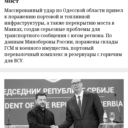
мост
Массированный удар по Одесской области привел
к поражению портовой и топливной
инфраструктуры, а также перекрытию моста в
Маяках, создав серьезные проблемы для
транспортного сообщения с югом региона. По
данным Минобороны России, поражены склады
ГСМ и военного имущества, портовый
перевалочный комплекс и резервуары с горючим
для ВСУ.