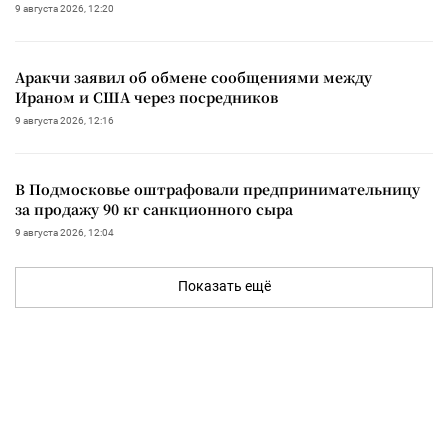
9 августа 2026, 12:20
Аракчи заявил об обмене сообщениями между
Ираном и США через посредников
9 августа 2026, 12:16
В Подмосковье оштрафовали предпринимательницу
за продажу 90 кг санкционного сыра
9 августа 2026, 12:04
Показать ещё