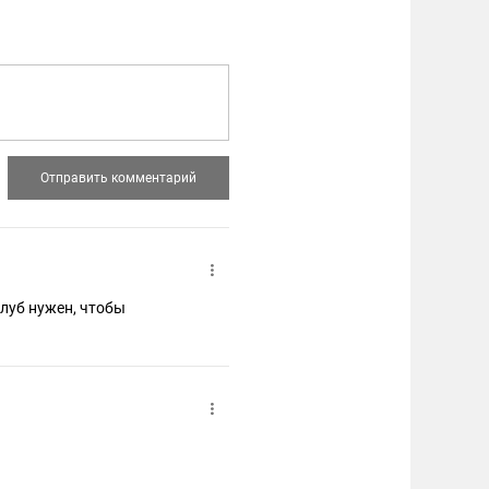
клуб нужен, чтобы