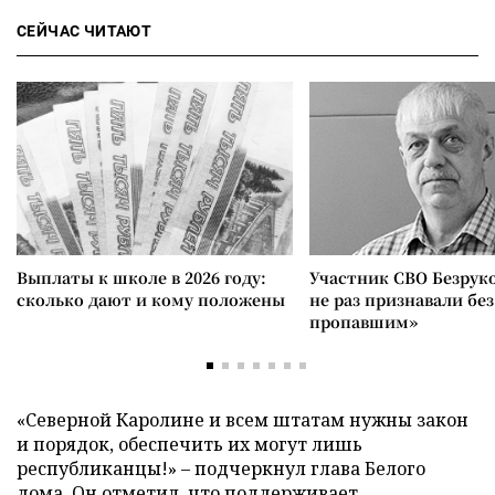
СЕЙЧАС ЧИТАЮТ
Выплаты к школе в 2026 году:
Участник СВО Безрук
сколько дают и кому положены
не раз признавали без
пропавшим»
«Северной Каролине и всем штатам нужны закон
и порядок, обеспечить их могут лишь
республиканцы!» – подчеркнул глава Белого
дома. Он отметил, что поддерживает