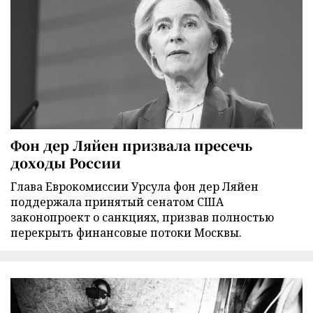
Фон дер Ляйен призвала пресечь
доходы России
Глава Еврокомиссии Урсула фон дер Ляйен
поддержала принятый сенатом США
законопроект о санкциях, призвав полностью
перекрыть финансовые потоки Москвы.