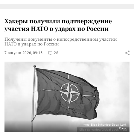
Хакеры получили подтверждение
участия НАТО в ударах по России
Получены документы о непосредственном участии
НАТО в ударах по России
7 августа 2026, 09:15
28
Фото: Elisa Schu/dpa/Global Look
Press