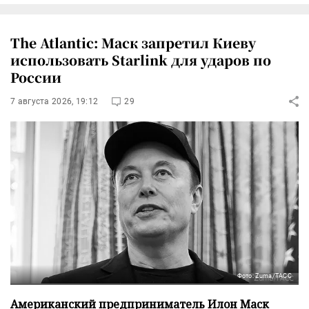
The Atlantic: Маск запретил Киеву
использовать Starlink для ударов по
России
7 августа 2026, 19:12
29
Фото: Zuma/ТАСС
Американский предприниматель Илон Маск