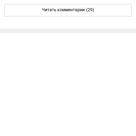
Читать комментарии
(29)