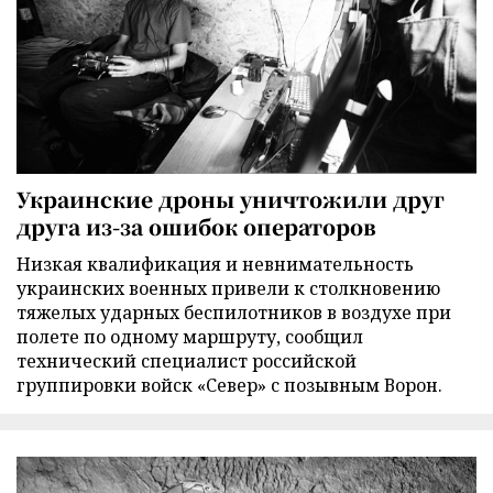
Украинские дроны уничтожили друг
друга из-за ошибок операторов
Низкая квалификация и невнимательность
украинских военных привели к столкновению
тяжелых ударных беспилотников в воздухе при
полете по одному маршруту, сообщил
технический специалист российской
группировки войск «Север» с позывным Ворон.