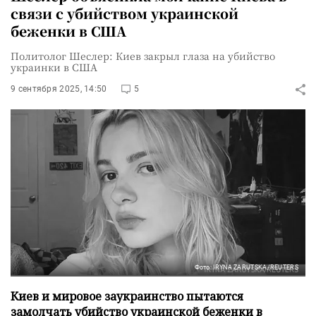
связи с убийством украинской
беженки в США
Политолог Шеслер: Киев закрыл глаза на убийство
украинки в США
9 сентября 2025, 14:50
5
Фото: IRYNA ZARUTSKA/REUTERS
Киев и мировое заукраинство пытаются
замолчать убийство украинской беженки в