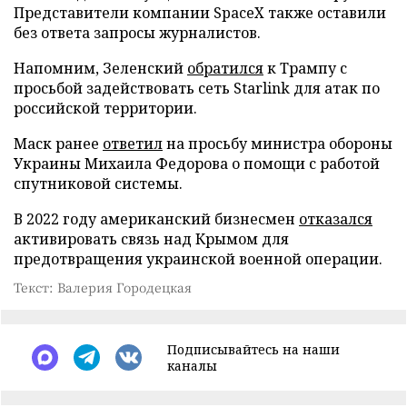
Представители компании SpaceX также оставили
без ответа запросы журналистов.
Напомним, Зеленский
обратился
к Трампу с
просьбой задействовать сеть Starlink для атак по
российской территории.
Маск ранее
ответил
на просьбу министра обороны
Украины Михаила Федорова о помощи с работой
спутниковой системы.
В 2022 году американский бизнесмен
отказался
активировать связь над Крымом для
предотвращения украинской военной операции.
Текст: Валерия Городецкая
Подписывайтесь на наши
каналы