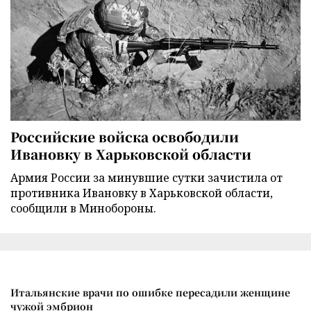
Российские войска освободили
Ивановку в Харьковской области
Армия России за минувшие сутки зачистила от
противника Ивановку в Харьковской области,
сообщили в Минобороны.
Итальянские врачи по ошибке пересадили женщине
чужой эмбрион