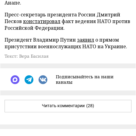
Анапе.
Пресс-секретарь президента России Дмитрий
Песков
констатировал
факт ведения НАТО против
Российской Федерации.
Президент Владимир Путин
заявил
о прямом
присутствии военнослужащих НАТО на Украине.
Текст: Вера Басилая
Подписывайтесь на наши
каналы
Читать комментарии
(28)