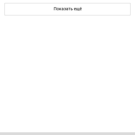
Показать ещё