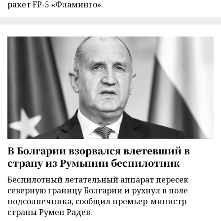
ракет FP-5 «Фламинго».
В Болгарии взорвался влетевший в
страну из Румынии беспилотник
Беспилотный летательный аппарат пересек
северную границу Болгарии и рухнул в поле
подсолнечника, сообщил премьер-министр
страны Румен Радев.