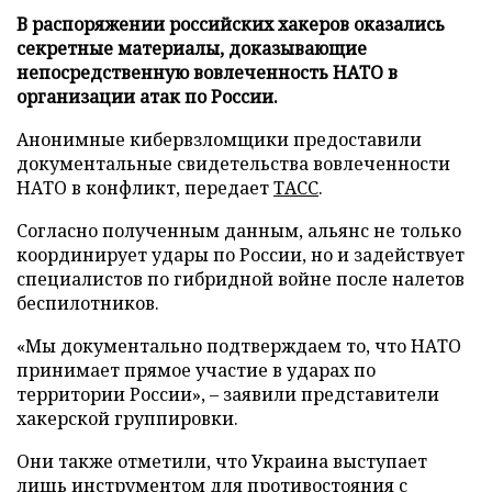
В распоряжении российских хакеров оказались
секретные материалы, доказывающие
непосредственную вовлеченность НАТО в
организации атак по России.
Анонимные кибервзломщики предоставили
документальные свидетельства вовлеченности
НАТО в конфликт, передает
ТАСС
.
Согласно полученным данным, альянс не только
координирует удары по России, но и задействует
специалистов по гибридной войне после налетов
беспилотников.
«Мы документально подтверждаем то, что НАТО
принимает прямое участие в ударах по
территории России», – заявили представители
хакерской группировки.
Они также отметили, что Украина выступает
лишь инструментом для противостояния с