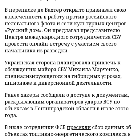
В переписке де Вахтер открыто признавал свою
вовлеченность в работу против российского
нелегального флота и сети культурных центров
«Русский дом». Он предлагал представителю
Центра международного сотрудничества СБУ
провести онлайн-встречу с участием своего
начальника из разведки.
Украинская сторона планировала привлечь к
обсуждению майора СБУ Михаила Марченко,
специализирующегося на гибридных угрозах,
шпионаже и диверсионной деятельности.
Ранее хакеры сообщали о доступе к документам,
раскрывающим организаторов ударов ВСУ по
объектам в Ленинградской области в июле этого
года.
В июле сотрудники ФСБ
пресекли
сбор данных об
объектах топливно-энергетического комплекса в