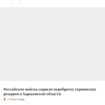
Российские войска сорвали переброску украинских
резервов в Харьковской области
17 минут назад