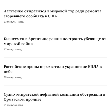
Лагутенко отправился в мировой тур ради ремонта
сгоревшего особняка в США
23 минуты назад
Бизнесмен в Аргентине решил построить убежище от
мировой войны
27 минут назад
Российские дроны перехватили украинские БПЛА в
небе
29 минут назад
Судно эмиратской нефтяной компании обстреляли в
Ормузском проливе
31 минута назад