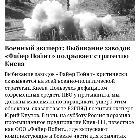
Военный эксперт: Выбивание заводов
«Файер Пойнт» подрывает стратегию
Киева
Выбивание заводов «Файер Пойнт» критически
сказывается на всей военно-политической
стратегии Киева. Пользуясь дефицитом
современных средств ПВО у противника, мы
должны максимально наращивать ущерб этим
объектам, сказал газете ВЗГЛЯД военный эксперт
Юрий Кнутов. В ночь на субботу Россия поразила
промышленное предприятие Киев-111, известное
как ООО «Файер Пойнт», где выпускают
комплектующие и боевые части для крылатых