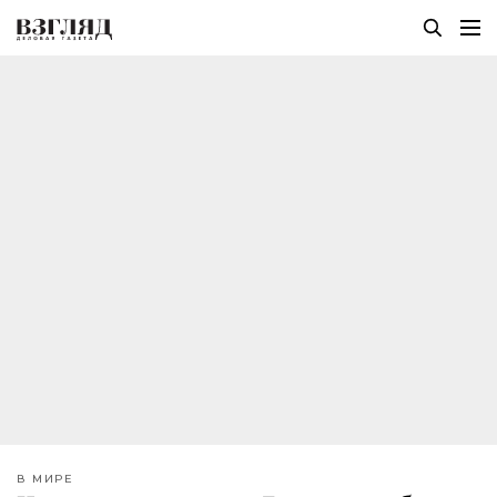
В МИРЕ