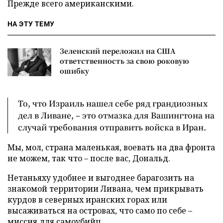
Прежде всего американскими.
НА ЭТУ ТЕМУ
Зеленский переложил на США
ответственность за свою роковую
ошибку
То, что Израиль нашел себе ряд грандиозных
дел в Ливане, – это отмазка для Вашингтона на
случай требования отправить войска в Иран.
Мы, мол, страна маленькая, воевать на два фронта
не можем, так что – после вас, Дональд.
Нетаньяху удобнее и выгоднее барагозить на
знакомой территории Ливана, чем прикрывать
курдов в северных иранских горах или
высаживаться на островах, что само по себе –
миссия для самоубийц.