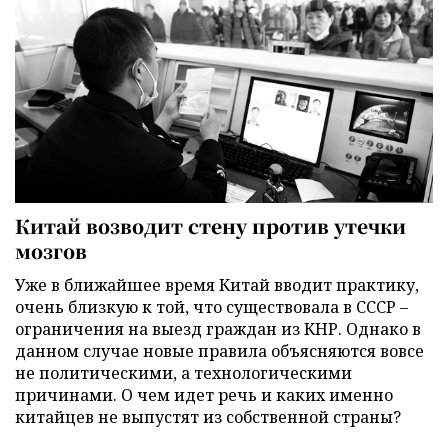
Китай возводит стену против утечки
мозгов
Уже в ближайшее время Китай вводит практику,
очень близкую к той, что существовала в СССР –
ограничения на выезд граждан из КНР. Однако в
данном случае новые правила объясняются вовсе
не политическими, а технологическими
причинами. О чем идет речь и каких именно
китайцев не выпустят из собственной страны?