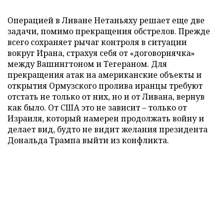
Операцией в Ливане Нетаньяху решает еще две
задачи, помимо прекращения обстрелов. Прежде
всего сохраняет рычаг контроля в ситуации
вокруг Ирана, страхуя себя от «договорнячка»
между Вашингтоном и Тегераном. Для
прекращения атак на американские объекты и
открытия Ормузского пролива иранцы требуют
отстать не только от них, но и от Ливана, вернув
как было. От США это не зависит – только от
Израиля, который намерен продолжать войну и
делает вид, будто не видит желания президента
Дональда Трампа выйти из конфликта.