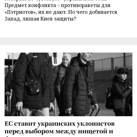
Предмет конфликта – противоракеты для
«Пэтриотов», их не дают. Но чего добивается
Запад, лишая Киев защиты?
ЕС ставит украинских уклонистов
перед выбором между нищетой и