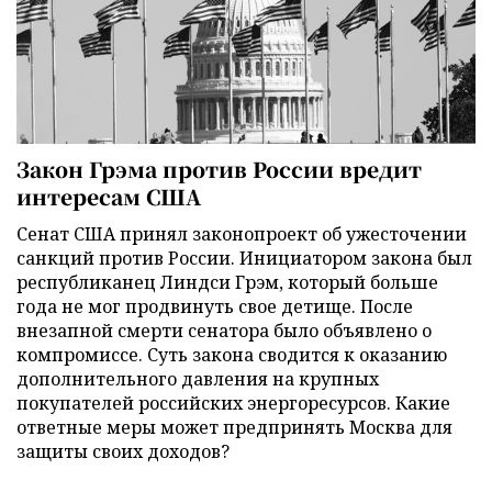
Закон Грэма против России вредит
интересам США
Сенат США принял законопроект об ужесточении
санкций против России. Инициатором закона был
республиканец Линдси Грэм, который больше
года не мог продвинуть свое детище. После
внезапной смерти сенатора было объявлено о
компромиссе. Суть закона сводится к оказанию
дополнительного давления на крупных
покупателей российских энергоресурсов. Какие
ответные меры может предпринять Москва для
защиты своих доходов?