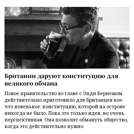
Британии даруют конституцию для
великого обмана
Новое правительство во главе с Энди Бернемом
действительно приготовило для британцев кое-
что новенькое: конституцию, которой на острове
никогда не было. Пока это только идея, но очень
перспективная. Она позволит обмануть общество,
когда это действительно нужно.