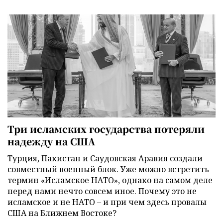
Три исламских государства потеряли
надежду на США
Турция, Пакистан и Саудовская Аравия создали
совместный военный блок. Уже можно встретить
термин «Исламское НАТО», однако на самом деле
перед нами нечто совсем иное. Почему это не
исламское и не НАТО – и при чем здесь провалы
США на Ближнем Востоке?