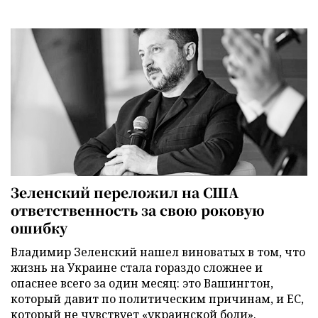
Зеленский переложил на США
ответственность за свою роковую
ошибку
Владимир Зеленский нашел виноватых в том, что
жизнь на Украине стала гораздо сложнее и
опаснее всего за один месяц: это Вашингтон,
который давит по политическим причинам, и ЕС,
который не чувствует «украинской боли».