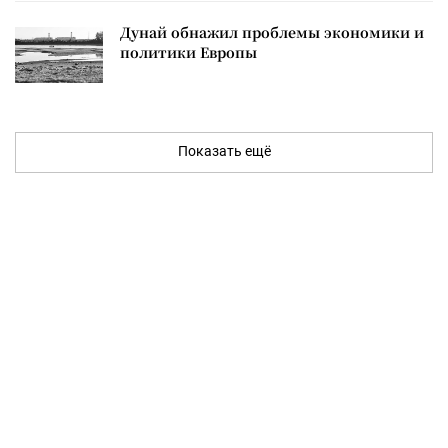
Дунай обнажил проблемы экономики и
политики Европы
Показать ещё