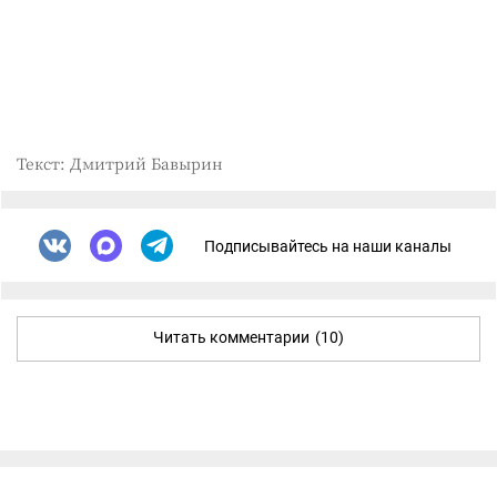
Текст: Дмитрий Бавырин
Подписывайтесь на наши каналы
Читать комментарии
(10)