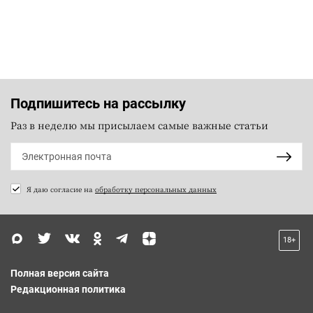
Подпишитесь на рассылку
Раз в неделю мы присылаем самые важные статьи
Я даю согласие на
обработку персональных данных
18+
Полная версия сайта
Редакционная политика