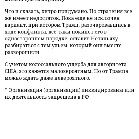
Что и сказать, хитро придумано. Но стратегия все
же имеет недостаток. Пока еще не исключен
вариант, при котором Трамп, разочаровавшись в
ходе конфликта, все-таки покинет его в
одностороннем порядке, оставив Нетаньяху
разбираться с тем ульем, который они вместе
разворошили.
С учетом колоссального ущерба для авторитета
США, это кажется маловероятным. Но от Трампа
можно ждать даже невероятного.
* Организация (организации) ликвидированы или
их деятельность запрещена в РФ