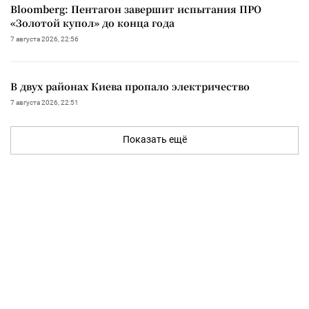
Bloomberg: Пентагон завершит испытания ПРО
«Золотой купол» до конца года
7 августа 2026, 22:56
В двух районах Киева пропало электричество
7 августа 2026, 22:51
Показать ещё