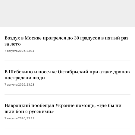
Воздух в Москве прогрелся до 30 градусов в пятый раз
за лето
7 августа 2026, 23:34
В Шебекино и поселке Октябрьский при атаке дронов
пострадали люди
7 августа 2026, 23:23
Навроцкий пообещал Украине помощь, «где бы ни
шли бои с русскими»
7 августа 2026, 23:11