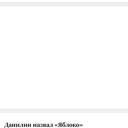
Данилин назвал «Яблоко»