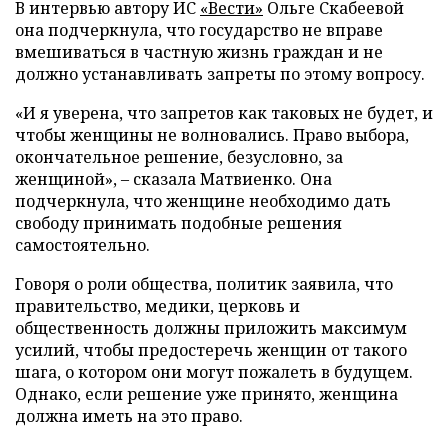
В интервью автору ИС
«Вести»
Ольге Скабеевой
она подчеркнула, что государство не вправе
вмешиваться в частную жизнь граждан и не
должно устанавливать запреты по этому вопросу.
«И я уверена, что запретов как таковых не будет, и
чтобы женщины не волновались. Право выбора,
окончательное решение, безусловно, за
женщиной», – сказала Матвиенко. Она
подчеркнула, что женщине необходимо дать
свободу принимать подобные решения
самостоятельно.
Говоря о роли общества, политик заявила, что
правительство, медики, церковь и
общественность должны приложить максимум
усилий, чтобы предостеречь женщин от такого
шага, о котором они могут пожалеть в будущем.
Однако, если решение уже принято, женщина
должна иметь на это право.