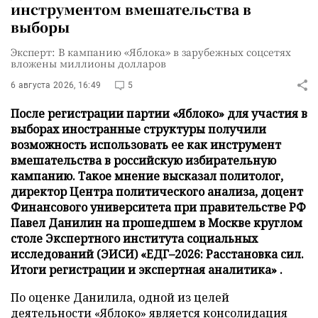
инструментом вмешательства в
выборы
Эксперт: В кампанию «Яблока» в зарубежных соцсетях
вложены миллионы долларов
6 августа 2026, 16:49
5
После регистрации партии «Яблоко» для участия в
выборах иностранные структуры получили
возможность использовать ее как инструмент
вмешательства в российскую избирательную
кампанию. Такое мнение высказал политолог,
директор Центра политического анализа, доцент
Финансового университета при правительстве РФ
Павел Данилин на прошедшем в Москве круглом
столе Экспертного института социальных
исследований (ЭИСИ) «ЕДГ–2026: Расстановка сил.
Итоги регистрации и экспертная аналитика» .
По оценке Данилила, одной из целей
деятельности «Яблоко» является консолидация