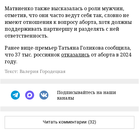
Матвиенко также высказалась о роли мужчин,
отметив, что они часто ведут себя так, словно не
имеют отношения к вопросу аборта, хотя должны
поддерживать партнершу и разделять с ней
ответственность.
Ранее вице-премьер Татьяна Голикова сообщила,
что 37 тыс. россиянок
отказались
от аборта в 2024
году.
Текст: Валерия Городецкая
Подписывайтесь на наши
каналы
Читать комментарии
(32)