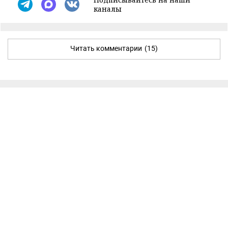
каналы
Читать комментарии
(15)