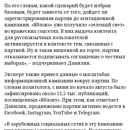
По его словам, какой сценарий будет избран
базовым, будет зависеть от того, дойдет ли
зарегистрированная партия до агитационной
кампании. «Яблоко» уже получило «зеленый свет»
во вражеских соцсетях. В них выдача контента
для русскоязычных пользователей
активизируется в контексте тем, связанных с
партией. Ну и такая вишенкой на торте, партия
отказывается подписывать соглашение о честных
выборах», – подчеркивает Данилин.
Эксперт также привел данные о масштабах
информационной кампании вокруг партии. По
словам политолога, с июня по начало августа было
зафиксировано около 51,5 тыс. публикаций,
посвященных «Яблоку». При этом, как отмечает
Данилин, продвижение партии активно ведется в
Facebook, Instagram, YouTube и Telegram.
«В зарубежных социальных сетях в эту кампанию