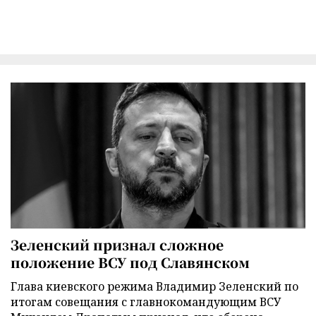
Зеленский признал сложное
положение ВСУ под Славянском
Глава киевского режима Владимир Зеленский по
итогам совещания с главнокомандующим ВСУ