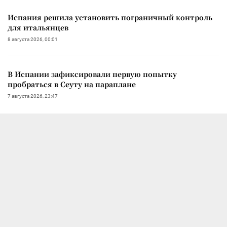
Испания решила установить пограничный контроль
для итальянцев
8 августа 2026, 00:01
В Испании зафиксировали первую попытку
пробраться в Сеуту на параплане
7 августа 2026, 23:47