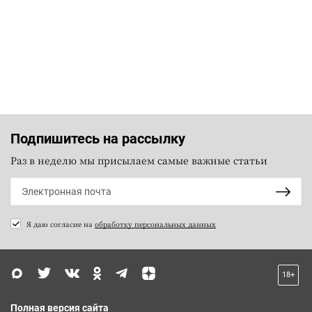
Подпишитесь на рассылку
Раз в неделю мы присылаем самые важные статьи
Я даю согласие на
обработку персональных данных
18+
Полная версия сайта