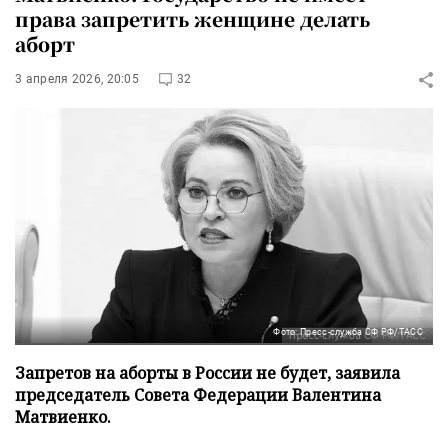
права запретить женщине делать
аборт
3 апреля 2026, 20:05
32
Фото: Пресс-служба СФ РФ/ТАСС
Запретов на аборты в России не будет, заявила
председатель Совета Федерации Валентина
Матвиенко.