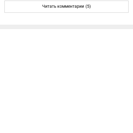
Читать комментарии
(5)