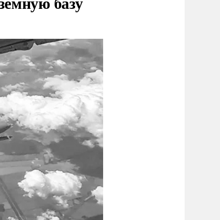
земную базу