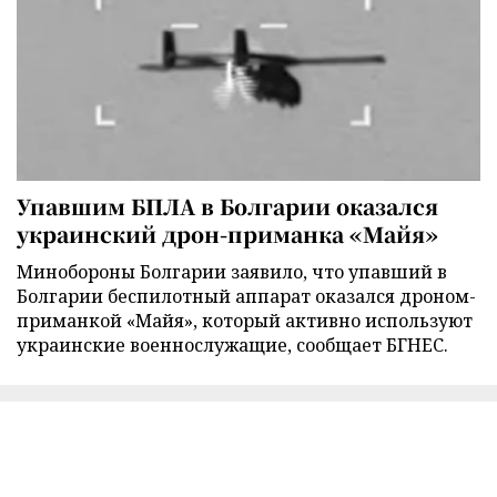
Упавшим БПЛА в Болгарии оказался
украинский дрон-приманка «Майя»
Минобороны Болгарии заявило, что упавший в
Болгарии беспилотный аппарат оказался дроном-
приманкой «Майя», который активно используют
украинские военнослужащие, сообщает БГНЕС.