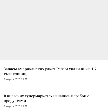
Запасы американских ракет Patriot упали ниже 1,7
тыс. единиц
8 августа 2026, 21:57
В киевских супермаркетах начались перебои с
продуктами
8 августа 2026, 21:52