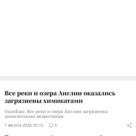
Все реки и озера Англии оказались
загрязнены химикатами
Guardian: Все реки и озера Англии загрязнены
химическими веществами
7 августа 2026, 03:12
0