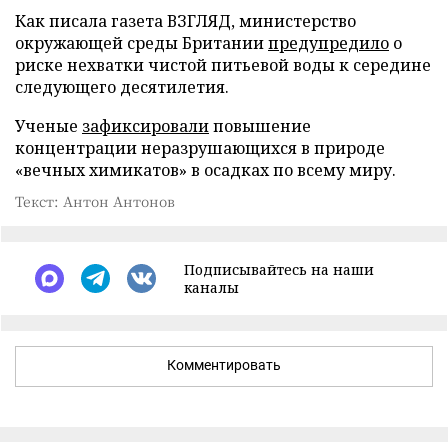
Как писала газета ВЗГЛЯД, министерство
окружающей среды Британии
предупредило
о
риске нехватки чистой питьевой воды к середине
следующего десятилетия.
Ученые
зафиксировали
повышение
концентрации неразрушающихся в природе
«вечных химикатов» в осадках по всему миру.
Текст: Антон Антонов
Подписывайтесь на наши
каналы
Комментировать