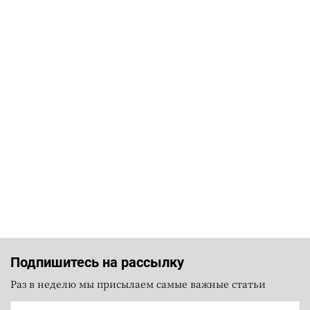
Подпишитесь на рассылку
Раз в неделю мы присылаем самые важные статьи