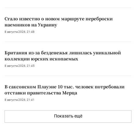
Стало известно о новом маршруте переброски
наемников на Украину
8 августа 2026, 21:48
Британия из-за безденежья лишилась уникальной
коллекции юрских ископаемых
8 августа 2026, 21:45
В саксонском Плауэне 10 тыс. человек потребовали
отставки правительства Мерца
8 августа 2026, 21:41
Показать ещё