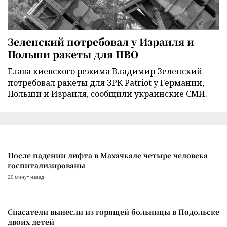
Зеленский потребовал у Израиля и
Польши ракеты для ПВО
Глава киевского режима Владимир Зеленский
потребовал ракеты для ЗРК Patriot у Германии,
Польши и Израиля, сообщили украинские СМИ.
После падении лифта в Махачкале четыре человека
госпитализированы
20 минут назад
Спасатели вынесли из горящей больницы в Подольске
двоих детей