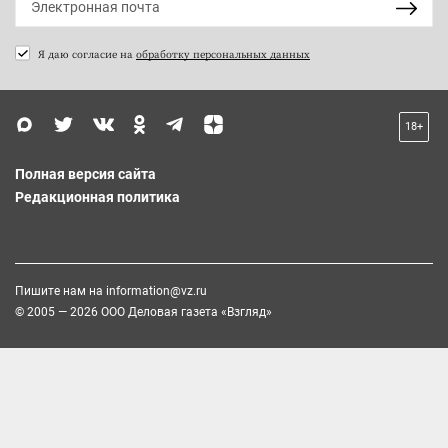
Я даю согласие на
обработку персональных данных
18+
Полная версия сайта
Редакционная политика
Пишите нам на
information@vz.ru
© 2005 — 2026 ООО Деловая газета «Взгляд»