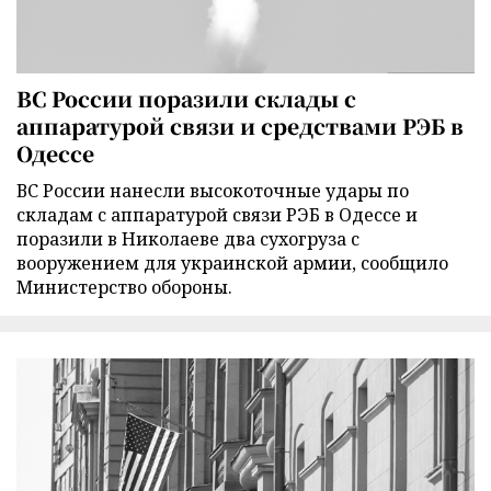
ВС России поразили склады с
аппаратурой связи и средствами РЭБ в
Одессе
ВС России нанесли высокоточные удары по
складам с аппаратурой связи РЭБ в Одессе и
поразили в Николаеве два сухогруза с
вооружением для украинской армии, сообщило
Министерство обороны.