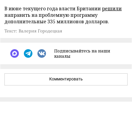
В июне текущего года власти Британии
решили
направить на проблемную программу
дополнительные 335 миллионов долларов.
Текст: Валерия Городецкая
Подписывайтесь на наши
каналы
Комментировать