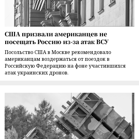
США призвали американцев не
посещать Россию из-за атак ВСУ
Посольство США в Москве рекомендовало
американцам воздержаться от поездок в
Российскую Федерацию на фоне участившихся
атак украинских дронов.