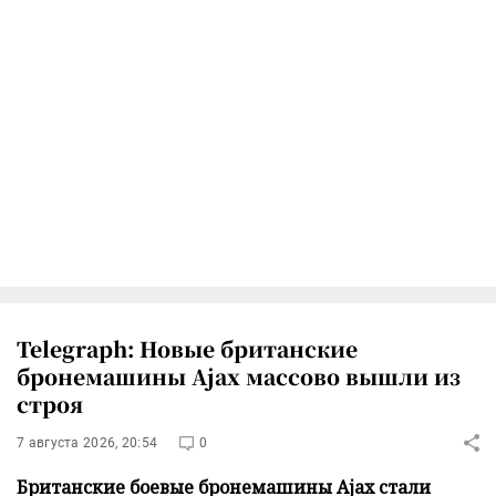
Telegraph: Новые британские
бронемашины Ajax массово вышли из
строя
7 августа 2026, 20:54
0
Британские боевые бронемашины Ajax стали