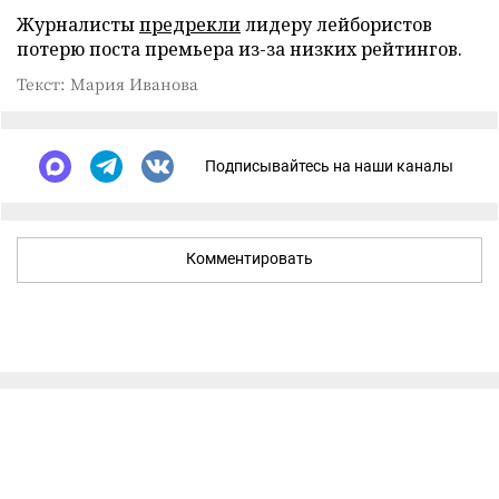
Журналисты
предрекли
лидеру лейбористов
потерю поста премьера из-за низких рейтингов.
Текст: Мария Иванова
Подписывайтесь на наши каналы
Комментировать