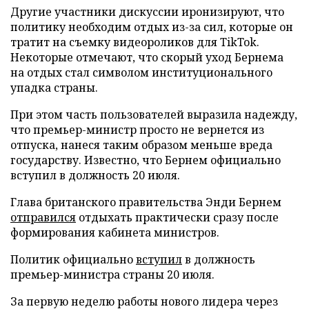
Другие участники дискуссии иронизируют, что
политику необходим отдых из-за сил, которые он
тратит на съемку видеороликов для TikTok.
Некоторые отмечают, что скорый уход Бернема
на отдых стал символом институционального
упадка страны.
При этом часть пользователей выразила надежду,
что премьер-министр просто не вернется из
отпуска, нанеся таким образом меньше вреда
государству. Известно, что Бернем официально
вступил в должность 20 июля.
Глава британского правительства Энди Бернем
отправился
отдыхать практически сразу после
формирования кабинета министров.
Политик официально
вступил
в должность
премьер-министра страны 20 июля.
За первую неделю работы нового лидера через