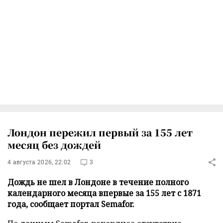
Лондон пережил первый за 155 лет
месяц без дождей
4 августа 2026, 22:02
3
Дождь не шел в Лондоне в течение полного
календарного месяца впервые за 155 лет с 1871
года, сообщает портал Semafor.