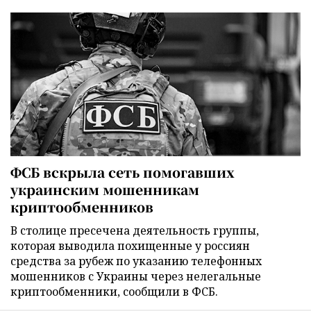
ФСБ вскрыла сеть помогавших
украинским мошенникам
криптообменников
В столице пресечена деятельность группы,
которая выводила похищенные у россиян
средства за рубеж по указанию телефонных
мошенников с Украины через нелегальные
криптообменники, сообщили в ФСБ.