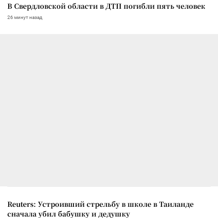
В Свердловской области в ДТП погибли пять человек
26 минут назад
Reuters: Устроивший стрельбу в школе в Таиланде
сначала убил бабушку и дедушку