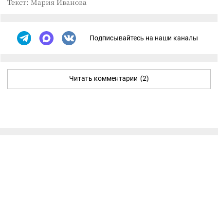
Текст: Мария Иванова
Подписывайтесь на наши каналы
Читать комментарии
(2)