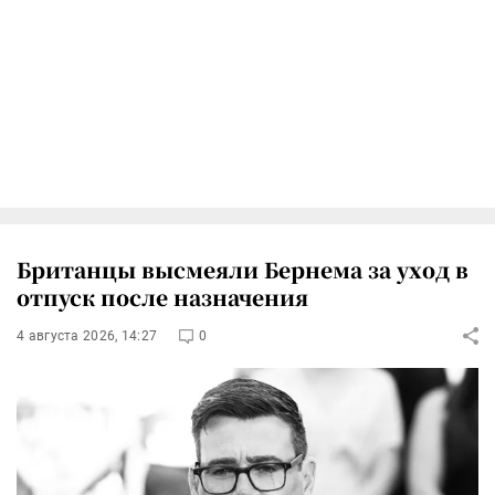
Британцы высмеяли Бернема за уход в
отпуск после назначения
4 августа 2026, 14:27
0