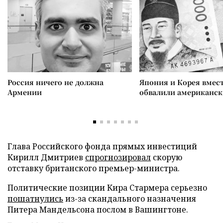
Россия ничего не должна
Япония и Корея вмес
Армении
обвалили американск
Глава Российского фонда прямых инвестиций
Кирилл Дмитриев
спрогнозировал
скорую
отставку британского премьер-министра.
Политические позиции Кира Стармера серьезно
пошатнулись
из-за скандального назначения
Питера Мандельсона послом в Вашингтоне.