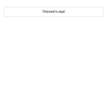
Показать ещё