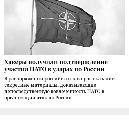
Хакеры получили подтверждение
участия НАТО в ударах по России
В распоряжении российских хакеров оказались
секретные материалы, доказывающие
непосредственную вовлеченность НАТО в
организации атак по России.