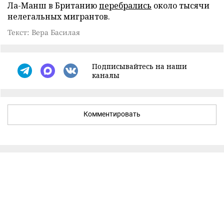
Ла-Манш в Британию
перебрались
около тысячи
нелегальных мигрантов.
Текст: Вера Басилая
Подписывайтесь на наши
каналы
Комментировать