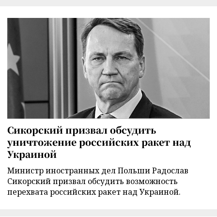
Сикорский призвал обсудить
уничтожение российских ракет над
Украиной
Министр иностранных дел Польши Радослав
Сикорский призвал обсудить возможность
перехвата российских ракет над Украиной.