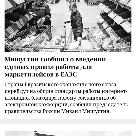
Мишустин сообщил о введении
единых правил работы для
маркетплейсов в ЕАЭС
Страны Евразийского экономического союза
перейдут на общие стандарты работы интернет-
площадок благодаря новому соглашению об
электронной коммерции, сообщил председатель
правительства России Михаил Мишустин.