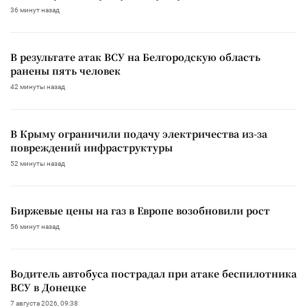
36 минут назад
В результате атак ВСУ на Белгородскую область
ранены пять человек
42 минуты назад
В Крыму ограничили подачу электричества из-за
повреждений инфраструктуры
52 минуты назад
Биржевые цены на газ в Европе возобновили рост
56 минут назад
Водитель автобуса пострадал при атаке беспилотника
ВСУ в Донецке
7 августа 2026, 09:38