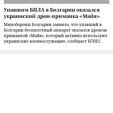
Упавшим БПЛА в Болгарии оказался
украинский дрон-приманка «Майя»
Минобороны Болгарии заявило, что упавший в
Болгарии беспилотный аппарат оказался дроном-
приманкой «Майя», который активно используют
украинские военнослужащие, сообщает БГНЕС.