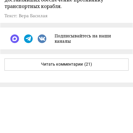
транспортных корабля.
Текст: Вера Басилая
Подписывайтесь на наши
каналы
Читать комментарии
(21)