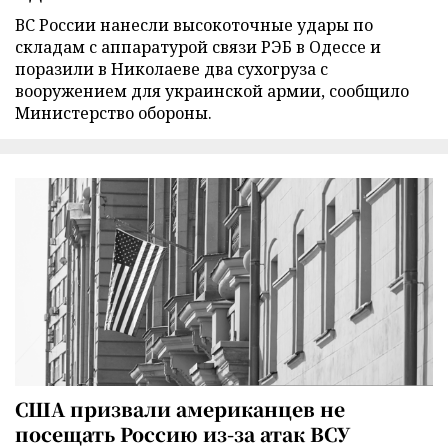
ВС России нанесли высокоточные удары по
складам с аппаратурой связи РЭБ в Одессе и
поразили в Николаеве два сухогруза с
вооружением для украинской армии, сообщило
Министерство обороны.
США призвали американцев не
посещать Россию из-за атак ВСУ