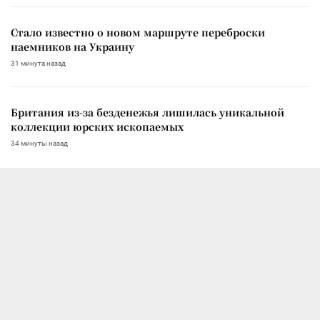
Стало известно о новом маршруте переброски
наемников на Украину
31 минута назад
Британия из-за безденежья лишилась уникальной
коллекции юрских ископаемых
34 минуты назад