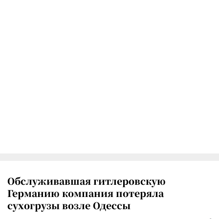
Обслуживавшая гитлеровскую
Германию компания потеряла
сухогрузы возле Одессы