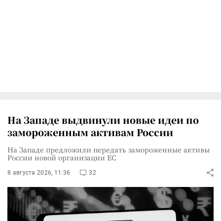
На Западе выдвинули новые идеи по
замороженным активам России
На Западе предложили передать замороженные активы
России новой организации ЕС
8 августа 2026, 11:36
32