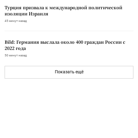
Турция призвала к международной политической
изоляции Израиля
45 минут назад
Bild: Германия выслала около 400 граждан России с
2022 года
50 минут назад
Показать ещё