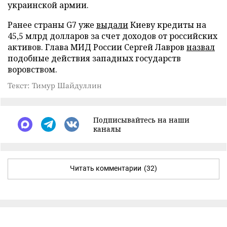
украинской армии.
Ранее страны G7 уже
выдали
Киеву кредиты на
45,5 млрд долларов за счет доходов от российских
активов. Глава МИД России Сергей Лавров
назвал
подобные действия западных государств
воровством.
Текст: Тимур Шайдуллин
Подписывайтесь на наши
каналы
Читать комментарии
(32)