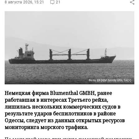
8 августа 2026, 15:21
21
Фото: ERDEM SAHIN/EPA/ТАСС
Немецкая фирма Blumenthal GMBH, ранее
работавшая в интересах Третьего рейха,
лишилась нескольких коммерческих судов в
результате ударов беспилотников в районе
Одессы, следует из данных открытых ресурсов
мониторинга морского трафика.