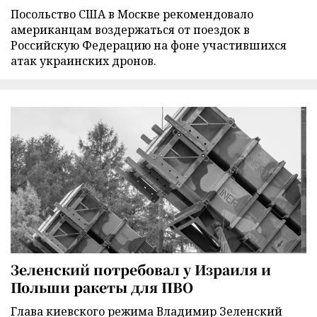
Посольство США в Москве рекомендовало
американцам воздержаться от поездок в
Российскую Федерацию на фоне участившихся
атак украинских дронов.
Зеленский потребовал у Израиля и
Польши ракеты для ПВО
Глава киевского режима Владимир Зеленский