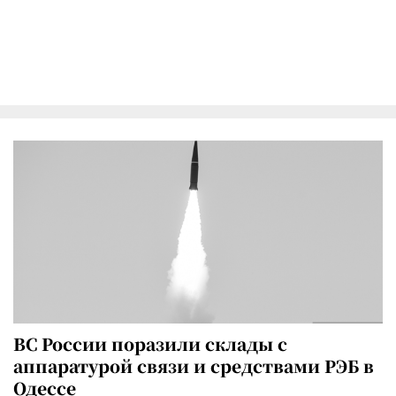
ВС России поразили склады с
аппаратурой связи и средствами РЭБ в
Одессе