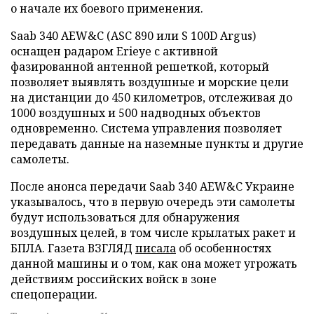
о начале их боевого применения.
Saab 340 AEW&C (ASC 890 или S 100D Argus)
оснащен радаром Erieye с активной
фазированной антенной решеткой, который
позволяет выявлять воздушные и морские цели
на дистанции до 450 километров, отслеживая до
1000 воздушных и 500 надводных объектов
одновременно. Система управления позволяет
передавать данные на наземные пункты и другие
самолеты.
После анонса передачи Saab 340 AEW&C Украине
указывалось, что в первую очередь эти самолеты
будут использоваться для обнаружения
воздушных целей, в том числе крылатых ракет и
БПЛА. Газета ВЗГЛЯД
писала
об особенностях
данной машины и о том, как она может угрожать
действиям российских войск в зоне
спецоперации.