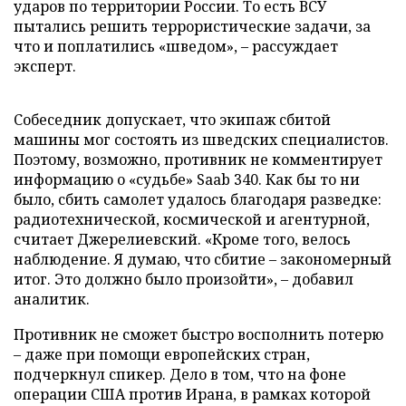
ударов по территории России. То есть ВСУ
пытались решить террористические задачи, за
что и поплатились «шведом», – рассуждает
эксперт.
Собеседник допускает, что экипаж сбитой
машины мог состоять из шведских специалистов.
Поэтому, возможно, противник не комментирует
информацию о «судьбе» Saab 340. Как бы то ни
было, сбить самолет удалось благодаря разведке:
радиотехнической, космической и агентурной,
считает Джерелиевский. «Кроме того, велось
наблюдение. Я думаю, что сбитие – закономерный
итог. Это должно было произойти», – добавил
аналитик.
Противник не сможет быстро восполнить потерю
– даже при помощи европейских стран,
подчеркнул спикер. Дело в том, что на фоне
операции США против Ирана, в рамках которой