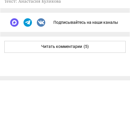
Текст: Анастасия Куликова
Подписывайтесь на наши каналы
Читать комментарии
(5)