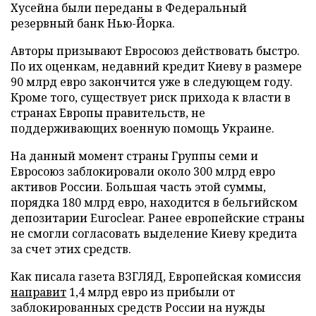
Хусейна были переданы в Федеральный
резервный банк Нью-Йорка.
Авторы призывают Евросоюз действовать быстро.
По их оценкам, недавний кредит Киеву в размере
90 млрд евро закончится уже в следующем году.
Кроме того, существует риск прихода к власти в
странах Европы правительств, не
поддерживающих военную помощь Украине.
На данный момент страны Группы семи и
Евросоюз заблокировали около 300 млрд евро
активов России. Большая часть этой суммы,
порядка 180 млрд евро, находится в бельгийском
депозитарии Euroclear. Ранее европейские страны
не смогли согласовать выделение Киеву кредита
за счет этих средств.
Как писала газета ВЗГЛЯД, Европейская комиссия
направит
1,4 млрд евро из прибыли от
заблокированных средств России на нужды