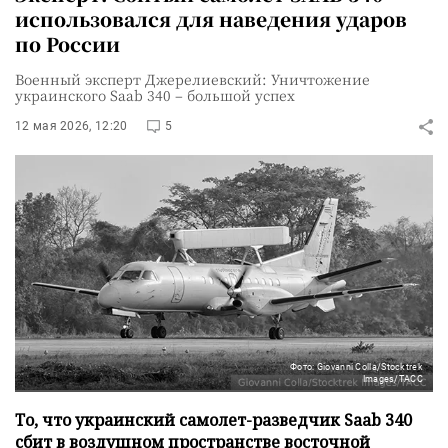
использовался для наведения ударов
по России
Военный эксперт Джерелиевский: Уничтожение
украинского Saab 340 – большой успех
12 мая 2026, 12:20
5
Фото: Giovanni Colla/Stocktrek
Images/ТАСС
То, что украинский самолет-разведчик Saab 340
сбит в воздушном пространстве восточной