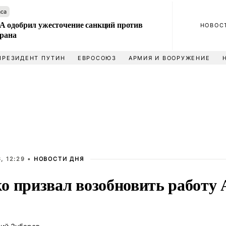
аса
 одобрил ужесточение санкций против
НОВОС
Ирана
ПРЕЗИДЕНТ ПУТИН
ЕВРОСОЮЗ
АРМИЯ И ВООРУЖЕНИЕ
, 12:29 •
НОВОСТИ ДНЯ
о призвал возобновить работу 