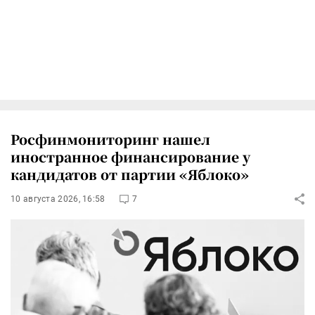
Росфинмониторинг нашел
иностранное финансирование у
кандидатов от партии «Яблоко»
10 августа 2026, 16:58
7