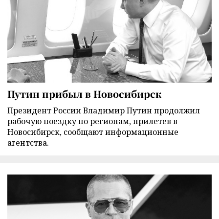
Путин прибыл в Новосибирск
Президент России Владимир Путин продолжил
рабочую поездку по регионам, прилетев в
Новосибирск, сообщают информационные
агентства.