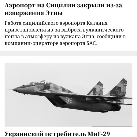
Аэропорт на Сицилии закрыли из-за
извержения Этны
Работа сицилийского аэропорта Катания
приостановлена из-за выброса вулканического
пепла в атмосферу из вулкана Этна, сообщили в
компании-операторе аэропорта SAC.
Украинский истребитель МиГ-29