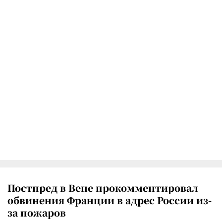
Постпред в Вене прокомментировал
обвинения Франции в адрес России из-
за пожаров