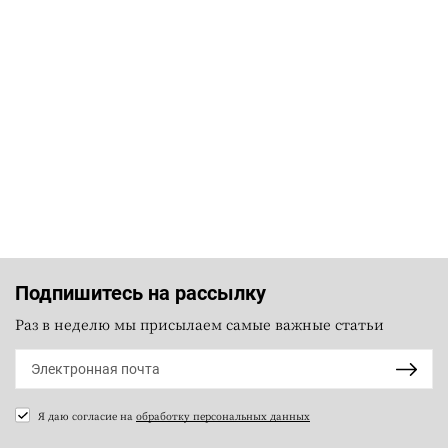
Подпишитесь на рассылку
Раз в неделю мы присылаем самые важные статьи
Я даю согласие на
обработку персональных данных