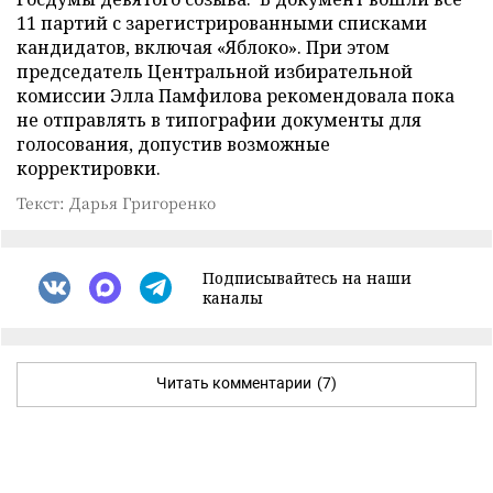
11 партий с зарегистрированными списками
кандидатов, включая «Яблоко». При этом
председатель Центральной избирательной
комиссии Элла Памфилова рекомендовала пока
не отправлять в типографии документы для
голосования, допустив возможные
корректировки.
Текст: Дарья Григоренко
Подписывайтесь на наши
каналы
Читать комментарии
(7)