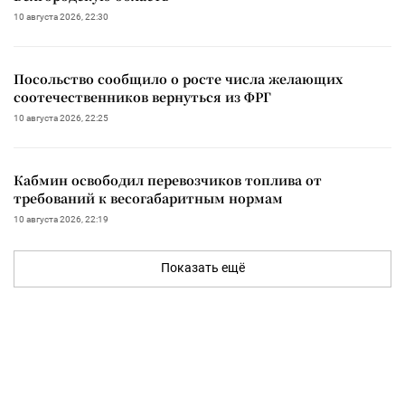
10 августа 2026, 22:30
Посольство сообщило о росте числа желающих
соотечественников вернуться из ФРГ
10 августа 2026, 22:25
Кабмин освободил перевозчиков топлива от
требований к весогабаритным нормам
10 августа 2026, 22:19
Показать ещё