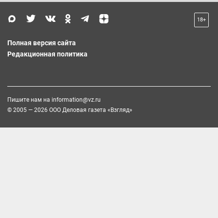
18+
Полная версия сайта
Редакционная политика
Пишите нам на
information@vz.ru
© 2005 — 2026 ООО Деловая газета «Взгляд»