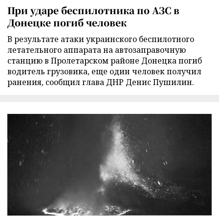
При ударе беспилотника по АЗС в
Донецке погиб человек
В результате атаки украинского беспилотного
летательного аппарата на автозаправочную
станцию в Пролетарском районе Донецка погиб
водитель грузовика, еще один человек получил
ранения, сообщил глава ДНР Денис Пушилин.