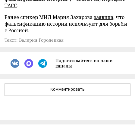
ТАСС
.
Ранее спикер МИД Мария Захарова
заявила
, что
фальсификацию истории используют для борьбы
с Россией.
Текст: Валерия Городецкая
Подписывайтесь на наши
каналы
Комментировать