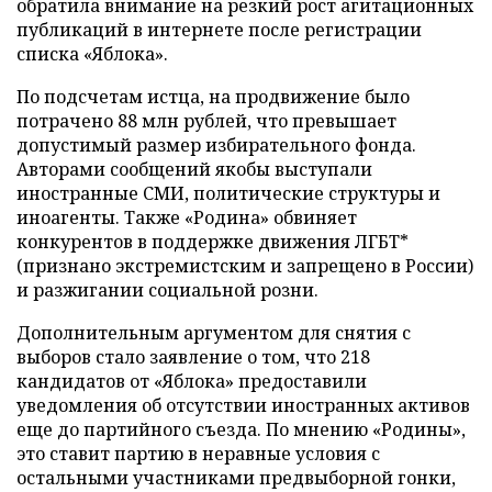
обратила внимание на резкий рост агитационных
публикаций в интернете после регистрации
списка «Яблока».
По подсчетам истца, на продвижение было
потрачено 88 млн рублей, что превышает
допустимый размер избирательного фонда.
Авторами сообщений якобы выступали
иностранные СМИ, политические структуры и
иноагенты. Также «Родина» обвиняет
конкурентов в поддержке движения ЛГБТ*
(признано экстремистским и запрещено в России)
и разжигании социальной розни.
Дополнительным аргументом для снятия с
выборов стало заявление о том, что 218
кандидатов от «Яблока» предоставили
уведомления об отсутствии иностранных активов
еще до партийного съезда. По мнению «Родины»,
это ставит партию в неравные условия с
остальными участниками предвыборной гонки,