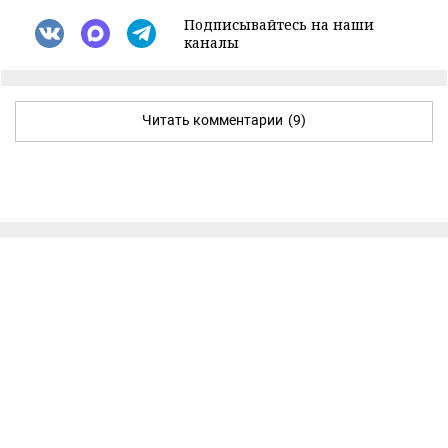
Подписывайтесь на наши
каналы
Читать комментарии
(9)