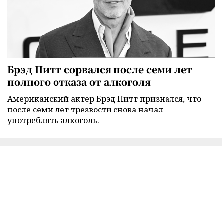
Брэд Питт сорвался после семи лет
полного отказа от алкоголя
Американский актер Брэд Питт признался, что
после семи лет трезвости снова начал
употреблять алкоголь.