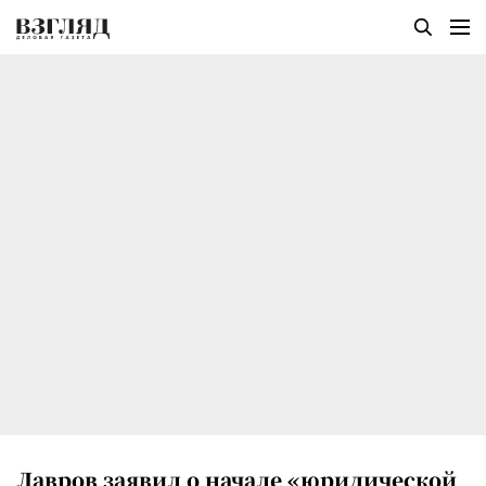
Лавров заявил о начале «юридической