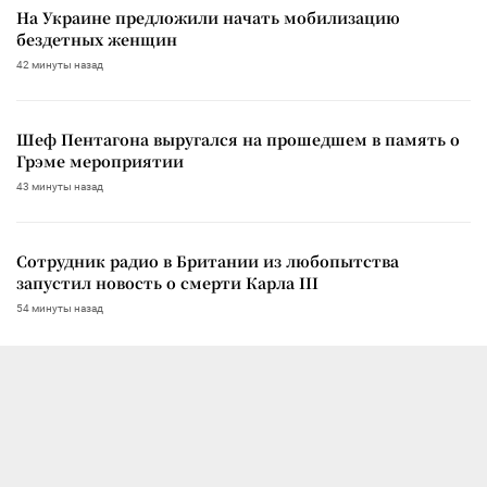
На Украине предложили начать мобилизацию
бездетных женщин
42 минуты назад
Шеф Пентагона выругался на прошедшем в память о
Грэме мероприятии
43 минуты назад
Сотрудник радио в Британии из любопытства
запустил новость о смерти Карла III
54 минуты назад