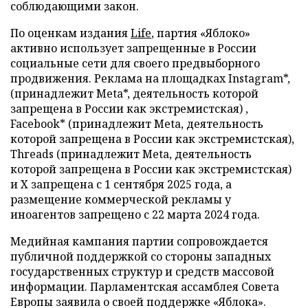
соблюдающими закон.
По оценкам издания
Life
, партия «Яблоко»
активно использует запрещенные в России
социальные сети для своего предвыборного
продвижения. Реклама на площадках Instagram*,
(принадлежит Meta*, деятельность которой
запрещена в России как экстремистская) ,
Facebook* (принадлежит Meta, деятельность
которой запрещена в России как экстремистская),
Threads (принадлежит Meta, деятельность
которой запрещена в России как экстремистская)
и X запрещена с 1 сентября 2025 года, а
размещение коммерческой рекламы у
иноагентов запрещено с 22 марта 2024 года.
Медийная кампания партии сопровождается
публичной поддержкой со стороны западных
государственных структур и средств массовой
информации. Парламентская ассамблея Совета
Европы заявила о своей поддержке «Яблока».