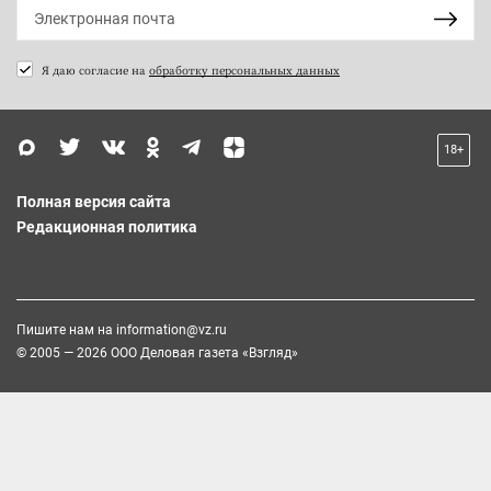
Я даю согласие на
обработку персональных данных
18+
Полная версия сайта
Редакционная политика
Пишите нам на
information@vz.ru
© 2005 — 2026 ООО Деловая газета «Взгляд»