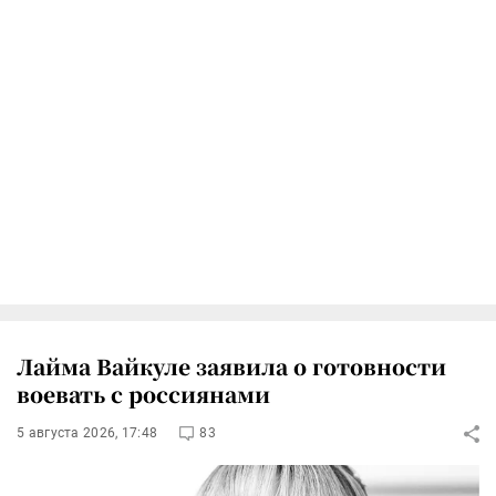
Лайма Вайкуле заявила о готовности
воевать с россиянами
5 августа 2026, 17:48
83