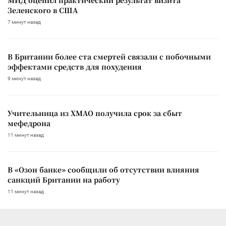
Зеленского в США
7 минут назад
В Британии более ста смертей связали с побочными
эффектами средств для похудения
9 минут назад
Учительница из ХМАО получила срок за сбыт
мефедрона
11 минут назад
В «Озон банке» сообщили об отсутствии влияния
санкций Британии на работу
11 минут назад