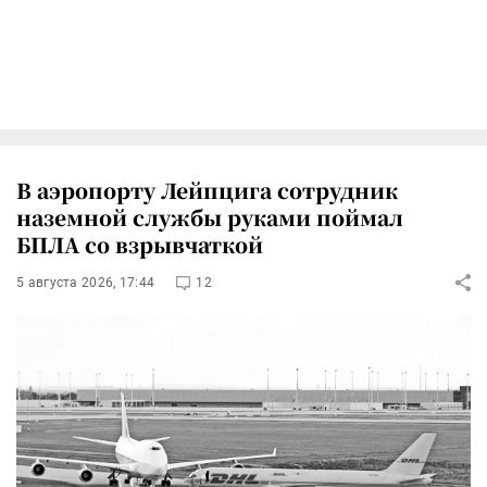
В аэропорту Лейпцига сотрудник
наземной службы руками поймал
БПЛА со взрывчаткой
5 августа 2026, 17:44
12