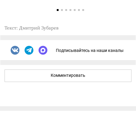
Текст: Дмитрий Зубарев
Подписывайтесь на наши каналы
Комментировать