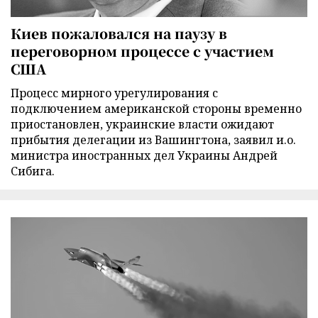
Киев пожаловался на паузу в
переговорном процессе с участием
США
Процесс мирного урегулирования с
подключением американской стороны временно
приостановлен, украинские власти ожидают
прибытия делегации из Вашингтона, заявил и.о.
министра иностранных дел Украины Андрей
Сибига.