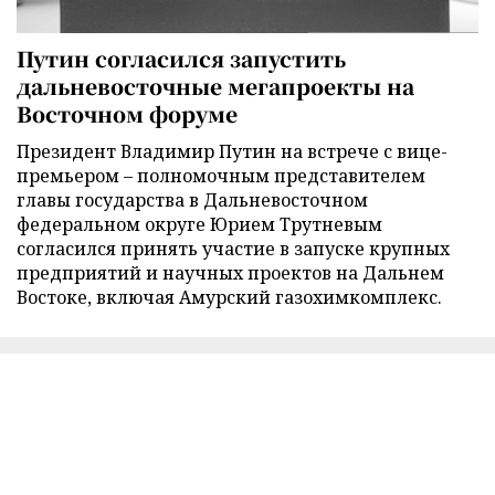
Путин согласился запустить
дальневосточные мегапроекты на
Восточном форуме
Президент Владимир Путин на встрече с вице-
премьером – полномочным представителем
главы государства в Дальневосточном
федеральном округе Юрием Трутневым
согласился принять участие в запуске крупных
предприятий и научных проектов на Дальнем
Востоке, включая Амурский газохимкомплекс.