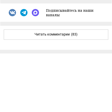
Подписывайтесь на наши
каналы
Читать комментарии
(83)