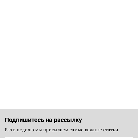
Подпишитесь на рассылку
Раз в неделю мы присылаем самые важные статьи