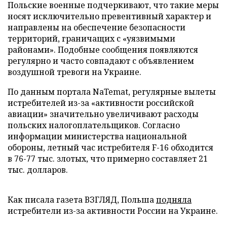
Польские военные подчеркивают, что такие меры
носят исключительно превентивный характер и
направлены на обеспечение безопасности
территорий, граничащих с «уязвимыми
районами». Подобные сообщения появляются
регулярно и часто совпадают с объявлением
воздушной тревоги на Украине.
По данным портала NaTemat, регулярные вылеты
истребителей из-за «активности российской
авиации» значительно увеличивают расходы
польских налогоплательщиков. Согласно
информации министерства национальной
обороны, летный час истребителя F-16 обходится
в 76-77 тыс. злотых, что примерно составляет 21
тыс. долларов.
Как писала газета ВЗГЛЯД, Польша
подняла
истребители из-за активности России на Украине.