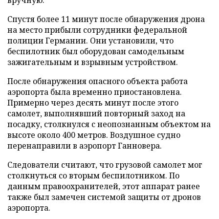
Спустя более 11 минут после обнаружения дрона
на место прибыли сотрудники федеральной
полиции Германии. Они установили, что
беспилотник был оборудован самодельным
зажигательным и взрывным устройством.
После обнаружения опасного объекта работа
аэропорта была временно приостановлена.
Примерно через десять минут после этого
самолет, выполнявший повторный заход на
посадку, столкнулся с неопознанным объектом на
высоте около 400 метров. Воздушное судно
перенаправили в аэропорт Ганновера.
Следователи считают, что грузовой самолет мог
столкнуться со вторым беспилотником. По
данным правоохранителей, этот аппарат ранее
также был замечен системой защиты от дронов
аэропорта.