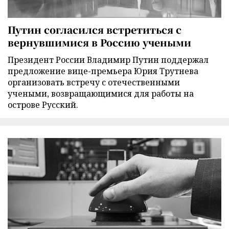
Путин согласился встретиться с
вернувшимися в Россию учеными
Президент России Владимир Путин поддержал
предложение вице-премьера Юрия Трутнева
организовать встречу с отечественными
учеными, возвращающимися для работы на
острове Русский.