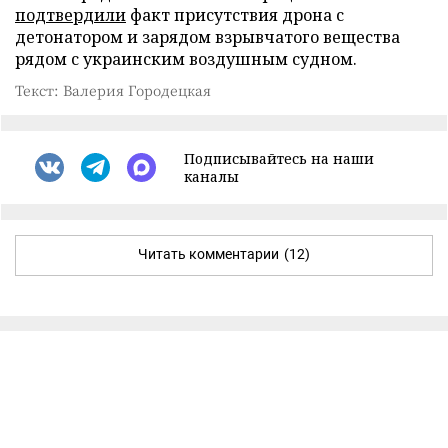
подтвердили
факт присутствия дрона с
детонатором и зарядом взрывчатого вещества
рядом с украинским воздушным судном.
Текст: Валерия Городецкая
Подписывайтесь на наши
каналы
Читать комментарии
(12)