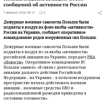
сообщений об активности России
7 февраля 2026, 08:15
0
Дежурные военные самолеты Польши были
подняты в воздух на фоне якобы «активности»
России на Украине, сообщает оперативное
командование родов вооруженных сил Польши.
Дежурные военные самолеты Польши были
подняты в воздух из-за якобы «активности»
российской авиации на Украине, передает
РИА
«Новости»
. Оперативное командование ВС
Польши заявило: «В связи с деятельностью
авиации дальнего действия Российской
Федерации... на Украине... в польском воздушном
пространстве начала действовать военная
авиация... наземные средства ПВО и
радиолокационной разведки приведены в
состояние готовности».