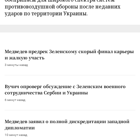
противовоздушной обороны после недавних
ударов по территории Украины.
Медведев предрек Зеленскому скорый финал карьеры
и жалкую участь
3 минуты назад
Вучич опроверг обсуждение с Зеленским военного
сотрудничества Сербии и Украины
6 минут назад
Медведев заявил о полной дискредитации западной
дипломатии
10 минут назад