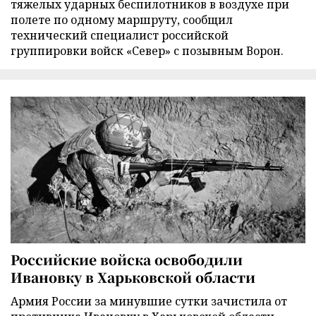
тяжелых ударных беспилотников в воздухе при
полете по одному маршруту, сообщил
технический специалист российской
группировки войск «Север» с позывным Ворон.
Российские войска освободили
Ивановку в Харьковской области
Армия России за минувшие сутки зачистила от