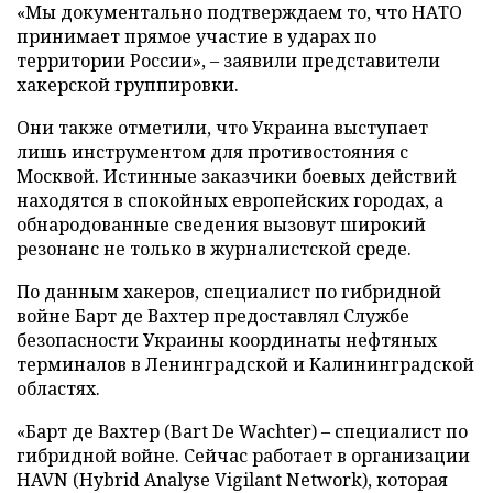
«Мы документально подтверждаем то, что НАТО
принимает прямое участие в ударах по
территории России», – заявили представители
хакерской группировки.
Они также отметили, что Украина выступает
лишь инструментом для противостояния с
Москвой. Истинные заказчики боевых действий
находятся в спокойных европейских городах, а
обнародованные сведения вызовут широкий
резонанс не только в журналистской среде.
По данным хакеров, специалист по гибридной
войне Барт де Вахтер предоставлял Службе
безопасности Украины координаты нефтяных
терминалов в Ленинградской и Калининградской
областях.
«Барт де Вахтер (Bart De Wachter) – специалист по
гибридной войне. Сейчас работает в организации
HAVN (Hybrid Analyse Vigilant Network), которая