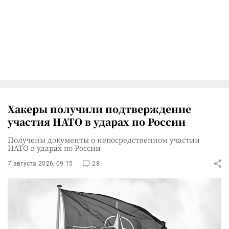
Хакеры получили подтверждение
участия НАТО в ударах по России
Получены документы о непосредственном участии
НАТО в ударах по России
7 августа 2026, 09:15
28