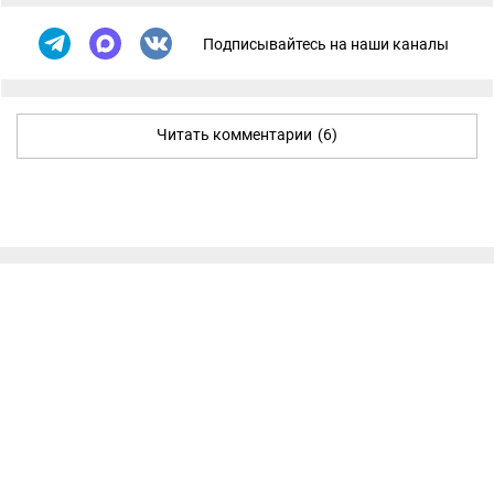
Подписывайтесь на наши каналы
Читать комментарии
(6)