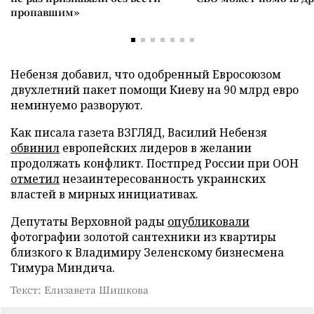
пропавшим»
Небензя добавил, что одобренный Евросоюзом
двухлетний пакет помощи Киеву на 90 млрд евро
неминуемо разворуют.
Как писала газета ВЗГЛЯД, Василий Небензя
обвинил
европейских лидеров в желании
продолжать конфликт. Постпред России при ООН
отметил
незаинтересованность украинских
властей в мирных инициативах.
Депутаты Верховной рады
опубликовали
фотографии золотой сантехники из квартиры
близкого к Владимиру Зеленскому бизнесмена
Тимура Миндича.
Текст: Елизавета Шишкова