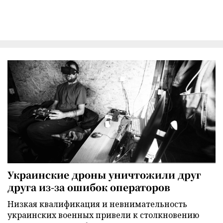
Украинские дроны уничтожили друг
друга из-за ошибок операторов
Низкая квалификация и невнимательность
украинских военных привели к столкновению