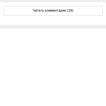
Читать комментарии
(28)