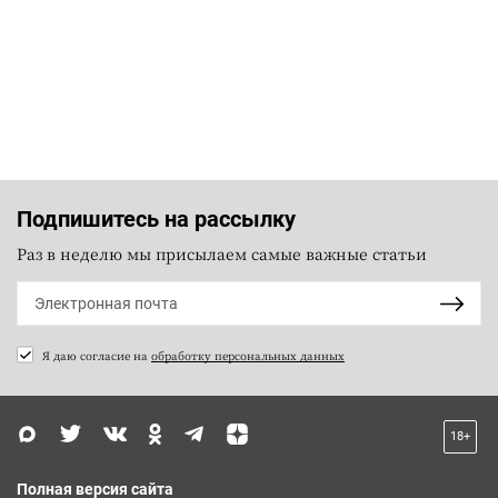
Подпишитесь на рассылку
Раз в неделю мы присылаем самые важные статьи
Я даю согласие на
обработку персональных данных
18+
Полная версия сайта