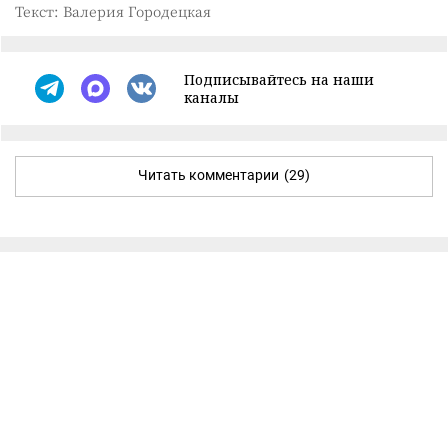
Текст: Валерия Городецкая
Подписывайтесь на наши
каналы
Читать комментарии
(29)