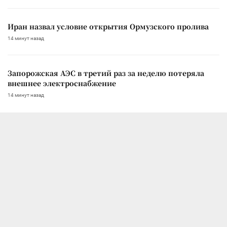
Иран назвал условие открытия Ормузского пролива
14 минут назад
Запорожская АЭС в третий раз за неделю потеряла
внешнее электроснабжение
14 минут назад