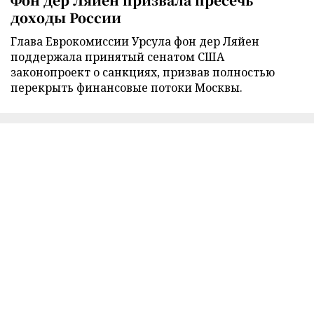
доходы России
Глава Еврокомиссии Урсула фон дер Ляйен
поддержала принятый сенатом США
законопроект о санкциях, призвав полностью
перекрыть финансовые потоки Москвы.