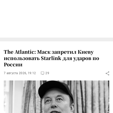
The Atlantic: Маск запретил Киеву
использовать Starlink для ударов по
России
7 августа 2026, 19:12
29