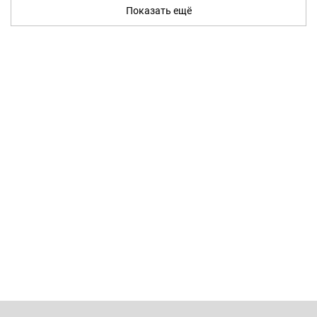
Показать ещё