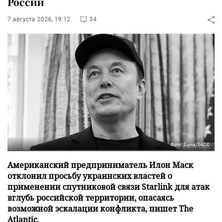
России
7 августа 2026, 19:12
34
Фото: Zuma/ТАСС
Американский предприниматель Илон Маск
отклонил просьбу украинских властей о
применении спутниковой связи Starlink для атак
вглубь российской территории, опасаясь
возможной эскалации конфликта, пишет The
Atlantic.