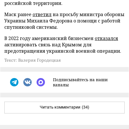
российской территории.
Маск ранее
ответил
на просьбу министра обороны
Украины Михаила Федорова о помощи с работой
спутниковой системы.
В 2022 году американский бизнесмен
отказался
активировать связь над Крымом для
предотвращения украинской военной операции.
Текст: Валерия Городецкая
Подписывайтесь на наши
каналы
Читать комментарии
(34)