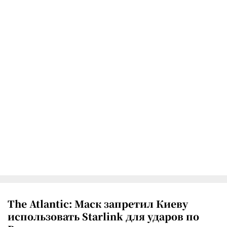
The Atlantic: Маск запретил Киеву
использовать Starlink для ударов по