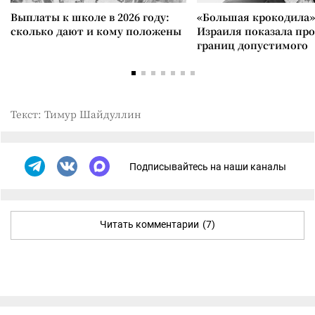
Выплаты к школе в 2026 году:
«Большая крокодила»
сколько дают и кому положены
Израиля показала пр
границ допустимого
Текст: Тимур Шайдуллин
Подписывайтесь на наши каналы
Читать комментарии
(7)