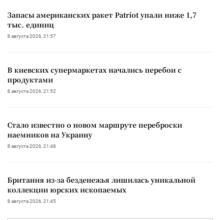
Запасы американских ракет Patriot упали ниже 1,7
тыс. единиц
8 августа 2026, 21:57
В киевских супермаркетах начались перебои с
продуктами
8 августа 2026, 21:52
Стало известно о новом маршруте переброски
наемников на Украину
8 августа 2026, 21:48
Британия из-за безденежья лишилась уникальной
коллекции юрских ископаемых
8 августа 2026, 21:45