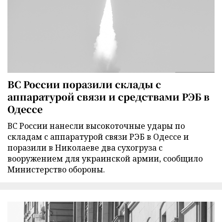
ВС России поразили склады с
аппаратурой связи и средствами РЭБ в
Одессе
ВС России нанесли высокоточные удары по
складам с аппаратурой связи РЭБ в Одессе и
поразили в Николаеве два сухогруза с
вооружением для украинской армии, сообщило
Министерство обороны.