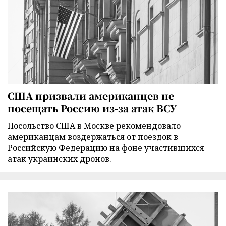
США призвали американцев не
посещать Россию из-за атак ВСУ
Посольство США в Москве рекомендовало
американцам воздержаться от поездок в
Российскую Федерацию на фоне участившихся
атак украинских дронов.