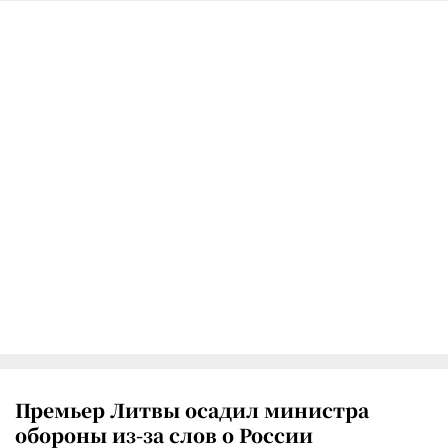
Премьер Литвы осадил министра
обороны из-за слов о России