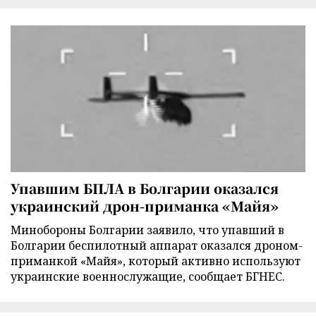
Упавшим БПЛА в Болгарии оказался
украинский дрон-приманка «Майя»
Минобороны Болгарии заявило, что упавший в
Болгарии беспилотный аппарат оказался дроном-
приманкой «Майя», который активно используют
украинские военнослужащие, сообщает БГНЕС.