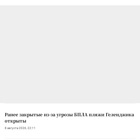
Ранее закрытые из-за угрозы БПЛА пляжи Геленджика
открыты
8 августа 2026, 22:11