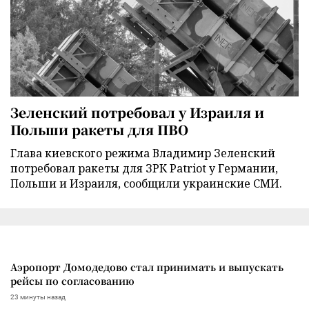
Зеленский потребовал у Израиля и
Польши ракеты для ПВО
Глава киевского режима Владимир Зеленский
потребовал ракеты для ЗРК Patriot у Германии,
Польши и Израиля, сообщили украинские СМИ.
Аэропорт Домодедово стал принимать и выпускать
рейсы по согласованию
23 минуты назад