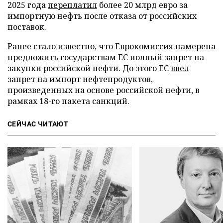
2025 года
переплатил
более 20 млрд евро за
импортную нефть после отказа от российских
поставок.
Ранее стало известно, что Еврокомиссия
намерена
предложить
государствам ЕС полный запрет на
закупки российской нефти. До этого ЕС
ввел
запрет на импорт нефтепродуктов,
произведенных на основе российской нефти, в
рамках 18-го пакета санкций.
СЕЙЧАС ЧИТАЮТ