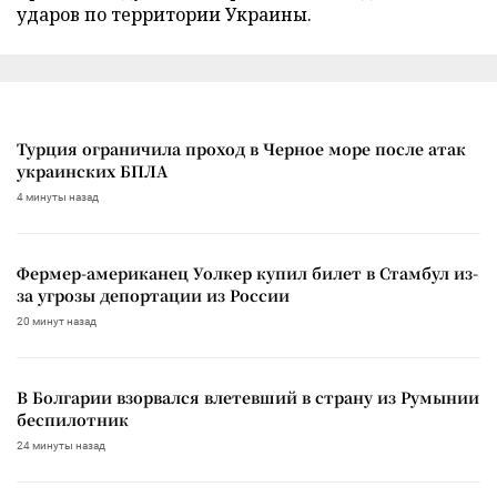
ударов по территории Украины.
Турция ограничила проход в Черное море после атак
украинских БПЛА
4 минуты назад
Фермер-американец Уолкер купил билет в Стамбул из-
за угрозы депортации из России
20 минут назад
В Болгарии взорвался влетевший в страну из Румынии
беспилотник
24 минуты назад