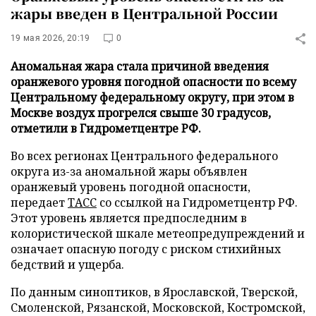
жары введен в Центральной России
19 мая 2026, 20:19
0
Аномальная жара стала причиной введения
оранжевого уровня погодной опасности по всему
Центральному федеральному округу, при этом в
Москве воздух прогрелся свыше 30 градусов,
отметили в Гидрометцентре РФ.
Во всех регионах Центрального федерального
округа из-за аномальной жары объявлен
оранжевый уровень погодной опасности,
передает
ТАСС
со ссылкой на Гидрометцентр РФ.
Этот уровень является предпоследним в
колористической шкале метеопредупреждений и
означает опасную погоду с риском стихийных
бедствий и ущерба.
По данным синоптиков, в Ярославской, Тверской,
Смоленской, Рязанской, Московской, Костромской,