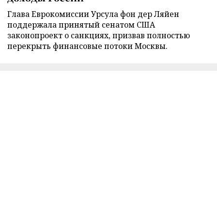
Глава Еврокомиссии Урсула фон дер Ляйен
поддержала принятый сенатом США
законопроект о санкциях, призвав полностью
перекрыть финансовые потоки Москвы.