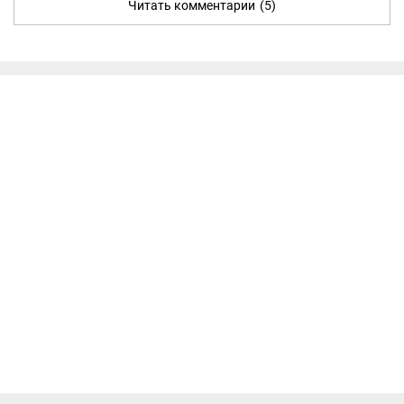
Читать комментарии
(5)