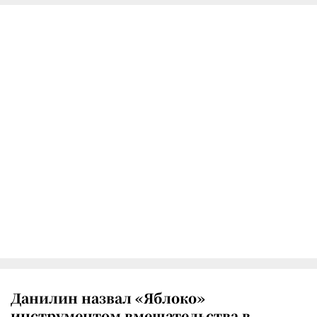
Данилин назвал «Яблоко»
инструментом вмешательства в