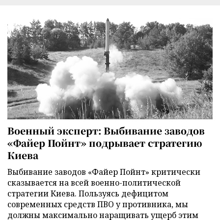
Военный эксперт: Выбивание заводов
«Файер Пойнт» подрывает стратегию
Киева
Выбивание заводов «Файер Пойнт» критически
сказывается на всей военно-политической
стратегии Киева. Пользуясь дефицитом
современных средств ПВО у противника, мы
должны максимально наращивать ущерб этим