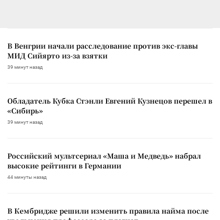
В Венгрии начали расследование против экс-главы
МИД Сийярто из-за взятки
39 минут назад
Обладатель Кубка Стэнли Евгений Кузнецов перешел в
«Сибирь»
39 минут назад
Российский мультсериал «Маша и Медведь» набрал
высокие рейтинги в Германии
44 минуты назад
В Кембридже решили изменить правила найма после