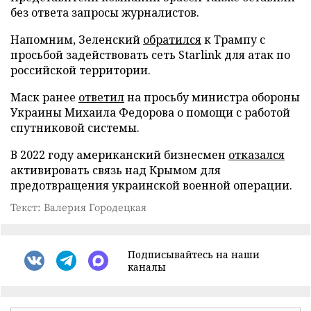
без ответа запросы журналистов.
Напомним, Зеленский
обратился
к Трампу с
просьбой задействовать сеть Starlink для атак по
российской территории.
Маск ранее
ответил
на просьбу министра обороны
Украины Михаила Федорова о помощи с работой
спутниковой системы.
В 2022 году американский бизнесмен
отказался
активировать связь над Крымом для
предотвращения украинской военной операции.
Текст: Валерия Городецкая
Подписывайтесь на наши
каналы