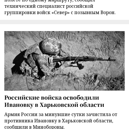
технический специалист российской
группировки войск «Север» с позывным Ворон.
Российские войска освободили
Ивановку в Харьковской области
Армия России за минувшие сутки зачистила от
противника Ивановку в Харьковской области,
сообщили в Минобороны.