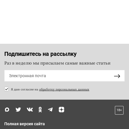
Подпишитесь на рассылку
Раз в неделю мы присылаем самые важные статьи
Я даю согласие на
обработку персональных данных
18+
Полная версия сайта