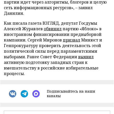
партии идет через алгоритмы, блогеров и целую
сеть информационных ресурсов», – заявил
Данилин.
Как писала газета ВЗГЛЯД, депутат Госдумы
Алексей Журавлев
обвинил
партию «Яблоко» в
иностранном финансировании предвыборной
кампании. Сергей Миронов
призвал
Минюст и
Генпрокуратуру проверить деятельность этой
политической силы перед парламентскими
выборами. Ранее Совет Федерации
выявил
активную подготовку западных стран к
вмешательству в российские избирательные
процессы.
Подписывайтесь на наши
каналы