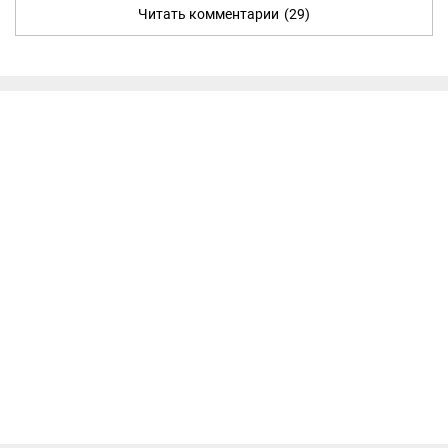
Читать комментарии
(29)