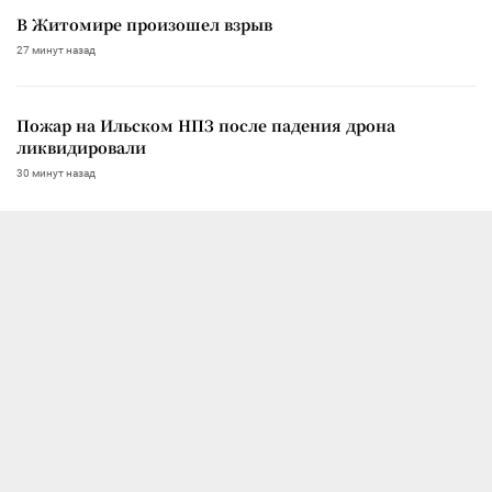
В Житомире произошел взрыв
27 минут назад
Пожар на Ильском НПЗ после падения дрона
ликвидировали
30 минут назад