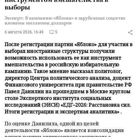
выборы
Эксперт: В кампанию «Яблока» в зарубежных соцсетях
вложены миллионы долларов
6 августа 2026, 16:49
5
После регистрации партии «Яблоко» для участия в
выборах иностранные структуры получили
возможность использовать ее как инструмент
вмешательства в российскую избирательную
кампанию. Такое мнение высказал политолог,
директор Центра политического анализа, доцент
Финансового университета при правительстве РФ
Павел Данилин на прошедшем в Москве круглом
столе Экспертного института социальных
исследований (ЭИСИ) «ЕДГ–2026: Расстановка сил.
Итоги регистрации и экспертная аналитика» .
По оценке Данилила, одной из целей
деятельности «Яблоко» является консолидация