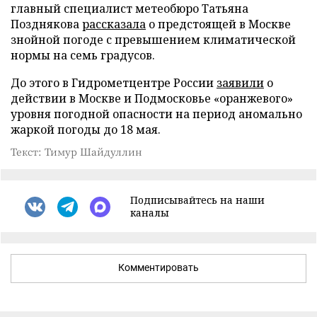
главный специалист метеобюро Татьяна
Позднякова
рассказала
о предстоящей в Москве
знойной погоде с превышением климатической
нормы на семь градусов.
До этого в Гидрометцентре России
заявили
о
действии в Москве и Подмосковье «оранжевого»
уровня погодной опасности на период аномально
жаркой погоды до 18 мая.
Текст: Тимур Шайдуллин
Подписывайтесь на наши
каналы
Комментировать