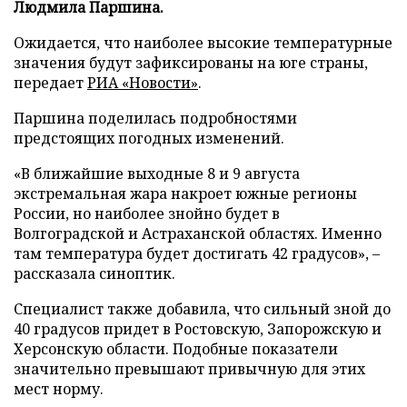
Людмила Паршина.
Ожидается, что наиболее высокие температурные
значения будут зафиксированы на юге страны,
передает
РИА «Новости»
.
Паршина поделилась подробностями
предстоящих погодных изменений.
«В ближайшие выходные 8 и 9 августа
экстремальная жара накроет южные регионы
России, но наиболее знойно будет в
Волгоградской и Астраханской областях. Именно
там температура будет достигать 42 градусов», –
рассказала синоптик.
Специалист также добавила, что сильный зной до
40 градусов придет в Ростовскую, Запорожскую и
Херсонскую области. Подобные показатели
значительно превышают привычную для этих
мест норму.