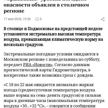
опасности объявлен в столичном
регионе
17 мая 2026, 15:56
0
В столице и Подмосковье на предстоящей неделе
установится экстремально высокая температура
воздуха, превышающая климатическую норму на
несколько градусов.
Экстремальные погодные условия ожидаются в
Московском регионе с понедельника по субботу,
передает
РИА «Новости»
. Согласно данным
прогностической карты Гидрометцентра, в
воскресенье также возможна гроза с дождем.
«С 18 по 22 мая ожидается аномально-жаркая
погода (среднесуточная температура воздуха
выше нормы на семь-девять градусов) и сильная
жара в дневные часы (максимальная температура
воздуха +30...+32 °C)», – говорится в сообщении