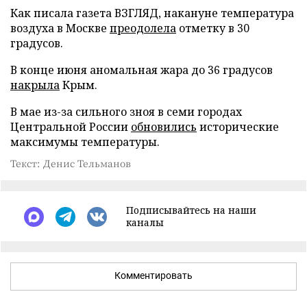
Как писала газета ВЗГЛЯД, накануне температура
воздуха в Москве
преодолела
отметку в 30
градусов.
В конце июня аномальная жара до 36 градусов
накрыла
Крым.
В мае из-за сильного зноя в семи городах
Центральной России
обновились
исторические
максимумы температуры.
Текст: Денис Тельманов
Подписывайтесь на наши
каналы
Комментировать