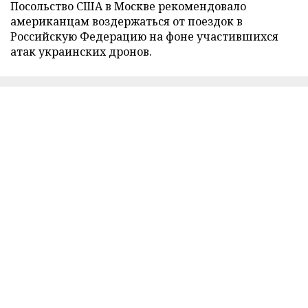
Посольство США в Москве рекомендовало
американцам воздержаться от поездок в
Российскую Федерацию на фоне участившихся
атак украинских дронов.