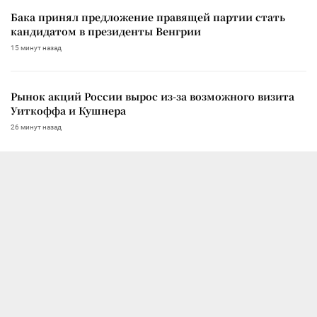
Бака принял предложение правящей партии стать
кандидатом в президенты Венгрии
15 минут назад
Рынок акций России вырос из-за возможного визита
Уиткоффа и Кушнера
26 минут назад