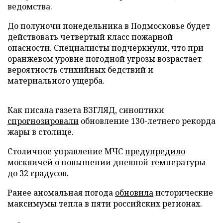
ведомства.
До полуночи понедельника в Подмосковье будет
действовать четвертый класс пожарной
опасности. Специалисты подчеркнули, что при
оранжевом уровне погодной угрозы возрастает
вероятность стихийных бедствий и
материального ущерба.
Как писала газета ВЗГЛЯД, синоптики
спрогнозировали
обновление 130-летнего рекорда
жары в столице.
Столичное управление МЧС
предупредило
москвичей о повышении дневной температуры
до 32 градусов.
Ранее аномальная погода
обновила
исторические
максимумы тепла в пяти российских регионах.