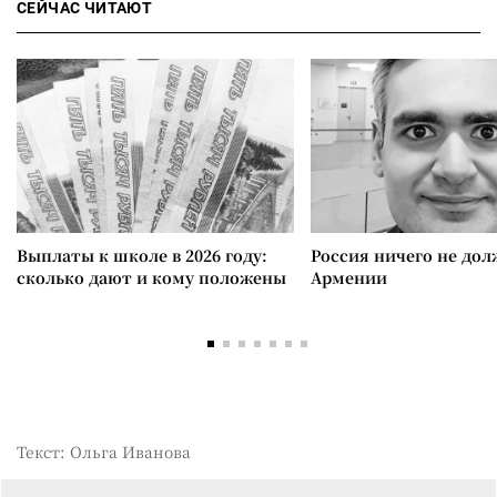
СЕЙЧАС ЧИТАЮТ
Выплаты к школе в 2026 году:
Россия ничего не дол
сколько дают и кому положены
Армении
Текст: Ольга Иванова