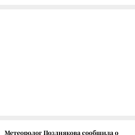
Метеоролог Позднякова сообщила о