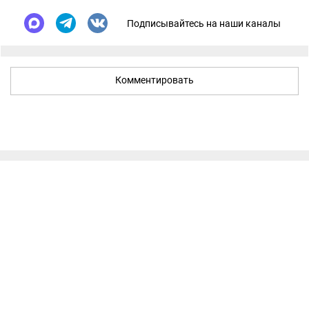
Подписывайтесь на наши каналы
Комментировать