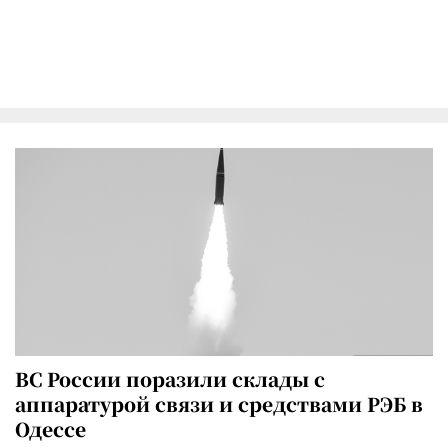
ВС России поразили склады с
аппаратурой связи и средствами РЭБ в
Одессе