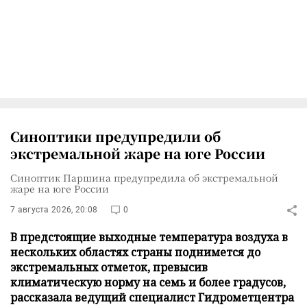
Синоптики предупредили об
экстремальной жаре на юге России
Синоптик Паршина предупредила об экстремальной
жаре на юге России
7 августа 2026, 20:08
0
В предстоящие выходные температура воздуха в
нескольких областях страны поднимется до
экстремальных отметок, превысив
климатическую норму на семь и более градусов,
рассказала ведущий специалист Гидрометцентра