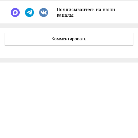
Подписывайтесь на наши
каналы
Комментировать