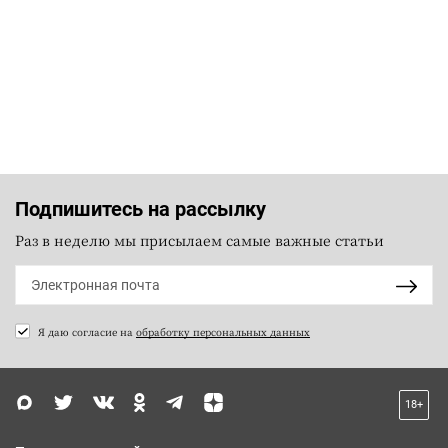
Подпишитесь на рассылку
Раз в неделю мы присылаем самые важные статьи
Я даю согласие на
обработку персональных данных
18+