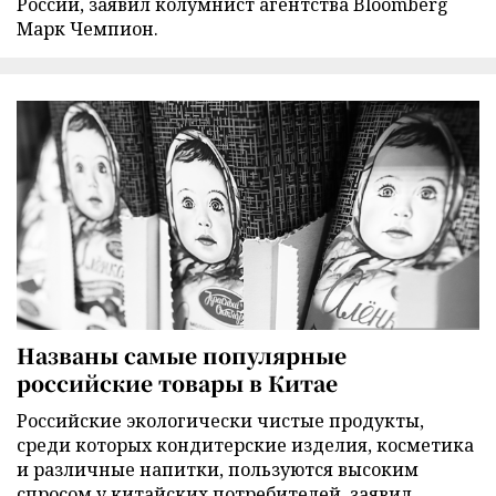
России, заявил колумнист агентства Bloomberg
Марк Чемпион.
Названы самые популярные
российские товары в Китае
Российские экологически чистые продукты,
среди которых кондитерские изделия, косметика
и различные напитки, пользуются высоким
спросом у китайских потребителей, заявил