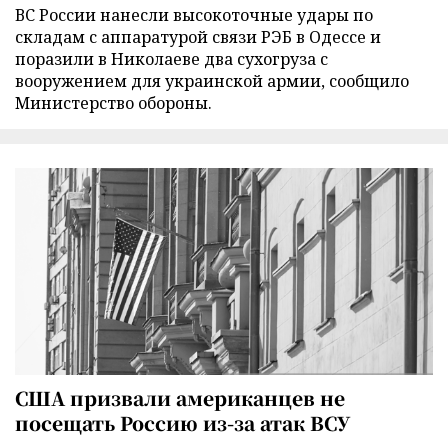
ВС России нанесли высокоточные удары по
складам с аппаратурой связи РЭБ в Одессе и
поразили в Николаеве два сухогруза с
вооружением для украинской армии, сообщило
Министерство обороны.
США призвали американцев не
посещать Россию из-за атак ВСУ