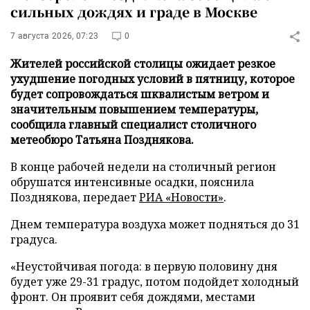
сильных дождях и граде в Москве
7 августа 2026, 07:23
0
Жителей российской столицы ожидает резкое
ухудшение погодных условий в пятницу, которое
будет сопровождаться шквалистым ветром и
значительным повышением температуры,
сообщила главный специалист столичного
метеобюро Татьяна Позднякова.
В конце рабочей недели на столичный регион
обрушатся интенсивные осадки, пояснила
Позднякова, передает
РИА «Новости»
.
Днем температура воздуха может подняться до 31
градуса.
«Неустойчивая погода: в первую половину дня
будет уже 29-31 градус, потом подойдет холодный
фронт. Он проявит себя дождями, местами