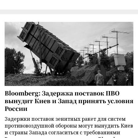
Bloomberg: Задержка поставок ПВО
вынудит Киев и Запад принять условия
России
Задержки поставок зенитных ракет для систем
противовоздушной обороны могут вынудить Киев
и страны Запада согласиться с требованиями