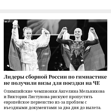
Лидеры сборной России по гимнастике
не получили визы для поездки на ЧЕ
Олимпийские чемпионки Ангелина Мельникова
и Виктория Листунова рискуют пропустить
европейское первенство из-за проблем с
въездными документами за два дня до вылета.