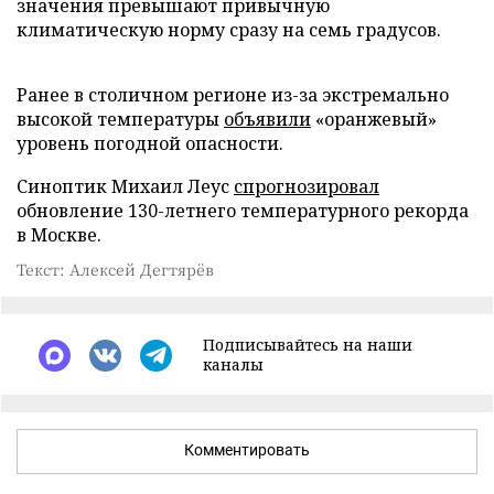
значения превышают привычную
климатическую норму сразу на семь градусов.
Ранее в столичном регионе из-за экстремально
высокой температуры
объявили
«оранжевый»
уровень погодной опасности.
Синоптик Михаил Леус
спрогнозировал
обновление 130-летнего температурного рекорда
в Москве.
Текст: Алексей Дегтярёв
Подписывайтесь на наши
каналы
Комментировать