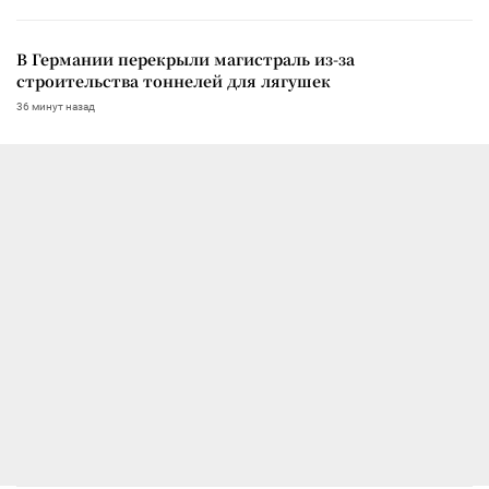
В Германии перекрыли магистраль из-за
строительства тоннелей для лягушек
36 минут назад