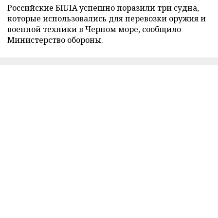
Российские БПЛА успешно поразили три судна,
которые использовались для перевозки оружия и
военной техники в Черном море, сообщило
Министерство обороны.