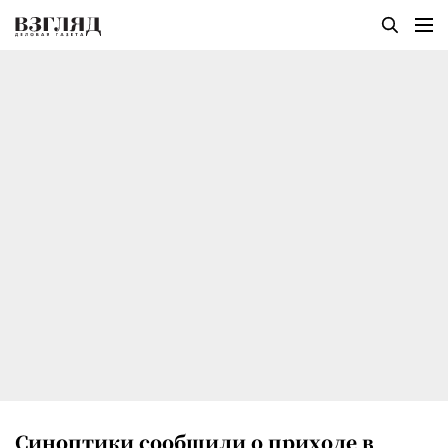
Синоптики сообщили о приходе в