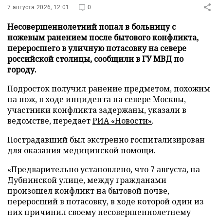
7 августа 2026, 12:01
0
Несовершеннолетний попал в больницу с
ножевым ранением после бытового конфликта,
переросшего в уличную потасовку на севере
российской столицы, сообщили в ГУ МВД по
городу.
Подросток получил ранение предметом, похожим
на нож, в ходе инцидента на севере Москвы,
участники конфликта задержаны, указали в
ведомстве, передает
РИА «Новости»
.
Пострадавший был экстренно госпитализирован
для оказания медицинской помощи.
«Предварительно установлено, что 7 августа, на
Дубнинской улице, между гражданами
произошел конфликт на бытовой почве,
переросший в потасовку, в ходе которой один из
них причинил своему несовершеннолетнему