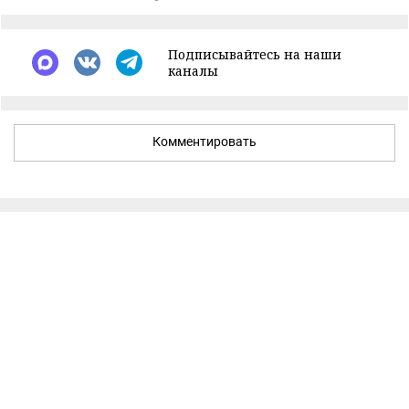
Подписывайтесь на наши
каналы
Комментировать