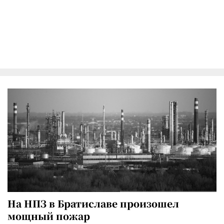
На НПЗ в Братиславе произошел
мощный пожар