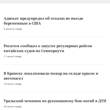
Адвокат предупредил об отказах во въезде
беременным в США
2 минуты назад
Росатом сообщил о запуске регулярных рейсов
китайских судов по Севморпути
11 минут назад
В Брянске локализовали пожар на складе красок и
автомасел
18 минут назад
Уральский чемпион по рукопашному бою погиб в ДТП
26 минут назад