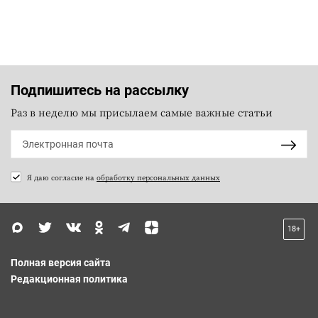
Подпишитесь на рассылку
Раз в неделю мы присылаем самые важные статьи
Я даю согласие на
обработку персональных данных
18+
Полная версия сайта
Редакционная политика