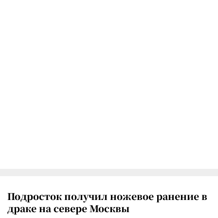
Подросток получил ножевое ранение в
драке на севере Москвы