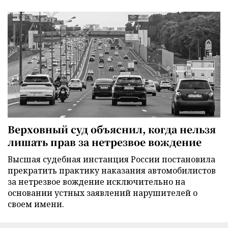
Верховный суд объяснил, когда нельзя
лишать прав за нетрезвое вождение
Высшая судебная инстанция России постановила
прекратить практику наказания автомобилистов
за нетрезвое вождение исключительно на
основании устных заявлений нарушителей о
своем имени.