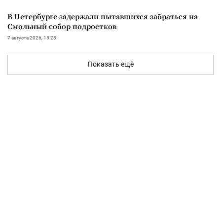
В Петербурге задержали пытавшихся забраться на
Смольный собор подростков
7 августа 2026, 15:28
Показать ещё