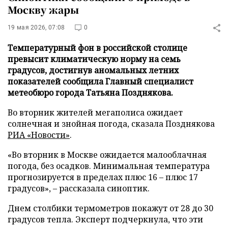
Москву жары
19 мая 2026, 07:08
0
Температурный фон в российской столице
превысит климатическую норму на семь
градусов, достигнув аномальных летних
показателей сообщила Главный специалист
метеобюро города Татьяна Позднякова.
Во вторник жителей мегаполиса ожидает
солнечная и знойная погода, сказала Позднякова
РИА «Новости»
.
«Во вторник в Москве ожидается малооблачная
погода, без осадков. Минимальная температура
прогнозируется в пределах плюс 16 – плюс 17
градусов», – рассказала синоптик.
Днем столбики термометров покажут от 28 до 30
градусов тепла. Эксперт подчеркнула, что эти