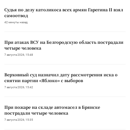
Судья по делу католикоса всех армян Гарегина II взял
самоотвод
42 минуты назад
При атаках ВСУ на Белгородскую область пострадали
четыре человека
7 августа 2026, 15:48
Верховный суд назначил дату рассмотрения иска о
снятии партии «Яблоко» с выборов
7 августа 2026, 15:42
При пожаре на складе автомасел в Брянске
пострадали четыре человека
7 августа 2026, 15:35