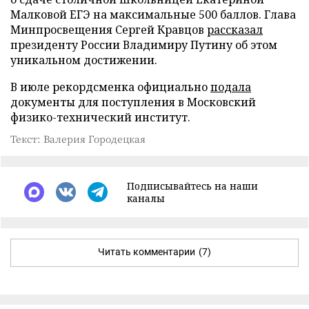
Малковой ЕГЭ на максимальные 500 баллов. Глава
Минпросвещения Сергей Кравцов
рассказал
президенту России Владимиру Путину об этом
уникальном достижении.
В июле рекордсменка официально
подала
документы для поступления в Московский
физико-технический институт.
Текст: Валерия Городецкая
Подписывайтесь на наши
каналы
Читать комментарии
(7)