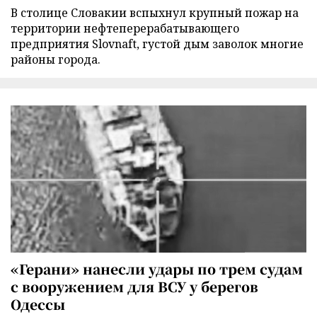
В столице Словакии вспыхнул крупный пожар на
территории нефтеперерабатывающего
предприятия Slovnaft, густой дым заволок многие
районы города.
«Герани» нанесли удары по трем судам
с вооружением для ВСУ у берегов
Одессы