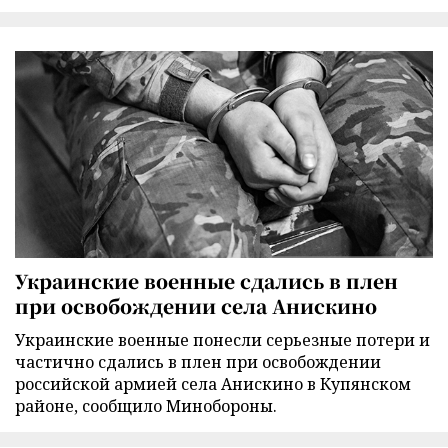
Украинские военные сдались в плен
при освобождении села Анискино
Украинские военные понесли серьезные потери и
частично сдались в плен при освобождении
российской армией села Анискино в Купянском
районе, сообщило Минобороны.