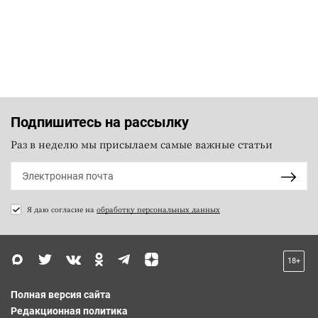
Подпишитесь на рассылку
Раз в неделю мы присылаем самые важные статьи
Я даю согласие на
обработку персональных данных
18+
Полная версия сайта
Редакционная политика