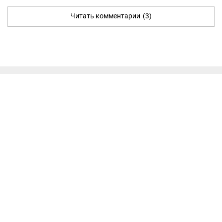
Читать комментарии
(3)