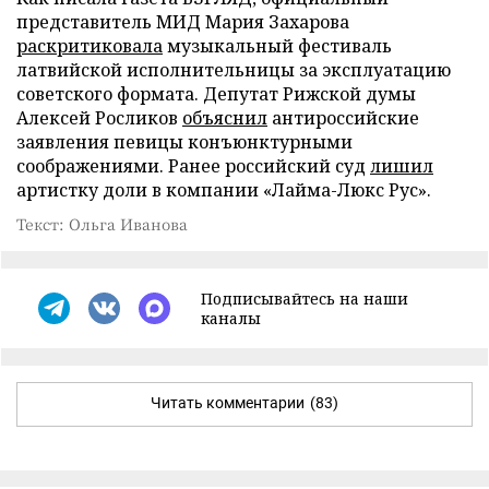
представитель МИД Мария Захарова
раскритиковала
музыкальный фестиваль
латвийской исполнительницы за эксплуатацию
советского формата. Депутат Рижской думы
Алексей Росликов
объяснил
антироссийские
заявления певицы конъюнктурными
соображениями. Ранее российский суд
лишил
артистку доли в компании «Лайма-Люкс Рус».
Текст: Ольга Иванова
Подписывайтесь на наши
каналы
Читать комментарии
(83)