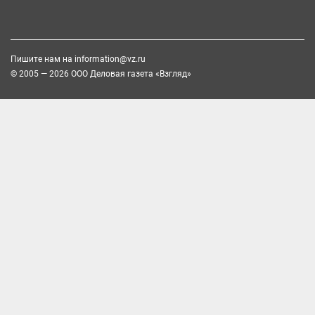
Пишите нам на
information@vz.ru
© 2005 — 2026 ООО Деловая газета «Взгляд»