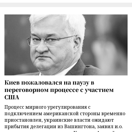
Киев пожаловался на паузу в
переговорном процессе с участием
США
Процесс мирного урегулирования с
подключением американской стороны временно
приостановлен, украинские власти ожидают
прибытия делегации из Вашингтона, заявил и.о.