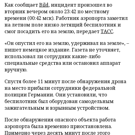
Как сообщает
Bild
, инцидент произошел во
вторник вечером около 23:42 по местному
времени (00:42 мск). Работник аэропорта заметил
на летном поле низко летящий беспилотник и
смог посадить его на землю, передает
ТАСС
.
«Он опустил его на землю, удерживал на земле», –
пишет немецкое издание. Газета не уточняет,
использовал ли сотрудник какие-либо
специальные средства или остановил аппарат
вручную.
Спустя более 11 минут после обнаружения дрона
на место прибыли сотрудники федеральной
полиции Германии. Они установили, что
беспилотник был оборудован самодельным
зажигательным и взрывным устройством.
После обнаружения опасного объекта работа
аэропорта была временно приостановлена.
Примерно через десять минут после этого