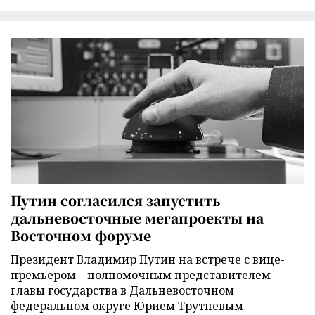
Путин согласился запустить
дальневосточные мегапроекты на
Восточном форуме
Президент Владимир Путин на встрече с вице-
премьером – полномочным представителем
главы государства в Дальневосточном
федеральном округе Юрием Трутневым