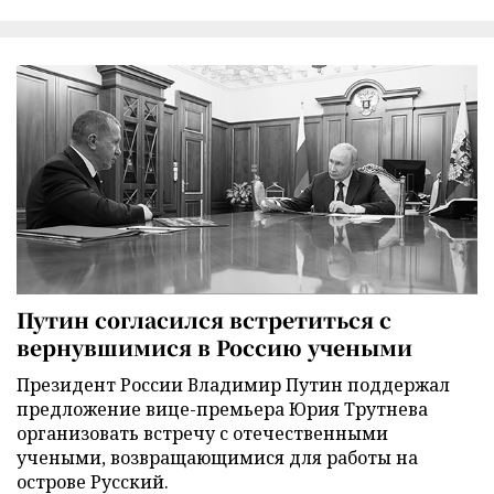
Путин согласился встретиться с
вернувшимися в Россию учеными
Президент России Владимир Путин поддержал
предложение вице-премьера Юрия Трутнева
организовать встречу с отечественными
учеными, возвращающимися для работы на
острове Русский.