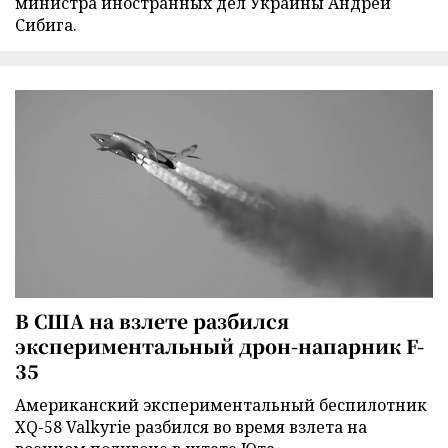
министра иностранных дел Украины Андрей
Сибига.
В США на взлете разбился
экспериментальный дрон-напарник F-
35
Американский экспериментальный беспилотник
XQ-58 Valkyrie разбился во время взлета на