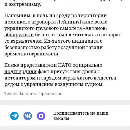
и экстремизму.
Напомним, в ночь на среду на территории
немецкого аэропорта Лейпциг/Галле возле
украинского грузового самолета «Антонов»
обнаружили
беспилотный летательный аппарат
со взрывателем. Из-за этого инцидента с
безопасностью работу воздушной гавани
временно
ограничили
.
Позже представители НАТО официально
подтвердили
факт присутствия дрона с
детонатором и зарядом взрывчатого вещества
рядом с украинским воздушным судном.
Текст: Валерия Городецкая
Подписывайтесь на наши
каналы