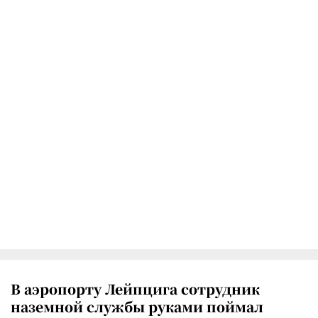
В аэропорту Лейпцига сотрудник
наземной службы руками поймал