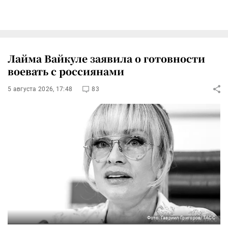
Лайма Вайкуле заявила о готовности
воевать с россиянами
5 августа 2026, 17:48
83
Фото: Гавриил Григоров/ТАСС