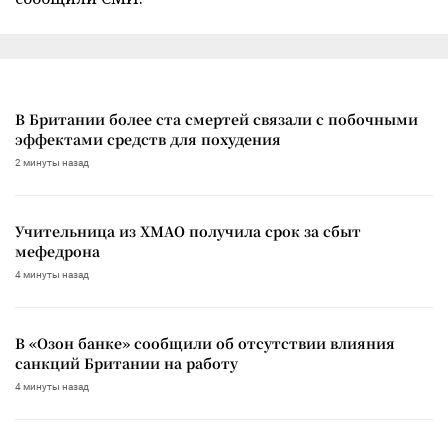
В Британии более ста смертей связали с побочными
эффектами средств для похудения
2 минуты назад
Учительница из ХМАО получила срок за сбыт
мефедрона
4 минуты назад
В «Озон банке» сообщили об отсутствии влияния
санкций Британии на работу
4 минуты назад