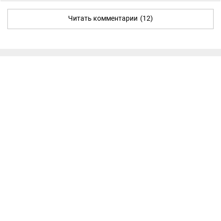
Читать комментарии
(12)