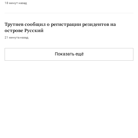
18 минут назад
Трутнев сообщил о регистрации резидентов на
острове Русский
21 минута назад
Показать ещё