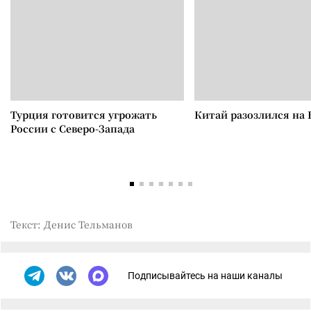
Турция готовится угрожать
Китай разозлился на 
России с Северо-Запада
Текст: Денис Тельманов
Подписывайтесь на наши каналы