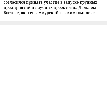
согласился принять участие в запуске крупных
предприятий и научных проектов на Дальнем
Востоке, включая Амурский газохимкомплекс.