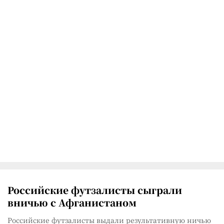
Российские футзалисты сыграли
вничью с Афганистаном
Российские футзалисты выдали результативную ничью