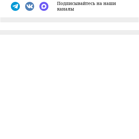
Подписывайтесь на наши
каналы