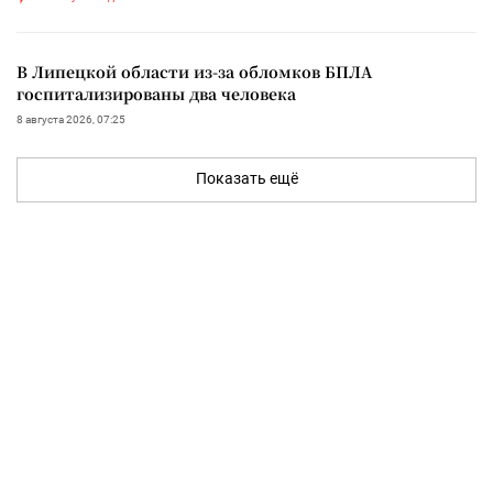
В Липецкой области из-за обломков БПЛА
госпитализированы два человека
8 августа 2026, 07:25
Показать ещё