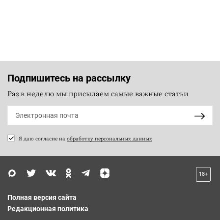
Подпишитесь на рассылку
Раз в неделю мы присылаем самые важные статьи
Я даю согласие на
обработку персональных данных
18+
Полная версия сайта
Редакционная политика