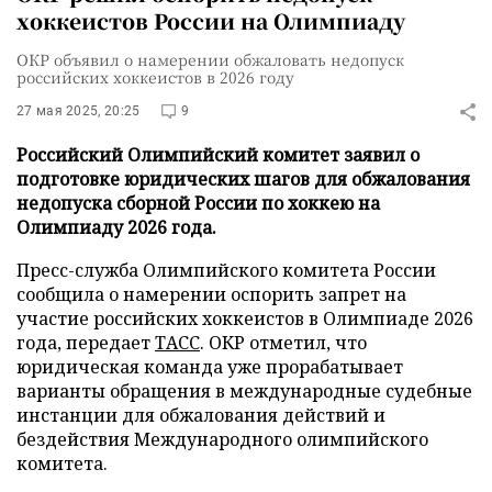
хоккеистов России на Олимпиаду
ОКР объявил о намерении обжаловать недопуск
российских хоккеистов в 2026 году
27 мая 2025, 20:25
9
Российский Олимпийский комитет заявил о
подготовке юридических шагов для обжалования
недопуска сборной России по хоккею на
Олимпиаду 2026 года.
Пресс-служба Олимпийского комитета России
сообщила о намерении оспорить запрет на
участие российских хоккеистов в Олимпиаде 2026
года, передает
ТАСС
. ОКР отметил, что
юридическая команда уже прорабатывает
варианты обращения в международные судебные
инстанции для обжалования действий и
бездействия Международного олимпийского
комитета.