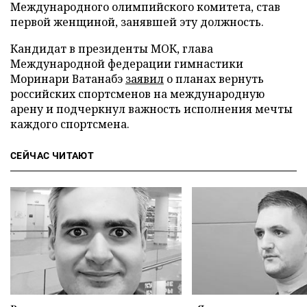
Международного олимпийского комитета, став
первой женщиной, занявшей эту должность.
Кандидат в президенты МОК, глава
Международной федерации гимнастики
Моринари Ватанабэ
заявил
о планах вернуть
российских спортсменов на международную
арену и подчеркнул важность исполнения мечты
каждого спортсмена.
СЕЙЧАС ЧИТАЮТ