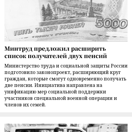
Минтруд предложил расширить
список получателей двух пенсий
Министерство труда и социальной защиты России
подготовило законопроект, расширяющий круг
граждан, которые смогут одновременно получать
две пенсии. Инициатива направлена на
унификацию мер социальной поддержки
участников специальной военной операции и
членов их семей.