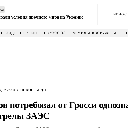
аса
НОВОС
вали условия прочного мира на Украине
ПРЕЗИДЕНТ ПУТИН
ЕВРОСОЮЗ
АРМИЯ И ВООРУЖЕНИЕ
, 22:50 •
НОВОСТИ ДНЯ
ов потребовал от Гросси одноз
стрелы ЗАЭС