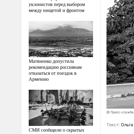
уклонистов перед выбором
между нищетой и фронтом
Матвиенко допустила
рекомендацию россиянам
отказаться от поездок в
Армению
@ Пресс-служба
Tекст:
Ольга
СМИ сообщили о скрытых