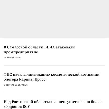
В Самарской области БПЛА атаковали
промпредприятие
59 минут назад
ФНС начала ликвидацию косметической компании
блогера Карины Кросс
8 августа 2026, 06:35
Над Ростовской областью за ночь уничтожено более
30 дронов ВСУ