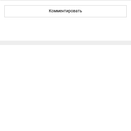
Комментировать