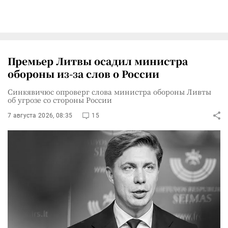
Премьер Литвы осадил министра
обороны из-за слов о России
Синкявичюс опроверг слова министра обороны Ливты
об угрозе со стороны России
7 августа 2026, 08:35
15