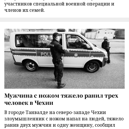
участников специальной военной операции и
членов их семей.
Мужчина с ножом тяжело ранил трех
человек в Чехии
В городе Танвалде на северо-западе Чехии
злоумышленник с ножом напал на людей, тяжело
ранив двух мужчин и одну женщину, сообщил