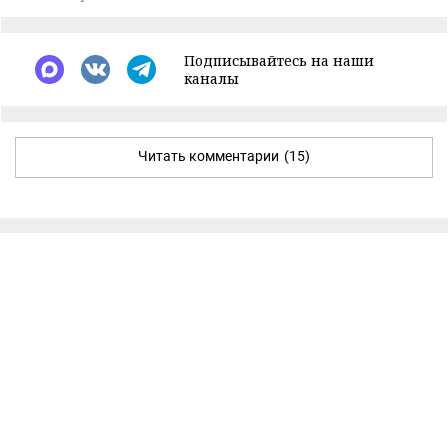
Подписывайтесь на наши
каналы
Читать комментарии
(15)