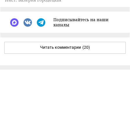
Подписывайтесь на наши
каналы
Читать комментарии
(20)