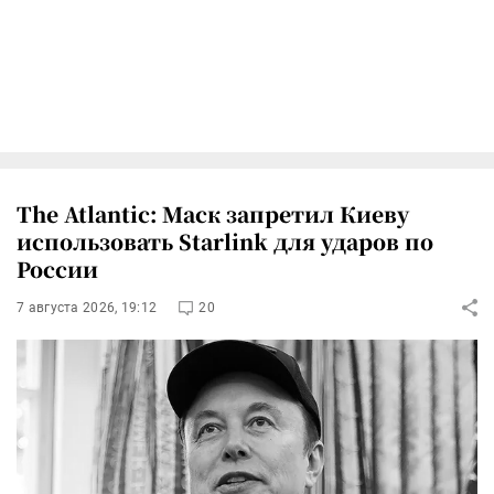
The Atlantic: Маск запретил Киеву
использовать Starlink для ударов по
России
7 августа 2026, 19:12
20