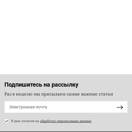
Подпишитесь на рассылку
Раз в неделю мы присылаем самые важные статьи
Я даю согласие на
обработку персональных данных