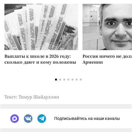
Выплаты к школе в 2026 году:
Россия ничего не дол
сколько дают и кому положены
Армении
Текст: Тимур Шайдуллин
Подписывайтесь на наши каналы