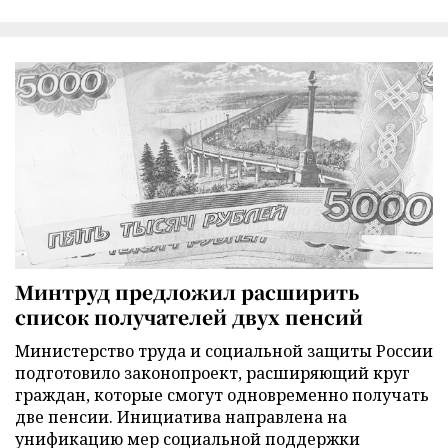
Минтруд предложил расширить
список получателей двух пенсий
Министерство труда и социальной защиты России
подготовило законопроект, расширяющий круг
граждан, которые смогут одновременно получать
две пенсии. Инициатива направлена на
унификацию мер социальной поддержки