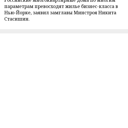
параметрам превосходят жилье бизнес-класса в
Нью-Йорке, заявил замглавы Минстроя Никита
Стасишин.