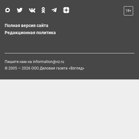
18+
Полная версия сайта
Редакционная политика
Пишите нам на
information@vz.ru
© 2005 — 2026 ООО Деловая газета «Взгляд»