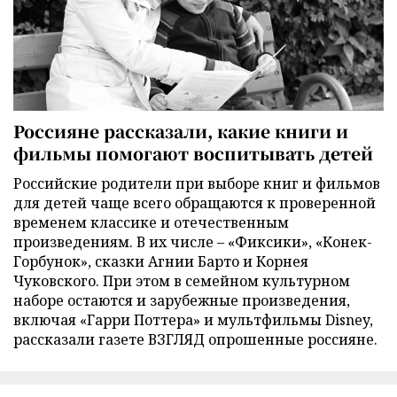
Россияне рассказали, какие книги и
фильмы помогают воспитывать детей
Российские родители при выборе книг и фильмов
для детей чаще всего обращаются к проверенной
временем классике и отечественным
произведениям. В их числе – «Фиксики», «Конек-
Горбунок», сказки Агнии Барто и Корнея
Чуковского. При этом в семейном культурном
наборе остаются и зарубежные произведения,
включая «Гарри Поттера» и мультфильмы Disney,
рассказали газете ВЗГЛЯД опрошенные россияне.