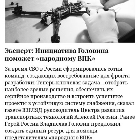
Эксперт: Инициатива Головина
поможет «народному ВПК»
За время СВО в России сформировались сотни
команд, создающих востребованные для фронта
разработки. Теперь ключевая задача – отобрать
наиболее зрелые решения, обеспечить их
серийное производство и встроить успешные
проекты в устойчивую систему снабжения, сказал
газете ВЗГЛЯД руководитель Центра развития
транспортных технологий Алексей Рогозин. Ранее
Герой России Владислав Головин предложил
создать единый ресурс для помощи
представителям «народного ВПК».