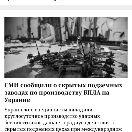
СМИ сообщили о скрытых подземных
заводах по производству БПЛА на
Украине
Украинские специалисты наладили
круглосуточное производство ударных
беспилотников дальнего радиуса действия в
скрытых подземных цехах при международном