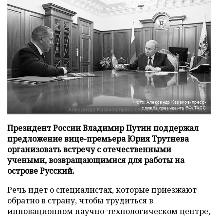
Фото: Александр Казаков/пресс-
служба президента РФ/ТАСС
Президент России Владимир Путин поддержал
предложение вице-премьера Юрия Трутнева
организовать встречу с отечественными
учеными, возвращающимися для работы на
острове Русский.
Речь идет о специалистах, которые приезжают
обратно в страну, чтобы трудиться в
инновационном научно-технологическом центре,