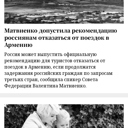
Матвиенко допустила рекомендацию
россиянам отказаться от поездок в
Армению
Россия может выпустить официальную
рекомендацию для туристов отказаться от
поездок в Армению, если продолжатся
задержания российских граждан по запросам
третьих стран, сообщила спикер Совета
Федерации Валентина Матвиенко.