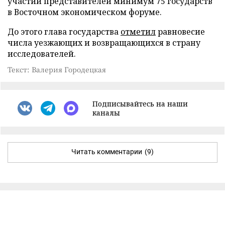
участии представителей минимум 75 государств
в Восточном экономическом форуме.
До этого глава государства
отметил
равновесие
числа уезжающих и возвращающихся в страну
исследователей.
Текст: Валерия Городецкая
Подписывайтесь на наши
каналы
Читать комментарии
(9)