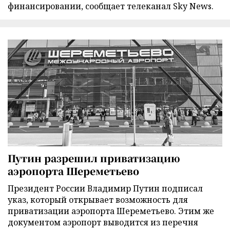
финансировании, сообщает телеканал Sky News.
Путин разрешил приватизацию
аэропорта Шереметьево
Президент России Владимир Путин подписал
указ, который открывает возможность для
приватизации аэропорта Шереметьево. Этим же
документом аэропорт выводится из перечня