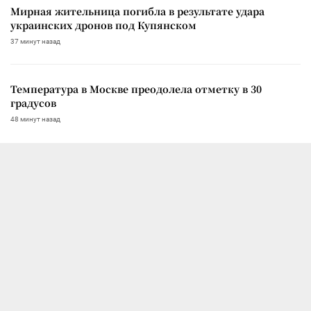
Мирная жительница погибла в результате удара
украинских дронов под Купянском
37 минут назад
Температура в Москве преодолела отметку в 30
градусов
48 минут назад