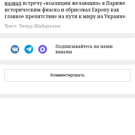
назвал
встречу «коалиции желающих» в Париже
историческим фиаско и обрисовал Европу как
главное препятствие на пути к миру на Украине.
Текст: Тимур Шайдуллин
Подписывайтесь на наши
каналы
Комментировать