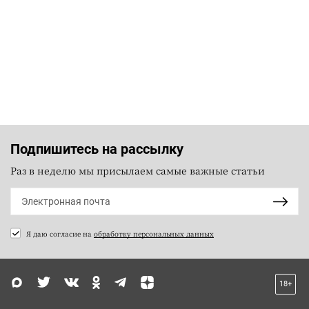
Подпишитесь на рассылку
Раз в неделю мы присылаем самые важные статьи
Я даю согласие на
обработку персональных данных
18+