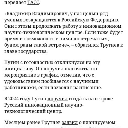
передает
ТАСС
.
«Владимир Владимирович, у нас целый ряд
ученых возвращаются в Российскую Федерацию.
Они готовы продолжать работу в инновационном
научно-технологическом центре. Если тоже будет
время и возможность с ними повстречаться,
будем рады такой встрече», – обратился Трутнев к
главе государства.
Путин с готовностью откликнулся на эту
инициативу. Он поручил включить это
мероприятие в график, отметив, что с
удовольствием пообщается с научными
работниками, если позволит расписание.
В 2024 году Путин
поручил
создать на острове
Русский инновационный научно-
технологический центр.
Месяцем ранее Трутнев
заявил
о планируемом