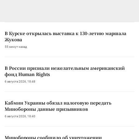
В Курске открылась выставка к 130-летию маршала
Жукова
55 минут назад
В России признали нежелательным американский
фонд Human Rights
6 августа 2026, 18:48
Кабмин Украины обязал налоговую передать
Минобороны данные призывников
6 августа 2026, 18:40
Минобороны сообщило об уничтожении