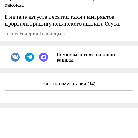
законы.
В начале августа десятки тысяч мигрантов
прорвали
границу испанского анклава Сеута.
Текст: Валерия Городецкая
Подписывайтесь на наши
каналы
Читать комментарии
(14)