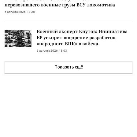
перевозившего военные грузы ВСУ локомотива
6 августа 2026, 18:28
Военный эксперт Кнутов: Инициатива
ЕР ускорит внедрение разработок
«народного ВПК» в войска
6 августа 2026, 18:03
Показать ещё