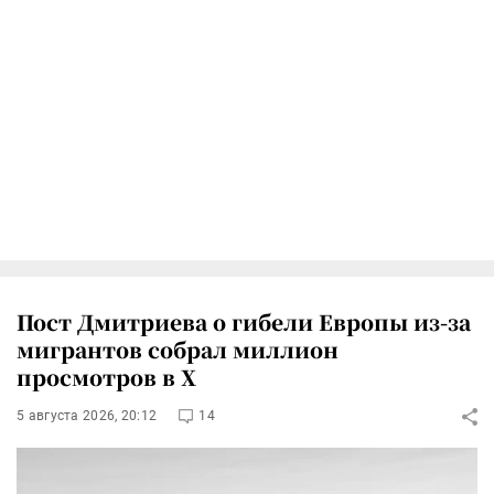
Пост Дмитриева о гибели Европы из-за
мигрантов собрал миллион
просмотров в X
5 августа 2026, 20:12
14