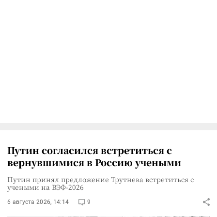
Путин согласился встретиться с
вернувшимися в Россию учеными
Путин принял предложение Трутнева встретиться с
учеными на ВЭФ-2026
6 августа 2026, 14:14
9