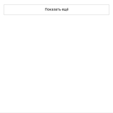
Показать ещё