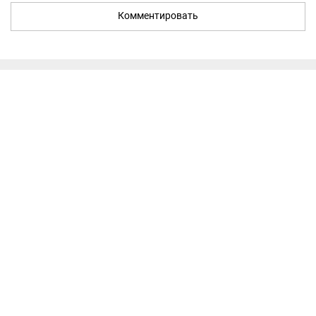
Комментировать