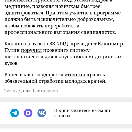
медицине, позволяя новичкам быстрее
адаптироваться. При этом участие в программе
должно быть исключительно добровольным,
чтобы избежать переработок и
профессионального выгорания специалистов.
Как писала газета ВЗГЛЯД, президент Владимир
Путин
поручил
проверить систему
наставничества для выпускников медицинских
вузов.
Ранее глава государства
уточнил
правила
обязательной отработки молодых врачей.
Текст: Дарья Григоренко
Подписывайтесь на наши
каналы