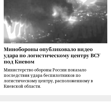
Минобороны опубликовало видео
удара по логистическому центру ВСУ
под Киевом
Министерство обороны России показало
последствия удара беспилотников по
логистическому центру, расположенному в
Киевской области.