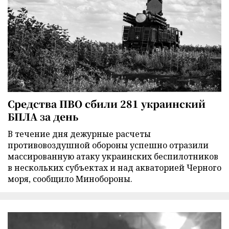
Средства ПВО сбили 281 украинский
БПЛА за день
В течение дня дежурные расчеты
противовоздушной обороны успешно отразили
массированную атаку украинских беспилотников
в нескольких субъектах и над акваторией Черного
моря, сообщило Минобороны.