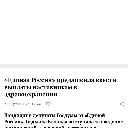
«Единая Россия» предложила ввести
выплаты наставникам в
здравоохранении
6 августа 2026, 12:44
0
Кандидат в депутаты Госдумы от «Единой
России» Людмила Болилая выступила за введение
компенсаций для врачей-наставников.