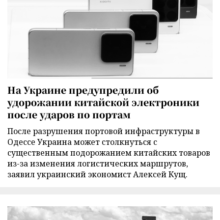
На Украине предупредили об
удорожании китайской электроники
после ударов по портам
После разрушения портовой инфраструктуры в
Одессе Украина может столкнуться с
существенным подорожанием китайских товаров
из-за изменения логистических маршрутов,
заявил украинский экономист Алексей Кущ.