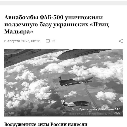
Авиабомбы ФАБ-500 уничтожили
подземную базу украинских «Птиц
Мадьяра»
6 августа 2026, 08:26
12
Фото: Пресс-служба Минобороны РФ/
ТАСС
Вооруженные силы России нанесли