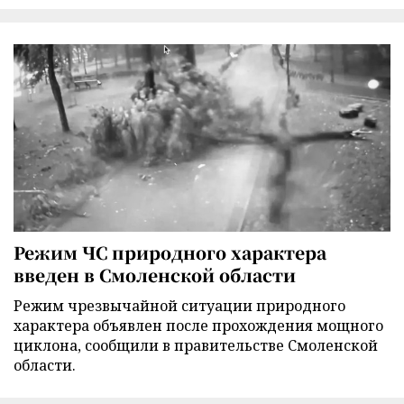
Режим ЧС природного характера
введен в Смоленской области
Режим чрезвычайной ситуации природного
характера объявлен после прохождения мощного
циклона, сообщили в правительстве Смоленской
области.