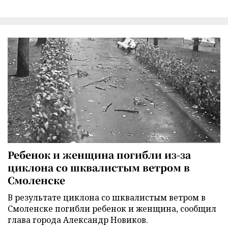
Ребенок и женщина погибли из-за
циклона со шквалистым ветром в
Смоленске
В результате циклона со шквалистым ветром в
Смоленске погибли ребенок и женщина, сообщил
глава города Александр Новиков.