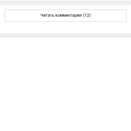
Читать комментарии
(12)