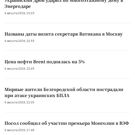
Энергодаре
6 августа 2026, 23:25
Названы даты визита секретаря Ватикана в Москву
6 августа 2026, 22:55
Цена нефти Brent поднялась на 5%
6 августа 2026, 22:45
Мирные жители Белгородской области пострадали
при атаке украинских БПЛА
6 августа 2026, 22:20
Посол сообщил об участии премьера Монголии в ВЭФ
6 августа 2026, 21:48