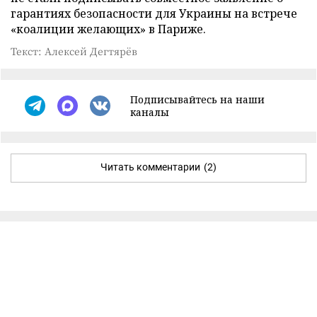
гарантиях безопасности для Украины на встрече
«коалиции желающих» в Париже.
Текст: Алексей Дегтярёв
Подписывайтесь на наши
каналы
Читать комментарии
(2)