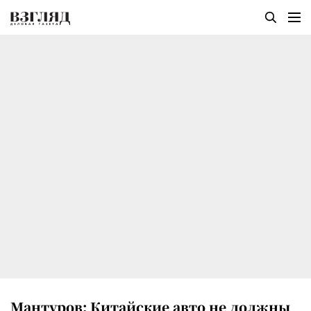
Мантуров: Китайские авто не должны