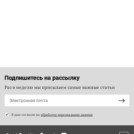
Подпишитесь на рассылку
Раз в неделю мы присылаем самые важные статьи
Я даю согласие на
обработку персональных данных