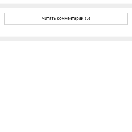
Читать комментарии
(5)