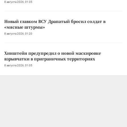
8 августа 2026, 01:35
Новый главком ВСУ Драпатый бросил солдат в
«мясные штурмы»
8 августа 2026, 01:20
Хинштейн предупредил о новой маскировке
взрывчатки в приграничных территориях
8 августа 2026, 01:05