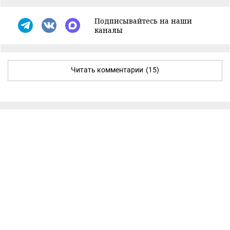
Подписывайтесь на наши
каналы
Читать комментарии
(15)