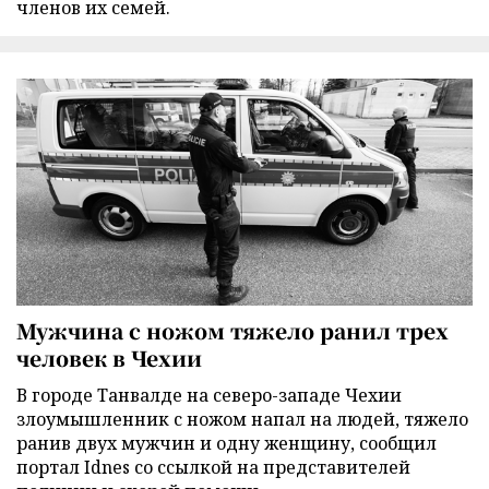
членов их семей.
Мужчина с ножом тяжело ранил трех
человек в Чехии
В городе Танвалде на северо-западе Чехии
злоумышленник с ножом напал на людей, тяжело
ранив двух мужчин и одну женщину, сообщил
портал Idnes со ссылкой на представителей