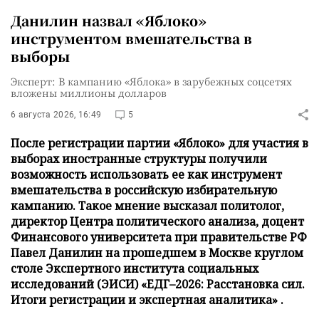
Данилин назвал «Яблоко»
инструментом вмешательства в
выборы
Эксперт: В кампанию «Яблока» в зарубежных соцсетях
вложены миллионы долларов
6 августа 2026, 16:49
5
После регистрации партии «Яблоко» для участия в
выборах иностранные структуры получили
возможность использовать ее как инструмент
вмешательства в российскую избирательную
кампанию. Такое мнение высказал политолог,
директор Центра политического анализа, доцент
Финансового университета при правительстве РФ
Павел Данилин на прошедшем в Москве круглом
столе Экспертного института социальных
исследований (ЭИСИ) «ЕДГ–2026: Расстановка сил.
Итоги регистрации и экспертная аналитика» .