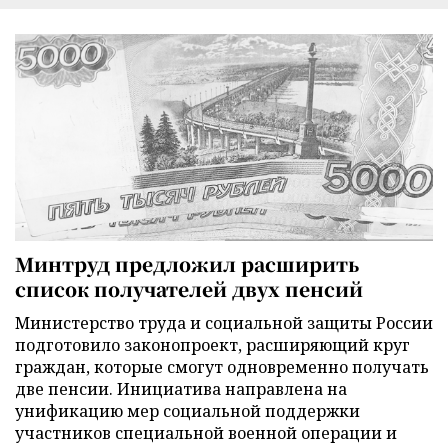
Минтруд предложил расширить
список получателей двух пенсий
Министерство труда и социальной защиты России
подготовило законопроект, расширяющий круг
граждан, которые смогут одновременно получать
две пенсии. Инициатива направлена на
унификацию мер социальной поддержки
участников специальной военной операции и