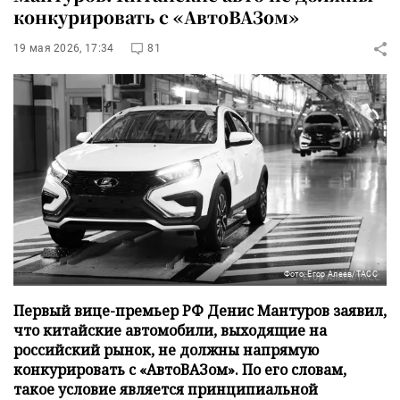
конкурировать с «АвтоВАЗом»
19 мая 2026, 17:34
81
Фото: Егор Алеев/ТАСС
Первый вице-премьер РФ Денис Мантуров заявил,
что китайские автомобили, выходящие на
российский рынок, не должны напрямую
конкурировать с «АвтоВАЗом». По его словам,
такое условие является принципиальной