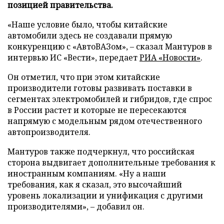
позицией правительства.
«Наше условие было, чтобы китайские
автомобили здесь не создавали прямую
конкуренцию с «АвтоВАЗом», – сказал Мантуров в
интервью ИС «Вести», передает
РИА «Новости»
.
Он отметил, что при этом китайские
производители готовы развивать поставки в
сегментах электромобилей и гибридов, где спрос
в России растет и которые не пересекаются
напрямую с модельным рядом отечественного
автопроизводителя.
Мантуров также подчеркнул, что российская
сторона выдвигает дополнительные требования к
иностранным компаниям. «Ну а наши
требования, как я сказал, это высочайший
уровень локализации и унификация с другими
производителями», – добавил он.