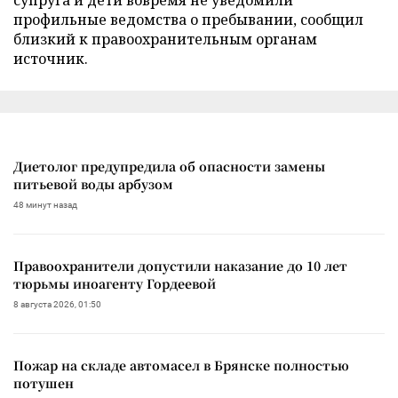
профильные ведомства о пребывании, сообщил
близкий к правоохранительным органам
источник.
Диетолог предупредила об опасности замены
питьевой воды арбузом
48 минут назад
Правоохранители допустили наказание до 10 лет
тюрьмы иноагенту Гордеевой
8 августа 2026, 01:50
Пожар на складе автомасел в Брянске полностью
потушен