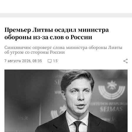
Премьер Литвы осадил министра
обороны из-за слов о России
Синкявичюс опроверг слова министра обороны Ливты
об угрозе со стороны России
7 августа 2026, 08:35
15