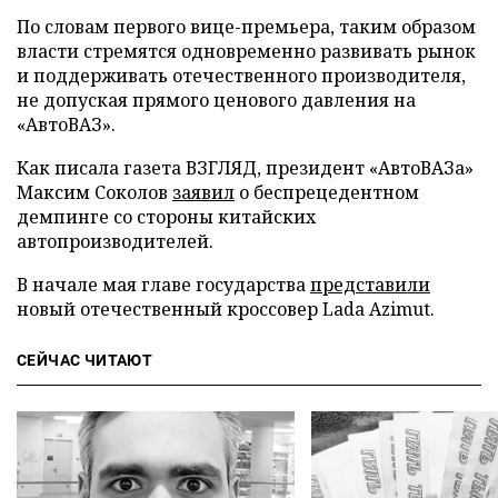
По словам первого вице-премьера, таким образом
власти стремятся одновременно развивать рынок
и поддерживать отечественного производителя,
не допуская прямого ценового давления на
«АвтоВАЗ».
Как писала газета ВЗГЛЯД, президент «АвтоВАЗа»
Максим Соколов
заявил
о беспрецедентном
демпинге со стороны китайских
автопроизводителей.
В начале мая главе государства
представили
новый отечественный кроссовер Lada Azimut.
СЕЙЧАС ЧИТАЮТ