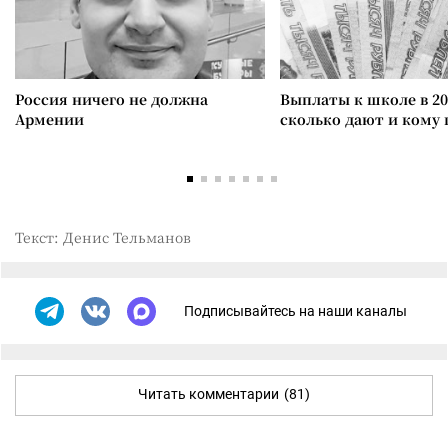
Россия ничего не должна
Выплаты к школе в 20
Армении
сколько дают и кому
Текст: Денис Тельманов
Подписывайтесь на наши каналы
Читать комментарии
(81)