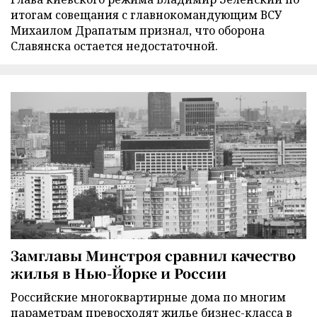
итогам совещания с главнокомандующим ВСУ
Михаилом Драпатым признал, что оборона
Славянска остается недостаточной.
Замглавы Минстроя сравнил качество
жилья в Нью-Йорке и России
Российские многоквартирные дома по многим
параметрам превосходят жилье бизнес-класса в