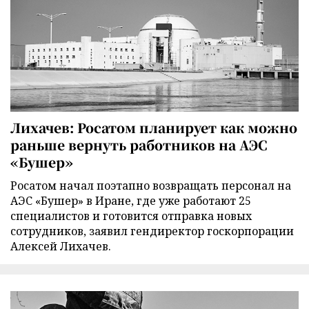
Лихачев: Росатом планирует как можно
раньше вернуть работников на АЭС
«Бушер»
Росатом начал поэтапно возвращать персонал на
АЭС «Бушер» в Иране, где уже работают 25
специалистов и готовится отправка новых
сотрудников, заявил гендиректор госкорпорации
Алексей Лихачев.