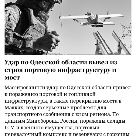
Удар по Одесской области вывел из
строя портовую инфраструктуру и
мост
Массированный удар по Одесской области привел
к поражению портовой и топливной
инфраструктуры, а также перекрытию моста в
Маяках, создав серьезные проблемы для
транспортного сообщения с югом региона. По
данным Минобороны России, поражены склады
ГСМ и военного имущества, портовый
перевалочный комплекс и резервуары с горючим