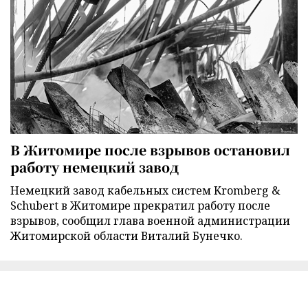
В Житомире после взрывов остановил
работу немецкий завод
Немецкий завод кабельных систем Kromberg &
Schubert в Житомире прекратил работу после
взрывов, сообщил глава военной администрации
Житомирской области Виталий Бунечко.