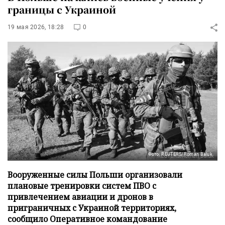
границы с Украиной
19 мая 2026, 18:28
0
Фото: REUTERS/Roman Baluk
Вооруженные силы Польши организовали
плановые тренировки систем ПВО с
привлечением авиации и дронов в
приграничных с Украиной территориях,
сообщило Оперативное командование