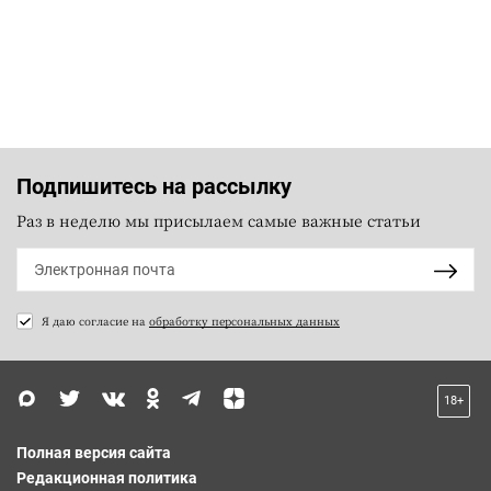
Подпишитесь на рассылку
Раз в неделю мы присылаем самые важные статьи
Я даю согласие на
обработку персональных данных
18+
Полная версия сайта
Редакционная политика