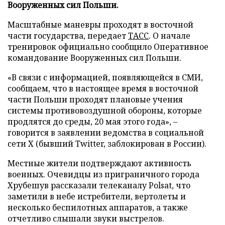
Вооруженных сил Польши.
Масштабные маневры проходят в восточной
части государства, передает
ТАСС
. О начале
тренировок официально сообщило Оперативное
командование Вооруженных сил Польши.
«В связи с информацией, появляющейся в СМИ,
сообщаем, что в настоящее время в восточной
части Польши проходят плановые учения
системы противовоздушной обороны, которые
продлятся до среды, 20 мая этого года», –
говорится в заявлении ведомства в социальной
сети X (бывший Twitter, заблокирован в России).
Местные жители подтверждают активность
военных. Очевидцы из приграничного города
Хрубешув рассказали телеканалу Polsat, что
заметили в небе истребители, вертолеты и
несколько беспилотных аппаратов, а также
отчетливо слышали звуки выстрелов.