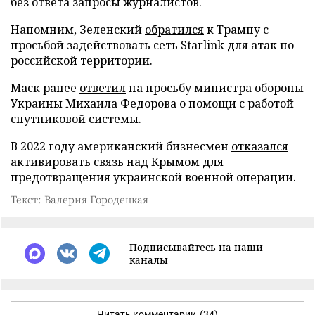
без ответа запросы журналистов.
Напомним, Зеленский
обратился
к Трампу с
просьбой задействовать сеть Starlink для атак по
российской территории.
Маск ранее
ответил
на просьбу министра обороны
Украины Михаила Федорова о помощи с работой
спутниковой системы.
В 2022 году американский бизнесмен
отказался
активировать связь над Крымом для
предотвращения украинской военной операции.
Текст: Валерия Городецкая
Подписывайтесь на наши
каналы
Читать комментарии
(34)