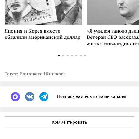
Япония и Корея вместе
«Я учился заново дыш
обвалили американский доллар
Ветеран СВО рассказа
жить с инвалидность
Текст: Елизавета Шишкова
Подписывайтесь на наши каналы
Комментировать