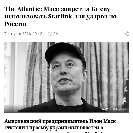
The Atlantic: Маск запретил Киеву
использовать Starlink для ударов по
России
7 августа 2026, 19:12
34
Фото: Zuma/ТАСС
Американский предприниматель Илон Маск
отклонил просьбу украинских властей о