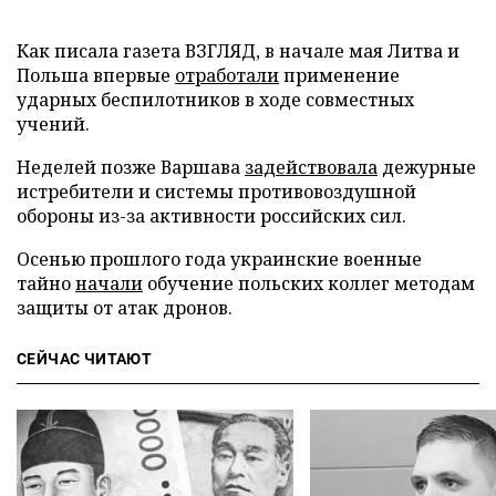
Как писала газета ВЗГЛЯД, в начале мая Литва и
Польша впервые
отработали
применение
ударных беспилотников в ходе совместных
учений.
Неделей позже Варшава
задействовала
дежурные
истребители и системы противовоздушной
обороны из-за активности российских сил.
Осенью прошлого года украинские военные
тайно
начали
обучение польских коллег методам
защиты от атак дронов.
СЕЙЧАС ЧИТАЮТ