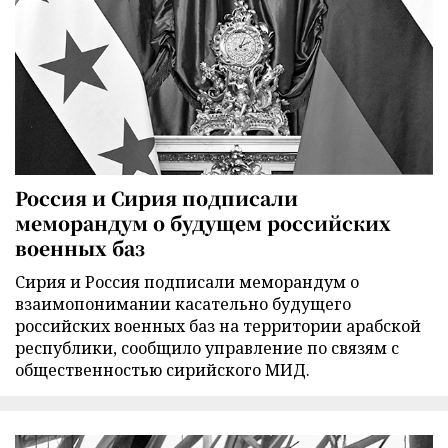
Россия и Сирия подписали
меморандум о будущем российских
военных баз
Сирия и Россия подписали меморандум о
взаимопонимании касательно будущего
российских военных баз на территории арабской
республики, сообщило управление по связям с
общественностью сирийского МИД.