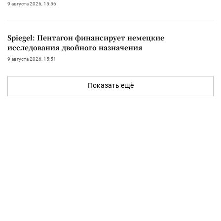
9 августа 2026, 15:56
Spiegel: Пентагон финансирует немецкие
исследования двойного назначения
9 августа 2026, 15:51
Показать ещё