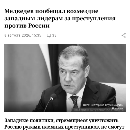
Медведев пообещал возмездие
западным лидерам за преступления
против России
8 августа 2026, 15:35
33
Фото: Екатерина Штукина/РИА
Новости
Западные политики, стремящиеся уничтожить
Россию руками наемных преступников, не смогут