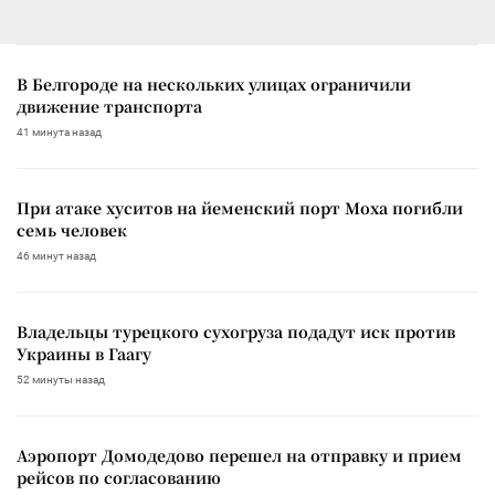
В Белгороде на нескольких улицах ограничили
движение транспорта
41 минута назад
При атаке хуситов на йеменский порт Моха погибли
семь человек
46 минут назад
Владельцы турецкого сухогруза подадут иск против
Украины в Гаагу
52 минуты назад
Аэропорт Домодедово перешел на отправку и прием
рейсов по согласованию