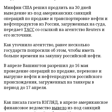
Минфин США решил продлить на 30 дней
выведение из-под американских санкций
операций по продаже и транспортировке нефти и
нефтепродуктов из России, загруженных на суда,
передает
ТАСС
со ссылкой на агентство Reuters и
его источник.
Как уточнило агентство, ранее несколько
государств попросили об этом, чтобы иметь
больше времени на закупку российской нефти.
В апреле Вашингтон разрешил до 16 мая
проведение операций по продаже, перевозке и
выгрузке нефти и нефтепродуктов российского
происхождения, загруженных на танкеры в
период до 17 апреля.
Как писала газета ВЗГЛЯД, в апреле американское
финансовое ведомство
вывело
из-под санкций