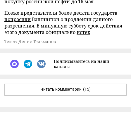
покупку российской нефти до 16 мая.
Позже представители более десяти государств
попросили
Вашингтон о продлении данного
разрешения. В минувшую субботу срок действия
этого документа официально
истек
.
Текст: Денис Тельманов
Подписывайтесь на наши
каналы
Читать комментарии
(15)