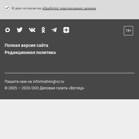
Я даю согласие на
обработку персональных данных
18+
Полная версия сайта
Редакционная политика
Пишите нам на
information@vz.ru
© 2005 — 2026 ООО Деловая газета «Взгляд»