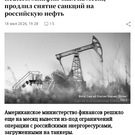
продлил снятие санкций на
российскую нефть
18 мая 2026, 19:28
15
Фото: Сергей Елагин/Бизнес Online/
ТАСС
Американское министерство финансов решило
еще на месяц вывести из-под ограничений
операции с российскими энергоресурсами,
загруженными на танкеры.