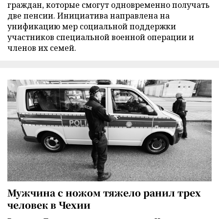
граждан, которые смогут одновременно получать
две пенсии. Инициатива направлена на
унификацию мер социальной поддержки
участников специальной военной операции и
членов их семей.
Мужчина с ножом тяжело ранил трех
человек в Чехии