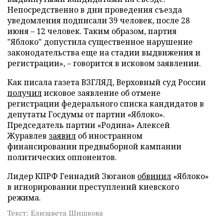
Непосредственно в дни проведения съезда
уведомления подписали 39 человек, после 28
июня – 12 человек. Таким образом, партия
"Яблоко" допустила существенное нарушение
законодательства еще на стадии выдвижения и
регистрации», – говорится в исковом заявлении.
Как писала газета ВЗГЛЯД, Верховный суд России
получил
исковое заявление об отмене
регистрации федерального списка кандидатов в
депутаты Госдумы от партии «Яблоко».
Председатель партии «Родина» Алексей
Журавлев
заявил
об иностранном
финансировании предвыборной кампании
политических оппонентов.
Лидер КПРФ Геннадий Зюганов
обвинил
«Яблоко»
в игнорировании преступлений киевского
режима.
Текст: Елизавета Шишкова