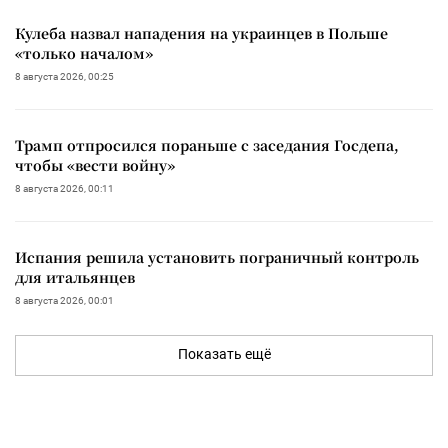
Кулеба назвал нападения на украинцев в Польше
«только началом»
8 августа 2026, 00:25
Трамп отпросился пораньше с заседания Госдепа,
чтобы «вести войну»
8 августа 2026, 00:11
Испания решила установить пограничный контроль
для итальянцев
8 августа 2026, 00:01
Показать ещё