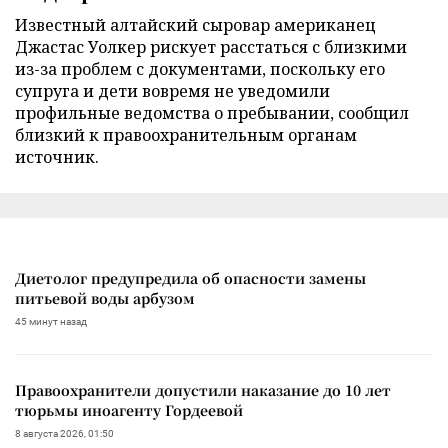
Известный алтайский сыровар американец
Джастас Уолкер рискует расстаться с близкими
из-за проблем с документами, поскольку его
супруга и дети вовремя не уведомили
профильные ведомства о пребывании, сообщил
близкий к правоохранительным органам
источник.
Диетолог предупредила об опасности замены
питьевой воды арбузом
45 минут назад
Правоохранители допустили наказание до 10 лет
тюрьмы иноагенту Гордеевой
8 августа 2026, 01:50