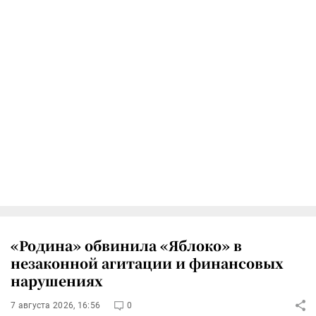
«Родина» обвинила «Яблоко» в
незаконной агитации и финансовых
нарушениях
7 августа 2026, 16:56
0