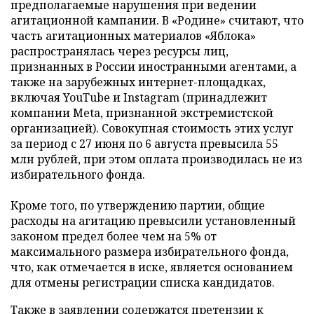
предполагаемые нарушения при ведении
агитационной кампании. В «Родине» считают, что
часть агитационных материалов «Яблока»
распространялась через ресурсы лиц,
признанных в России иностранными агентами, а
также на зарубежных интернет-площадках,
включая YouTube и Instagram (принадлежит
компании Meta, признанной экстремистской
организацией). Совокупная стоимость этих услуг
за период с 27 июня по 6 августа превысила 55
млн рублей, при этом оплата производилась не из
избирательного фонда.
Кроме того, по утверждению партии, общие
расходы на агитацию превысили установленный
законом предел более чем на 5% от
максимального размера избирательного фонда,
что, как отмечается в иске, является основанием
для отмены регистрации списка кандидатов.
Также в заявлении содержатся претензии к