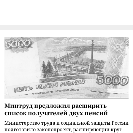
Минтруд предложил расширить
список получателей двух пенсий
Министерство труда и социальной защиты России
подготовило законопроект, расширяющий круг