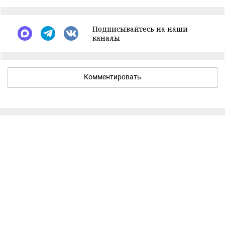
Подписывайтесь на наши
каналы
Комментировать