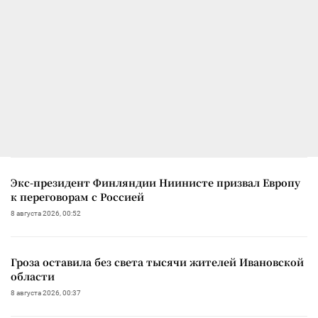
Экс-президент Финляндии Ниинисте призвал Европу
к переговорам с Россией
8 августа 2026, 00:52
Гроза оставила без света тысячи жителей Ивановской
области
8 августа 2026, 00:37