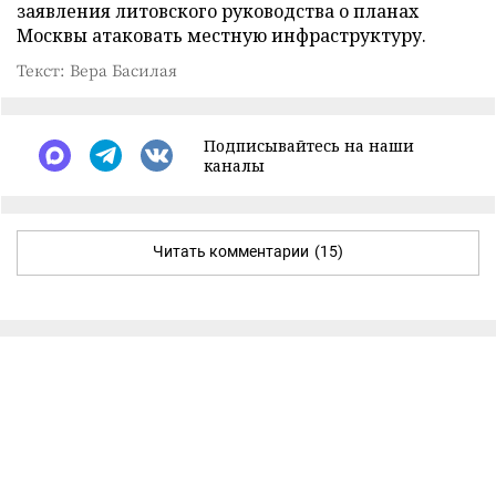
заявления литовского руководства о планах
Москвы атаковать местную инфраструктуру.
Текст: Вера Басилая
Подписывайтесь на наши
каналы
Читать комментарии
(15)