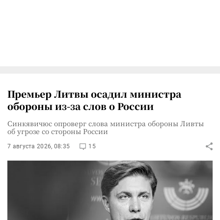
Премьер Литвы осадил министра
обороны из-за слов о России
Синкявичюс опроверг слова министра обороны Ливты
об угрозе со стороны России
7 августа 2026, 08:35
15