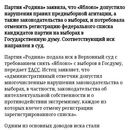
Партия «Родина» заявила, что «Яблоко» допустило
нарушения правил предвыборной агитации, а
также законодательства о выборах, и потребовала
отменить регистрацию федерального списка
кандидатов партии на выборах в
Государственную думу. Соответствующий иск
направлен в суд.
Партия «Родина» подала иск в Верховный суд с
требованием снять «Яблоко» с выборов в Госдуму,
передает
ТАСС
. Истец заявляет, что
«административный ответчик допустил
многочисленные нарушения законодательства о
выборах, в частности, законодательства об
интеллектуальной собственности и о
противодействии экстремизму, каждое из
которых влечет отмену регистрации
зарегистрированного списка».
Одним из основных доводов иска стали