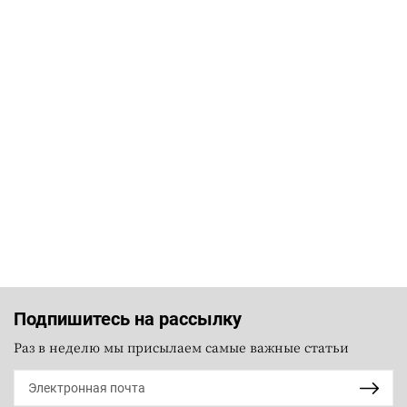
Подпишитесь на рассылку
Раз в неделю мы присылаем самые важные статьи