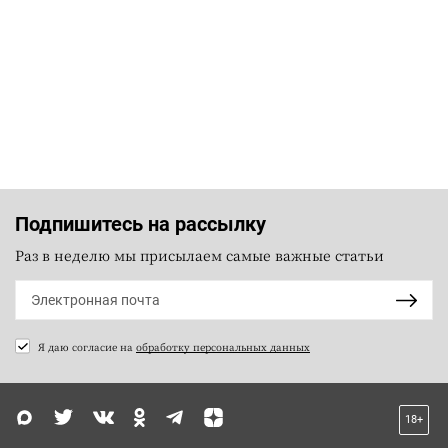
Подпишитесь на рассылку
Раз в неделю мы присылаем самые важные статьи
Я даю согласие на
обработку персональных данных
18+