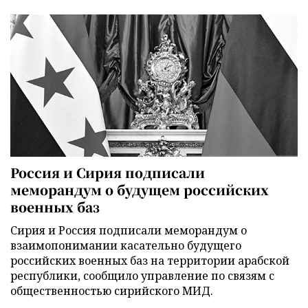
Россия и Сирия подписали
меморандум о будущем российских
военных баз
Сирия и Россия подписали меморандум о
взаимопонимании касательно будущего
российских военных баз на территории арабской
республики, сообщило управление по связям с
общественностью сирийского МИД.