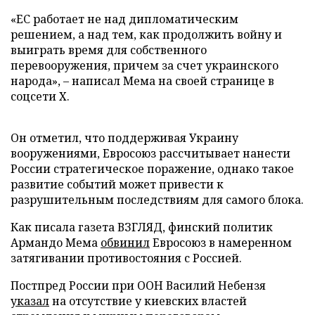
«ЕС работает не над дипломатическим
решением, а над тем, как продолжить войну и
выиграть время для собственного
перевооружения, причем за счет украинского
народа», – написал Мема на своей странице в
соцсети Х.
Он отметил, что поддерживая Украину
вооружениями, Евросоюз рассчитывает нанести
России стратегическое поражение, однако такое
развитие событий может привести к
разрушительным последствиям для самого блока.
Как писала газета ВЗГЛЯД, финский политик
Армандо Мема
обвинил
Евросоюз в намеренном
затягивании противостояния с Россией.
Постпред России при ООН Василий Небензя
указал
на отсутствие у киевских властей