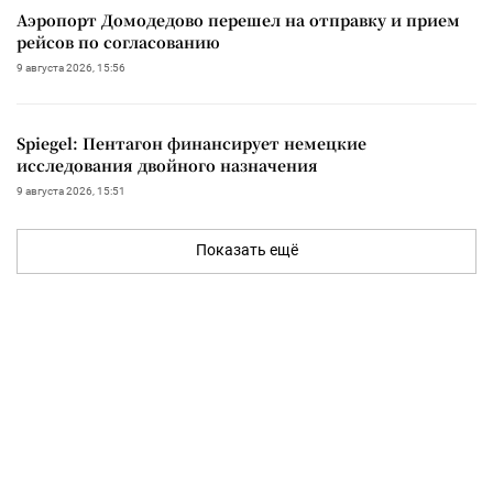
Аэропорт Домодедово перешел на отправку и прием
рейсов по согласованию
9 августа 2026, 15:56
Spiegel: Пентагон финансирует немецкие
исследования двойного назначения
9 августа 2026, 15:51
Показать ещё