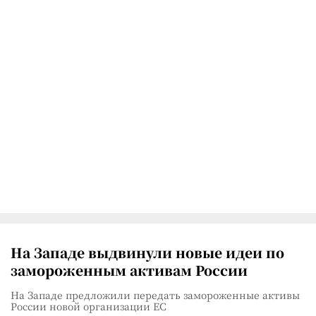
На Западе выдвинули новые идеи по
замороженным активам России
На Западе предложили передать замороженные активы
России новой организации ЕС