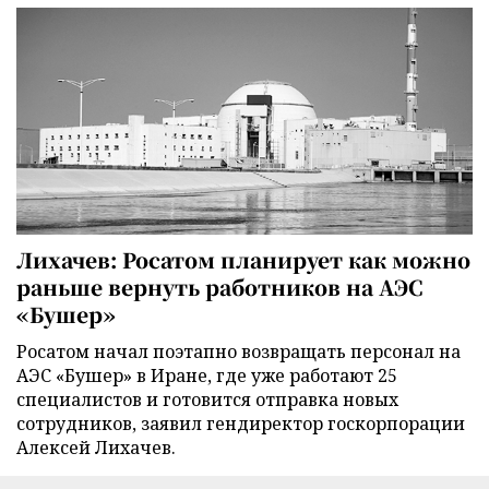
Лихачев: Росатом планирует как можно
раньше вернуть работников на АЭС
«Бушер»
Росатом начал поэтапно возвращать персонал на
АЭС «Бушер» в Иране, где уже работают 25
специалистов и готовится отправка новых
сотрудников, заявил гендиректор госкорпорации
Алексей Лихачев.