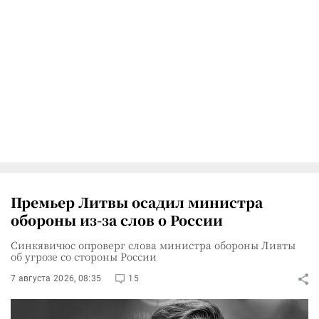
Премьер Литвы осадил министра
обороны из-за слов о России
Синкявичюс опроверг слова министра обороны Ливты
об угрозе со стороны России
7 августа 2026, 08:35
15