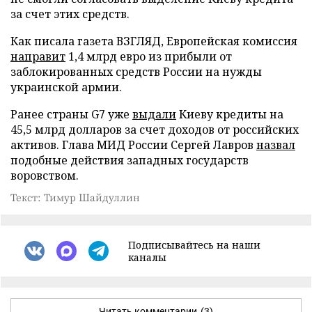
за счет этих средств.
Как писала газета ВЗГЛЯД, Европейская комиссия
направит
1,4 млрд евро из прибыли от
заблокированных средств России на нужды
украинской армии.
Ранее страны G7 уже
выдали
Киеву кредиты на
45,5 млрд долларов за счет доходов от российских
активов. Глава МИД России Сергей Лавров
назвал
подобные действия западных государств
воровством.
Текст: Тимур Шайдуллин
Подписывайтесь на наши
каналы
Читать комментарии
(3)