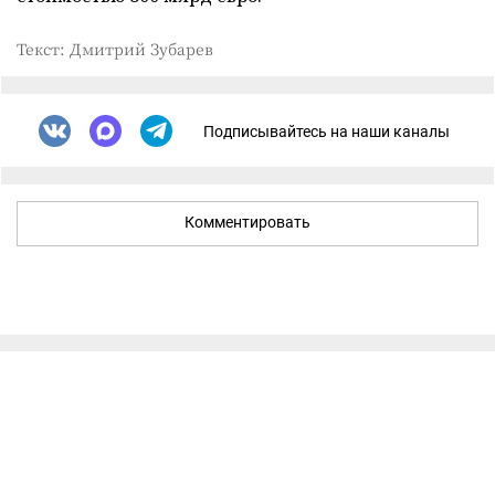
Текст: Дмитрий Зубарев
Подписывайтесь на наши каналы
Комментировать