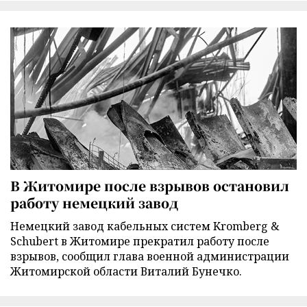
В Житомире после взрывов остановил
работу немецкий завод
Немецкий завод кабельных систем Kromberg &
Schubert в Житомире прекратил работу после
взрывов, сообщил глава военной администрации
Житомирской области Виталий Бунечко.