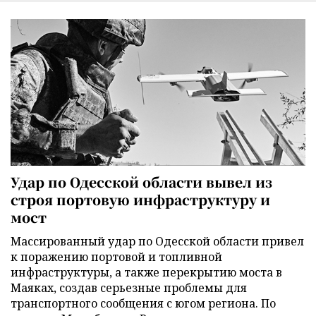
Удар по Одесской области вывел из
строя портовую инфраструктуру и
мост
Массированный удар по Одесской области привел
к поражению портовой и топливной
инфраструктуры, а также перекрытию моста в
Маяках, создав серьезные проблемы для
транспортного сообщения с югом региона. По