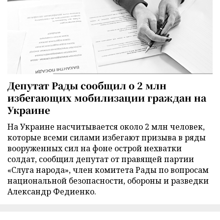
Депутат Рады сообщил о 2 млн
избегающих мобилизации граждан на
Украине
На Украине насчитывается около 2 млн человек,
которые всеми силами избегают призыва в ряды
вооруженных сил на фоне острой нехватки
солдат, сообщил депутат от правящей партии
«Слуга народа», член комитета Рады по вопросам
национальной безопасности, обороны и разведки
Александр Федиенко.