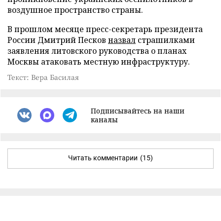
воздушное пространство страны.
В прошлом месяце пресс-секретарь президента
России Дмитрий Песков
назвал
страшилками
заявления литовского руководства о планах
Москвы атаковать местную инфраструктуру.
Текст: Вера Басилая
Подписывайтесь на наши
каналы
Читать комментарии
(15)