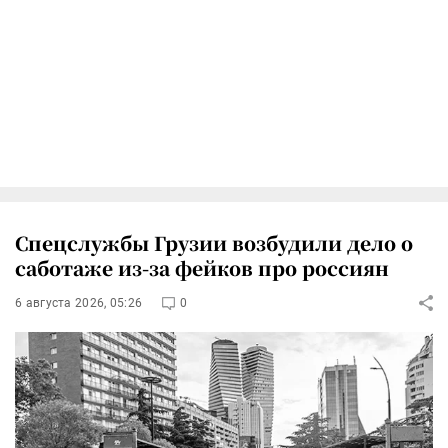
Спецслужбы Грузии возбудили дело о
саботаже из-за фейков про россиян
6 августа 2026, 05:26
0