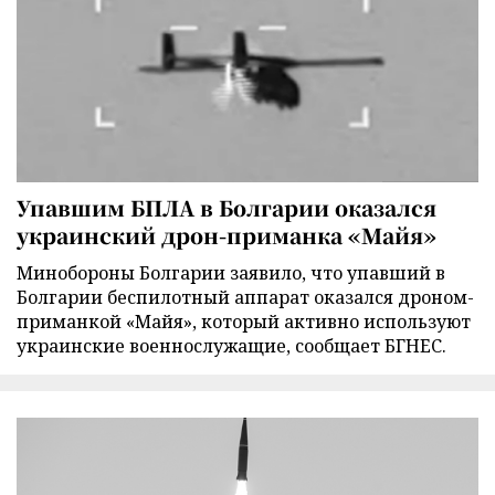
Упавшим БПЛА в Болгарии оказался
украинский дрон-приманка «Майя»
Минобороны Болгарии заявило, что упавший в
Болгарии беспилотный аппарат оказался дроном-
приманкой «Майя», который активно используют
украинские военнослужащие, сообщает БГНЕС.