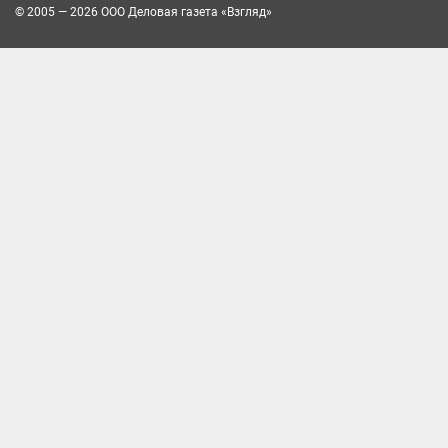
© 2005 — 2026 ООО Деловая газета «Взгляд»