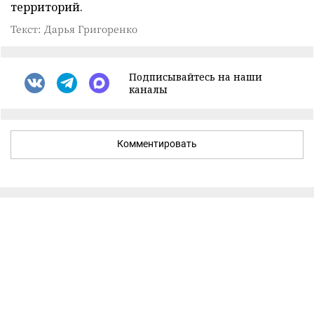
территорий.
Текст: Дарья Григоренко
Подписывайтесь на наши
каналы
Комментировать