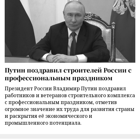
Путин поздравил строителей России с
профессиональным праздником
Президент России Владимир Путин поздравил
работников и ветеранов строительного комплекса
с профессиональным праздником, отметив
огромное значение их труда для развития страны
и раскрытия её экономического и
промышленного потенциала.