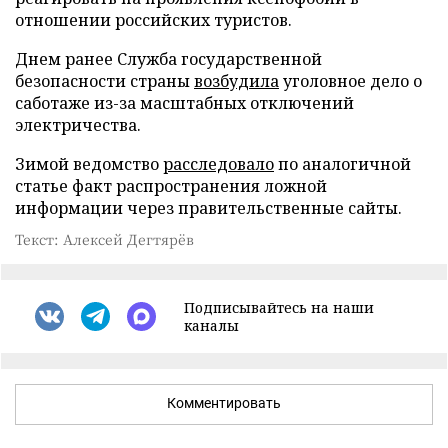
отношении российских туристов.
Днем ранее Служба государственной
безопасности страны
возбудила
уголовное дело о
саботаже из-за масштабных отключений
электричества.
Зимой ведомство
расследовало
по аналогичной
статье факт распространения ложной
информации через правительственные сайты.
Текст: Алексей Дегтярёв
Подписывайтесь на наши
каналы
Комментировать