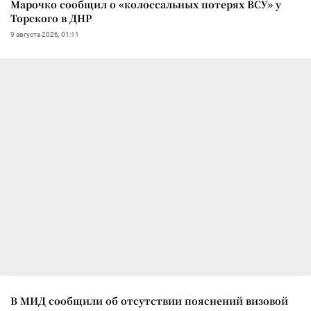
Марочко сообщил о «колоссальных потерях ВСУ» у
Торского в ДНР
9 августа 2026, 01:11
В МИД сообщили об отсутствии пояснений визовой