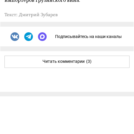
Текст: Дмитрий Зубарев
Подписывайтесь на наши каналы
Читать комментарии
(3)