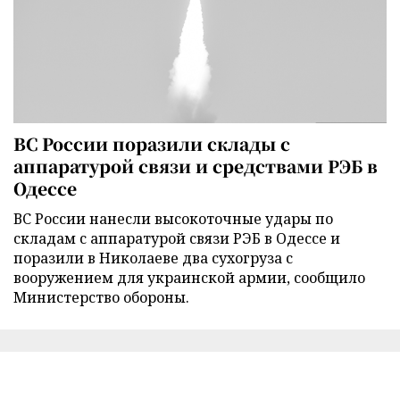
ВС России поразили склады с
аппаратурой связи и средствами РЭБ в
Одессе
ВС России нанесли высокоточные удары по
складам с аппаратурой связи РЭБ в Одессе и
поразили в Николаеве два сухогруза с
вооружением для украинской армии, сообщило
Министерство обороны.