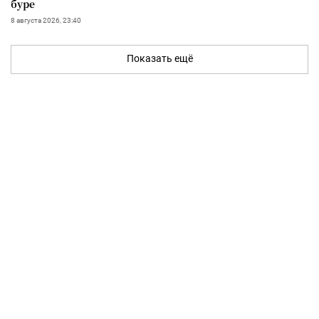
буре
8 августа 2026, 23:40
Показать ещё