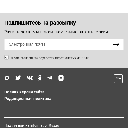
Подпишитесь на рассылку
Раз в неделю мы присылаем самые важные статьи
Я даю согласие на
обработку персональных данных
18+
Полная версия сайта
Редакционная политика
Пишите нам на
information@vz.ru