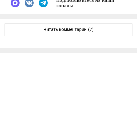
Подписывайтесь на наши
каналы
Читать комментарии
(7)