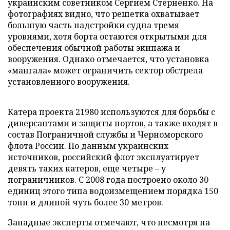
украинским советником Сергием Стерненко. На
фотографиях видно, что решетка охватывает
большую часть надстройки судна тремя
уровнями, хотя борта остаются открытыми для
обеспечения обычной работы экипажа и
вооружения. Однако отмечается, что установка
«мангала» может ограничить сектор обстрела
установленного вооружения.
Катера проекта 21980 используются для борьбы с
диверсантами и защиты портов, а также входят в
состав Пограничной службы и Черноморского
флота России. По данным украинских
источников, российский флот эксплуатирует
девять таких катеров, еще четыре – у
пограничников. С 2008 года построено около 30
единиц этого типа водоизмещением порядка 150
тонн и длиной чуть более 30 метров.
Западные эксперты отмечают, что несмотря на