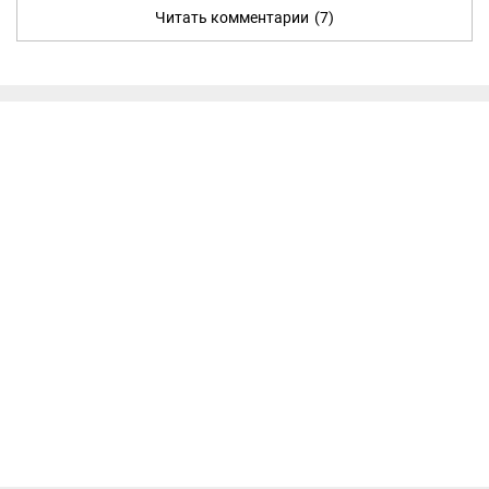
Читать комментарии
(7)