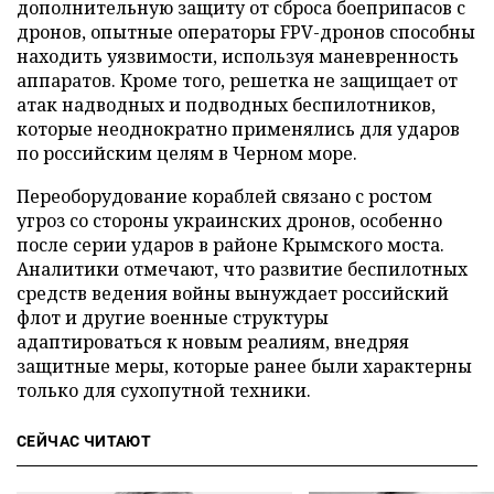
дополнительную защиту от сброса боеприпасов с
дронов, опытные операторы FPV-дронов способны
находить уязвимости, используя маневренность
аппаратов. Кроме того, решетка не защищает от
атак надводных и подводных беспилотников,
которые неоднократно применялись для ударов
по российским целям в Черном море.
Переоборудование кораблей связано с ростом
угроз со стороны украинских дронов, особенно
после серии ударов в районе Крымского моста.
Аналитики отмечают, что развитие беспилотных
средств ведения войны вынуждает российский
флот и другие военные структуры
адаптироваться к новым реалиям, внедряя
защитные меры, которые ранее были характерны
только для сухопутной техники.
СЕЙЧАС ЧИТАЮТ