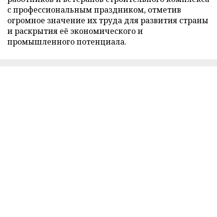
с профессиональным праздником, отметив
огромное значение их труда для развития страны
и раскрытия её экономического и
промышленного потенциала.