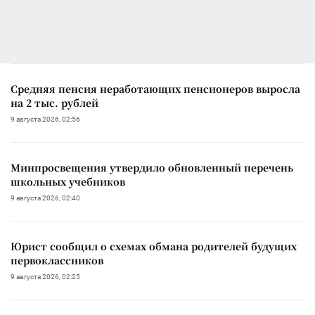
Средняя пенсия неработающих пенсионеров выросла
на 2 тыс. рублей
9 августа 2026, 02:56
Минпросвещения утвердило обновленный перечень
школьных учебников
9 августа 2026, 02:40
Юрист сообщил о схемах обмана родителей будущих
первоклассников
9 августа 2026, 02:25