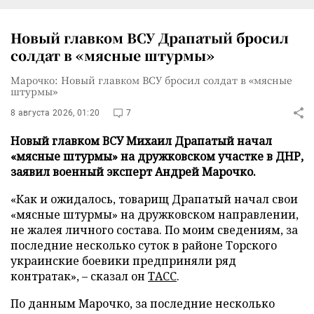
Новый главком ВСУ Драпатый бросил
солдат в «мясные штурмы»
Марочко: Новый главком ВСУ бросил солдат в «мясные
штурмы»
8 августа 2026, 01:20
7
Новый главком ВСУ Михаил Драпатый начал
«мясные штурмы» на дружковском участке в ДНР,
заявил военный эксперт Андрей Марочко.
«Как и ожидалось, товарищ Драпатый начал свои
«мясные штурмы» на дружковском направлении,
не жалея личного состава. По моим сведениям, за
последние несколько суток в районе Торского
украинские боевики предприняли ряд
контратак», – сказал он
ТАСС
.
По данным Марочко, за последние несколько