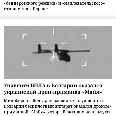
«бендеровского режима» и «наплевательского»
отношения к Европе.
Упавшим БПЛА в Болгарии оказался
украинский дрон-приманка «Майя»
Минобороны Болгарии заявило, что упавший в
Болгарии беспилотный аппарат оказался дроном-
приманкой «Майя», который активно используют