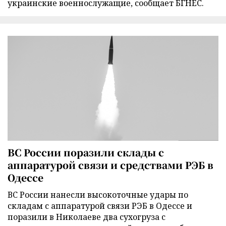
украинские военнослужащие, сообщает БГНЕС.
ВС России поразили склады с
аппаратурой связи и средствами РЭБ в
Одессе
ВС России нанесли высокоточные удары по
складам с аппаратурой связи РЭБ в Одессе и
поразили в Николаеве два сухогруза с