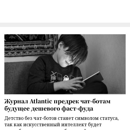
Журнал Atlantic предрек чат-ботам
будущее дешевого фаст-фуда
Детство без чат-ботов станет символом статуса,
так как искусственный интеллект будет