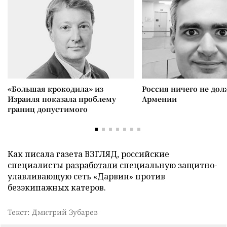
«Большая крокодила» из
Россия ничего не дол
Израиля показала проблему
Армении
границ допустимого
Как писала газета ВЗГЛЯД, российские
специалисты
разработали
специальную защитно-
улавливающую сеть «Дарвин» против
безэкипажных катеров.
Текст: Дмитрий Зубарев