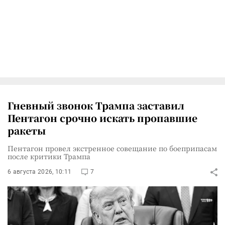
Гневный звонок Трампа заставил
Пентагон срочно искать пропавшие
ракеты
Пентагон провел экстренное совещание по боеприпасам
после критики Трампа
6 августа 2026, 10:11
7