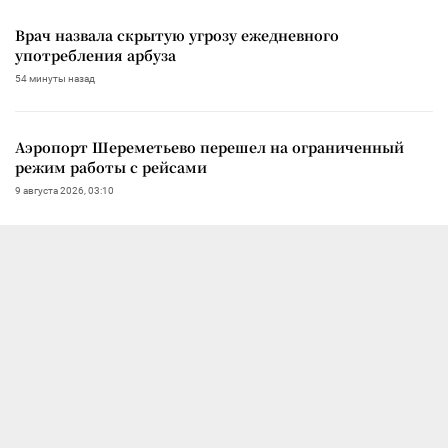
Врач назвала скрытую угрозу ежедневного
употребления арбуза
54 минуты назад
Аэропорт Шереметьево перешел на ограниченный
режим работы с рейсами
9 августа 2026, 03:10