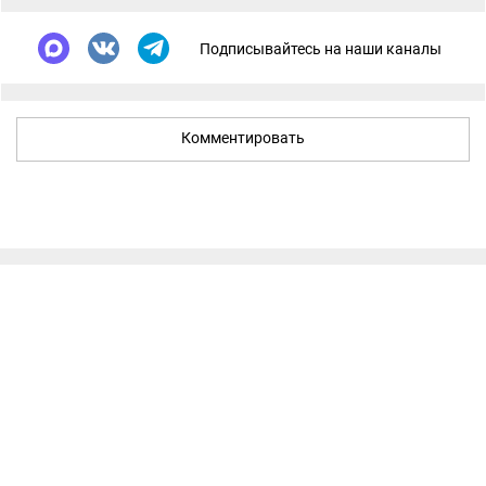
Подписывайтесь на наши каналы
Комментировать