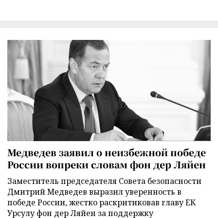
Медведев заявил о неизбежной победе
России вопреки словам фон дер Ляйен
Заместитель председателя Совета безопасности
Дмитрий Медведев выразил уверенность в
победе России, жестко раскритиковав главу ЕК
Урсулу фон дер Ляйен за поддержку