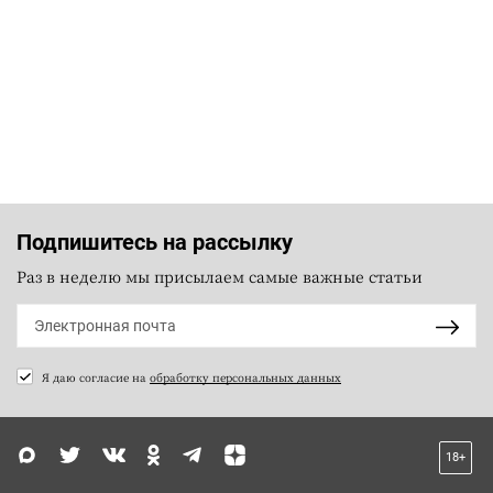
Подпишитесь на рассылку
Раз в неделю мы присылаем самые важные статьи
Я даю согласие на
обработку персональных данных
18+