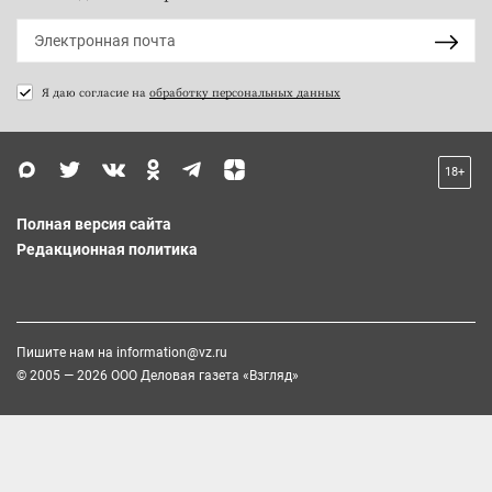
Я даю согласие на
обработку персональных данных
18+
Полная версия сайта
Редакционная политика
Пишите нам на
information@vz.ru
© 2005 — 2026 ООО Деловая газета «Взгляд»