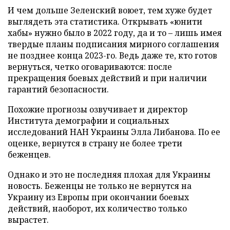
И чем дольше Зеленский воюет, тем хуже будет
выглядеть эта статистика. Открывать «юнити
хабы» нужно было в 2022 году, да и то – лишь имея
твердые планы подписания мирного соглашения
не позднее конца 2023-го. Ведь даже те, кто готов
вернуться, четко оговариваются: после
прекращения боевых действий и при наличии
гарантий безопасности.
Похожие прогнозы озвучивает и директор
Института демографии и социальных
исследований НАН Украины Элла Либанова. По ее
оценке, вернутся в страну не более трети
беженцев.
Однако и это не последняя плохая для Украины
новость. Беженцы не только не вернутся на
Украину из Европы при окончании боевых
действий, наоборот, их количество только
вырастет.