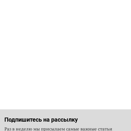
Подпишитесь на рассылку
Раз в неделю мы присылаем самые важные статьи