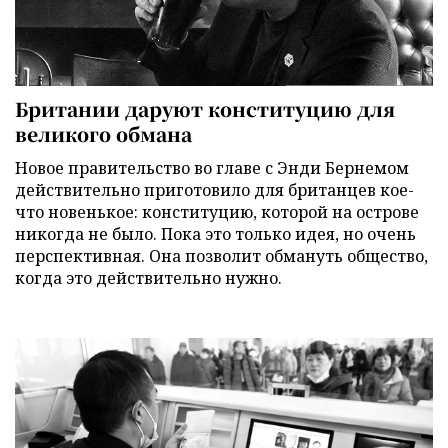
Британии даруют конституцию для
великого обмана
Новое правительство во главе с Энди Бернемом
действительно приготовило для британцев кое-
что новенькое: конституцию, которой на острове
никогда не было. Пока это только идея, но очень
перспективная. Она позволит обмануть общество,
когда это действительно нужно.