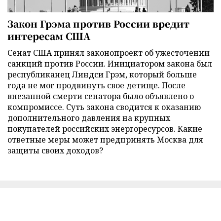
Закон Грэма против России вредит
интересам США
Сенат США принял законопроект об ужесточении
санкций против России. Инициатором закона был
республиканец Линдси Грэм, который больше
года не мог продвинуть свое детище. После
внезапной смерти сенатора было объявлено о
компромиссе. Суть закона сводится к оказанию
дополнительного давления на крупных
покупателей российских энергоресурсов. Какие
ответные меры может предпринять Москва для
защиты своих доходов?