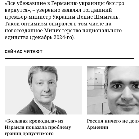
«Все убежавшие в Германию украинцы быстро
вернутся», – уверенно заявлял тогдашний
премьер-министр Украины Денис Шмыгаль.
Такой оптимизм опирался в том числе на
новосозданное Министерство национального
единства (декабрь 2024-го).
СЕЙЧАС ЧИТАЮТ
«Большая крокодила» из
Россия ничего не дол
Израиля показала проблему
Армении
границ допустимого