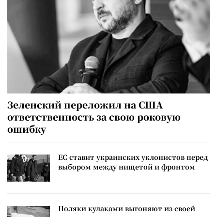
Зеленский переложил на США
ответственность за свою роковую
ошибку
ЕС ставит украинских уклонистов перед
выбором между нищетой и фронтом
Поляки кулаками выгоняют из своей