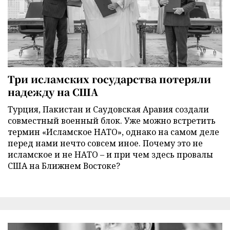
Три исламских государства потеряли
надежду на США
Турция, Пакистан и Саудовская Аравия создали
совместный военный блок. Уже можно встретить
термин «Исламское НАТО», однако на самом деле
перед нами нечто совсем иное. Почему это не
исламское и не НАТО – и при чем здесь провалы
США на Ближнем Востоке?