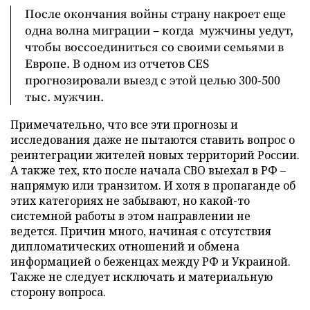
После окончания войны страну накроет еще
одна волна миграции – когда мужчины уедут,
чтобы воссоединиться со своими семьями в
Европе. В одном из отчетов CES
прогнозировали выезд с этой целью 300-500
тыс. мужчин.
Примечательно, что все эти прогнозы и
исследования даже не пытаются ставить вопрос о
реинтеграции жителей новых территорий России.
А также тех, кто после начала СВО выехал в РФ –
напрямую или транзитом. И хотя в пропаганде об
этих категориях не забывают, но какой-то
системной работы в этом направлении не
ведется. Причин много, начиная с отсутствия
дипломатических отношений и обмена
информацией о беженцах между РФ и Украиной.
Также не следует исключать и материальную
сторону вопроса.