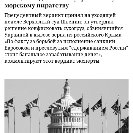
морскому пиратству
Прецедентный вердикт принял на уходящей
неделе Верховный суд Швеции: он утвердил
решение конфисковать сухогруз, обвинявшийся
Украиной в вывозе зерна из российского Крыма.
«По факту за борьбой за исполнение санкций
Евросоюза и пресловутым "сдерживанием России"
стоит банальное зарабатывание денег»,
комментируют этот вердикт эксперты.