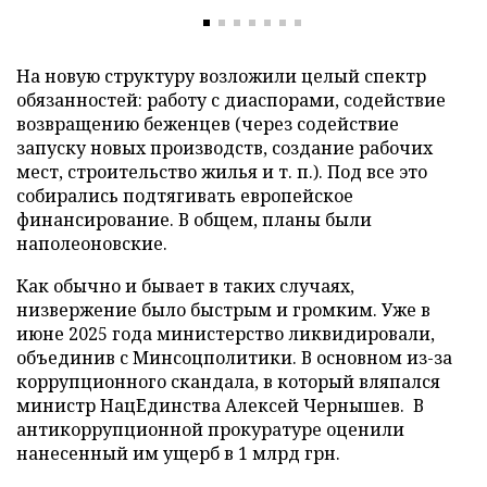
На новую структуру возложили целый спектр
обязанностей: работу с диаспорами, содействие
возвращению беженцев (через содействие
запуску новых производств, создание рабочих
мест, строительство жилья и т. п.). Под все это
собирались подтягивать европейское
финансирование. В общем, планы были
наполеоновские.
Как обычно и бывает в таких случаях,
низвержение было быстрым и громким. Уже в
июне 2025 года министерство ликвидировали,
объединив с Минсоцполитики. В основном из-за
коррупционного скандала, в который вляпался
министр НацЕдинства Алексей Чернышев. В
антикоррупционной прокуратуре оценили
нанесенный им ущерб в 1 млрд грн.