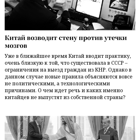
Китай возводит стену против утечки
мозгов
Уже в ближайшее время Китай вводит практику,
очень близкую к той, что существовала в СССР –
ограничения на выезд граждан из КНР. Однако в
данном случае новые правила объясняются вовсе
не политическими, а технологическими
причинами. О чем идет речь и каких именно
китайцев не выпустят из собственной страны?