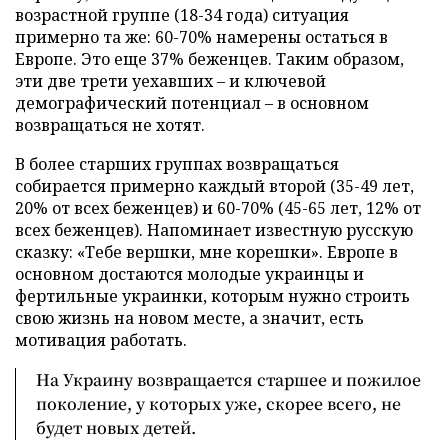
возрастной группе (18-34 года) ситуация
примерно та же: 60-70% намерены остаться в
Европе. Это еще 37% беженцев. Таким образом,
эти две трети уехавших – и ключевой
демографический потенциал – в основном
возвращаться не хотят.
В более старших группах возвращаться
собирается примерно каждый второй (35-49 лет,
20% от всех беженцев) и 60-70% (45-65 лет, 12% от
всех беженцев). Напоминает известную русскую
сказку: «Тебе вершки, мне корешки». Европе в
основном достаются молодые украинцы и
фертильные украинки, которым нужно строить
свою жизнь на новом месте, а значит, есть
мотивация работать.
На Украину возвращается старшее и пожилое
поколение, у которых уже, скорее всего, не
будет новых детей.