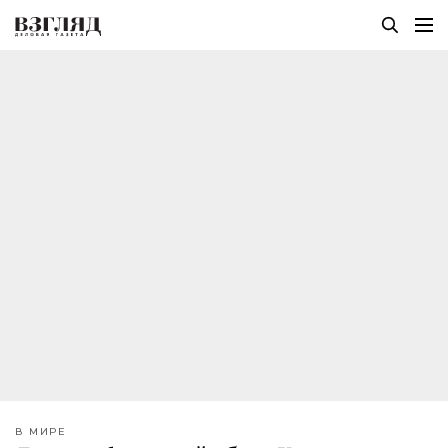
В МИРЕ