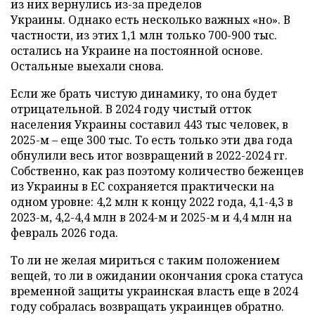
из них вернулись из-за пределов
Украины. Однако есть несколько важных «но». В
частности, из этих 1,1 млн только 700-900 тыс.
остались на Украине на постоянной основе.
Остальные выехали снова.
Если же брать чистую динамику, то она будет
отрицательной. В 2024 году чистый отток
населения Украины составил 443 тыс человек, в
2025-м – еще 300 тыс. То есть только эти два года
обнулили весь итог возвращений в 2022-2024 гг.
Собственно, как раз поэтому количество беженцев
из Украины в ЕС сохраняется практически на
одном уровне: 4,2 млн к концу 2022 года, 4,1-4,3 в
2023-м, 4,2-4,4 млн в 2024-м и 2025-м и 4,4 млн на
февраль 2026 года.
То ли не желая мириться с таким положением
вещей, то ли в ожидании окончания срока статуса
временной защиты украинская власть еще в 2024
году собралась возвращать украинцев обратно.