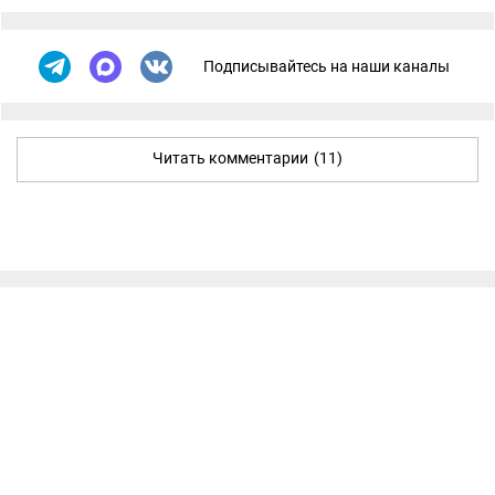
Подписывайтесь на наши каналы
Читать комментарии
(11)