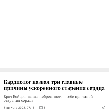
Кардиолог назвал три главные
причины ускоренного старения сердца
Врач Бойцов назвал небрежность к себе причиной
старения сердца
5 августа 2026, 07:15
5