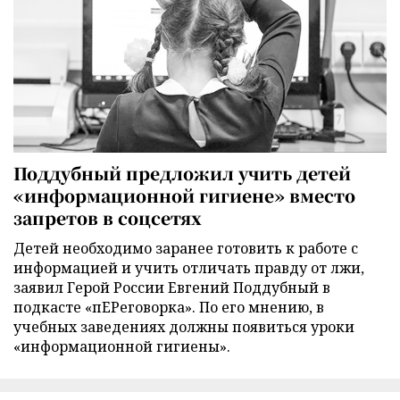
Поддубный предложил учить детей
«информационной гигиене» вместо
запретов в соцсетях
Детей необходимо заранее готовить к работе с
информацией и учить отличать правду от лжи,
заявил Герой России Евгений Поддубный в
подкасте «пЕРеговорка». По его мнению, в
учебных заведениях должны появиться уроки
«информационной гигиены».