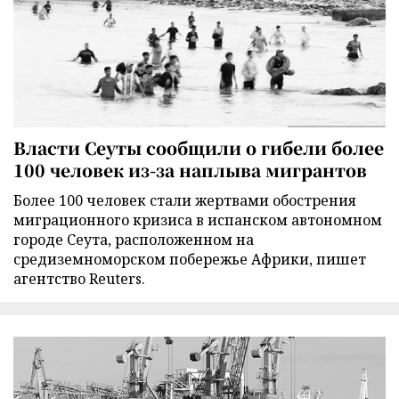
Власти Сеуты сообщили о гибели более
100 человек из-за наплыва мигрантов
Более 100 человек стали жертвами обострения
миграционного кризиса в испанском автономном
городе Сеута, расположенном на
средиземноморском побережье Африки, пишет
агентство Reuters.