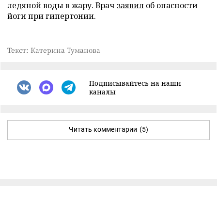
ледяной воды в жару. Врач
заявил
об опасности
йоги при гипертонии.
Текст: Катерина Туманова
Подписывайтесь на наши
каналы
Читать комментарии
(5)