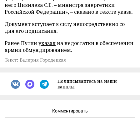
него Цивилева С.Е. – министра энергетики
Российской Федерации», – сказано в тексте указа.
Документ вступает в силу непосредственно со
дня его подписания.
Ранее Путин
указал
на недостатки в обеспечении
армии обмундированием.
Текст: Валерия Городецкая
Подписывайтесь на наши
каналы
Комментировать