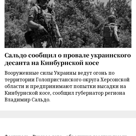
Сальдо сообщил о провале украинского
десанта на Кинбурнской косе
Вооруженные силы Украины ведут огонь по
территории Голопристанского округа Херсонской
области и предпринимают попытки высадки на
Кинбурнской косе, сообщил губернатор региона
Владимир Сальдо.