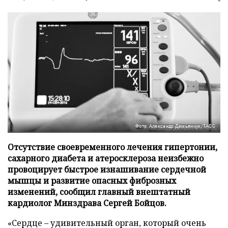
Фото: Александр Демьянчук/ТАСС
Отсутствие своевременного лечения гипертонии,
сахарного диабета и атеросклероза неизбежно
провоцирует быстрое изнашивание сердечной
мышцы и развитие опасных фиброзных
изменений, сообщил главный внештатный
кардиолог Минздрава Сергей Бойцов.
«Сердце – удивительный орган, который очень