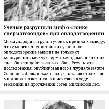
Ученые разрушили миф о «гонке
сперматозоидов» при оплодотворении
Международная группа ученых пришла к выводу,
что у многих членистоногих успешное
оплодотворение зависит не только от
конкуренции между сперматозоидами, но и от их
способности действовать сообща. Результаты
исследования, опубликованного в журнале Nature
Communications, показывают, что такая стратегия
многократно возникала и исчезала в ходе
эволюции на протяжении сотен миллионов лет.