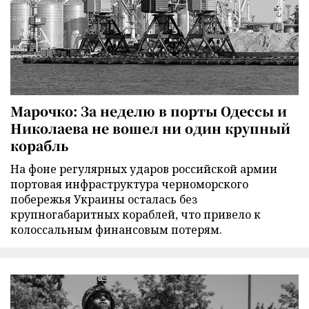
Марочко: За неделю в порты Одессы и
Николаева не вошел ни один крупный
корабль
На фоне регулярных ударов российской армии
портовая инфраструктура черноморского
побережья Украины осталась без
крупногабаритных кораблей, что привело к
колоссальным финансовым потерям.