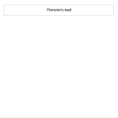
Показать ещё