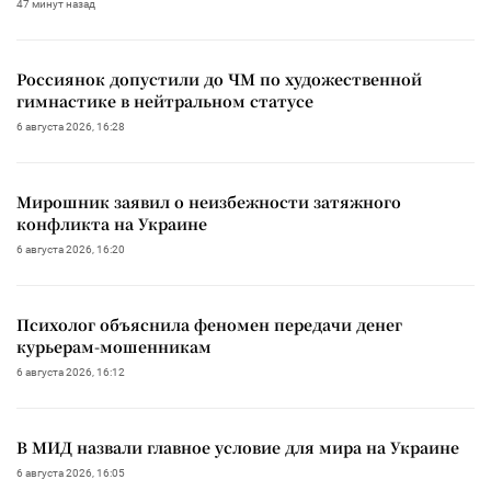
47 минут назад
Россиянок допустили до ЧМ по художественной
гимнастике в нейтральном статусе
6 августа 2026, 16:28
Мирошник заявил о неизбежности затяжного
конфликта на Украине
6 августа 2026, 16:20
Психолог объяснила феномен передачи денег
курьерам-мошенникам
6 августа 2026, 16:12
В МИД назвали главное условие для мира на Украине
6 августа 2026, 16:05