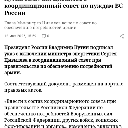
координационный совет по нуждам ВС
России
Глава Минэнерго Цивилев вошел в совет по
обеспечению потребностей армии
12 мая 2026, 15:59
0
Президент России Владимир Путин подписал
указ о включении министра энергетики Сергея
Цивилева в координационный совет при
правительстве по обеспечению потребностей
армии.
Соответствующий документ размещен на
портале
правовых актов.
«Внести в состав координационного совета при
правительстве Российской Федерации по
обеспечению потребностей Вооруженных сил
Российской Федерации, других войск, воинских
формирований и органов... изменение, включив в