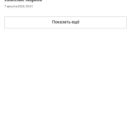
7 августа 2026, 00:01
Показать ещё