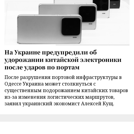
На Украине предупредили об
удорожании китайской электроники
после ударов по портам
После разрушения портовой инфраструктуры в
Одессе Украина может столкнуться с
существенным подорожанием китайских товаров
из-за изменения логистических маршрутов,
заявил украинский экономист Алексей Кущ.