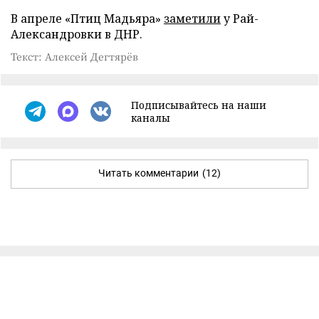
В апреле «Птиц Мадьяра»
заметили
у Рай-
Александровки в ДНР.
Текст: Алексей Дегтярёв
Подписывайтесь на наши
каналы
Читать комментарии
(12)