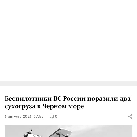
Беспилотники ВС России поразили два
сухогруза в Черном море
6 августа 2026, 07:55
0