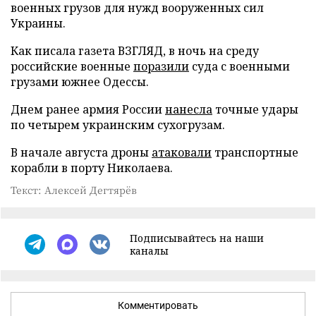
военных грузов для нужд вооруженных сил
Украины.
Как писала газета ВЗГЛЯД, в ночь на среду
российские военные
поразили
суда с военными
грузами южнее Одессы.
Днем ранее армия России
нанесла
точные удары
по четырем украинским сухогрузам.
В начале августа дроны
атаковали
транспортные
корабли в порту Николаева.
Текст: Алексей Дегтярёв
Подписывайтесь на наши
каналы
Комментировать