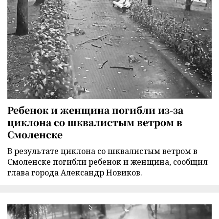
Ребенок и женщина погибли из-за
циклона со шквалистым ветром в
Смоленске
В результате циклона со шквалистым ветром в
Смоленске погибли ребенок и женщина, сообщил
глава города Александр Новиков.