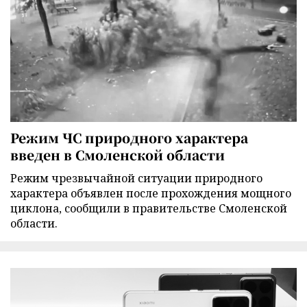
Режим ЧС природного характера
введен в Смоленской области
Режим чрезвычайной ситуации природного
характера объявлен после прохождения мощного
циклона, сообщили в правительстве Смоленской
области.