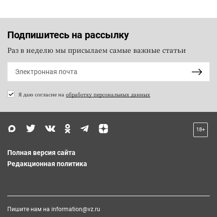
Подпишитесь на рассылку
Раз в неделю мы присылаем самые важные статьи
Я даю согласие на
обработку персональных данных
18+
Полная версия сайта
Редакционная политика
Пишите нам на
information@vz.ru