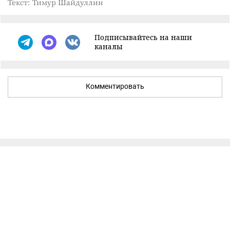
Текст: Тимур Шайдуллин
Подписывайтесь на наши
каналы
Комментировать