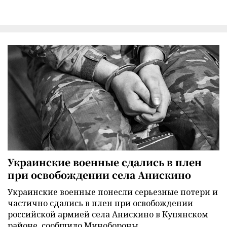
Украинские военные сдались в плен
при освобождении села Анискино
Украинские военные понесли серьезные потери и
частично сдались в плен при освобождении
российской армией села Анискино в Купянском
районе, сообщило Минобороны.