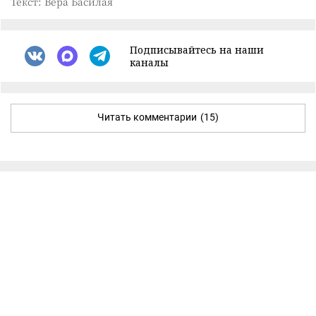
Текст: Вера Басилая
Подписывайтесь на наши
каналы
Читать комментарии
(15)