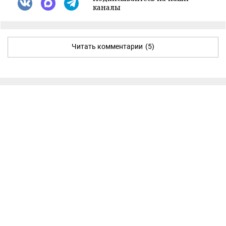
каналы
Читать комментарии
(5)