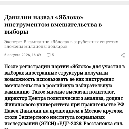
Данилин назвал «Яблоко»
инструментом вмешательства в
выборы
Эксперт: В кампанию «Яблока» в зарубежных соцсетях
вложены миллионы долларов
6 августа 2026, 16:49
5
После регистрации партии «Яблоко» для участия в
выборах иностранные структуры получили
возможность использовать ее как инструмент
вмешательства в российскую избирательную
кампанию. Такое мнение высказал политолог,
директор Центра политического анализа, доцент
Финансового университета при правительстве РФ
Павел Данилин на прошедшем в Москве круглом
столе Экспертного института социальных
исследований (ЭИСИ) «ЕДГ–2026: Расстановка сил.