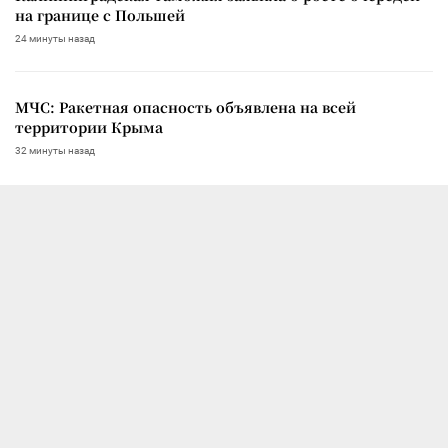
на границе с Польшей
24 минуты назад
МЧС: Ракетная опасность объявлена на всей
территории Крыма
32 минуты назад