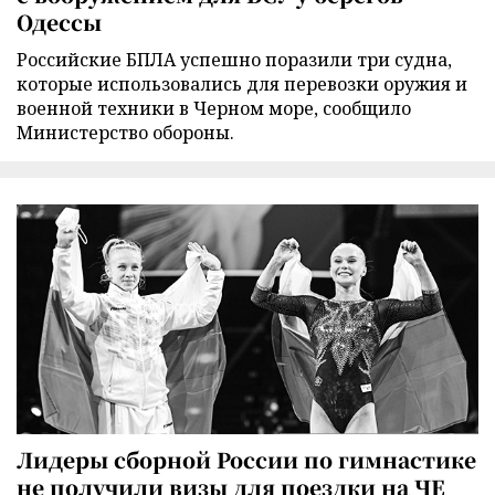
Одессы
Российские БПЛА успешно поразили три судна,
которые использовались для перевозки оружия и
военной техники в Черном море, сообщило
Министерство обороны.
Лидеры сборной России по гимнастике
не получили визы для поездки на ЧЕ