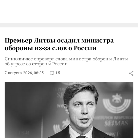
Премьер Литвы осадил министра
обороны из-за слов о России
Синкявичюс опроверг слова министра обороны Ливты
об угрозе со стороны России
7 августа 2026, 08:35
15