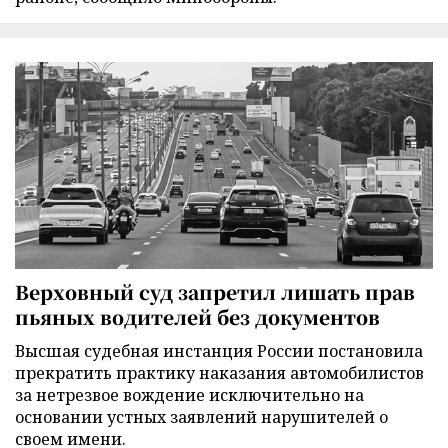
Верховный суд запретил лишать прав
пьяных водителей без документов
Высшая судебная инстанция России постановила
прекратить практику наказания автомобилистов
за нетрезвое вождение исключительно на
основании устных заявлений нарушителей о
своем имени.