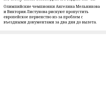
Олимпийские чемпионки Ангелина Мельникова
и Виктория Листунова рискуют пропустить
европейское первенство из-за проблем с
въездными документами за два дня до вылета.