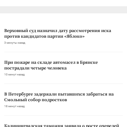
Верховный суд назначил дату рассмотрения иска
против кандидатов партии «Яблоко»
3 минуты назад
При пожаре на складе автомасел в Брянске
пострадали четыре человека
10 минут назад
В Петербурге задержали пытавшихся забраться на
Смольный собор подростков
18 минут назад
Калининградская таможня заявила о росте очередей