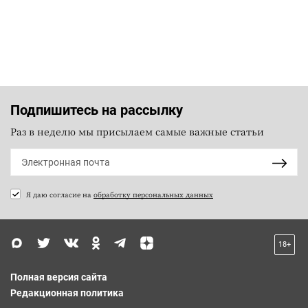
Подпишитесь на рассылку
Раз в неделю мы присылаем самые важные статьи
Я даю согласие на
обработку персональных данных
18+
Полная версия сайта
Редакционная политика