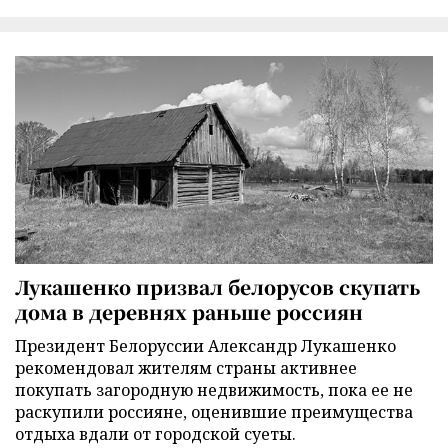
Лукашенко призвал белорусов скупать
дома в деревнях раньше россиян
Президент Белоруссии Александр Лукашенко
рекомендовал жителям страны активнее
покупать загородную недвижимость, пока ее не
раскупили россияне, оценившие преимущества
отдыха вдали от городской суеты.