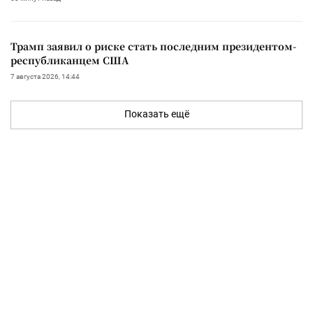
Трамп заявил о риске стать последним президентом-
республиканцем США
7 августа 2026, 14:44
Показать ещё