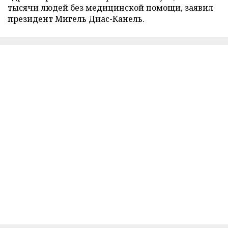
тысячи людей без медицинской помощи, заявил
президент Мигель Диас-Канель.