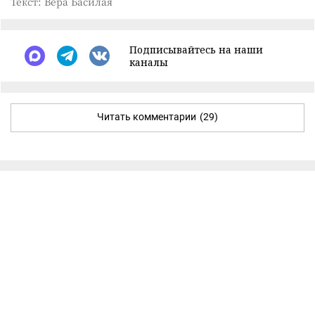
Текст: Вера Басилая
Подписывайтесь на наши
каналы
Читать комментарии
(29)