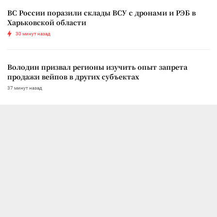
ВС России поразили склады ВСУ с дронами и РЭБ в
Харьковской области
30 минут назад
Володин призвал регионы изучить опыт запрета
продажи вейпов в других субъектах
37 минут назад