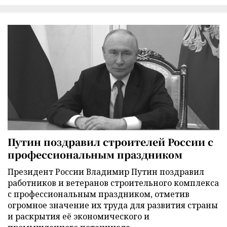
Путин поздравил строителей России с
профессиональным праздником
Президент России Владимир Путин поздравил
работников и ветеранов строительного комплекса
с профессиональным праздником, отметив
огромное значение их труда для развития страны
и раскрытия её экономического и