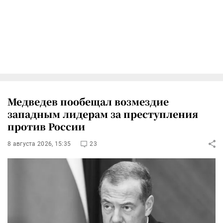
Медведев пообещал возмездие
западным лидерам за преступления
против России
8 августа 2026, 15:35
23