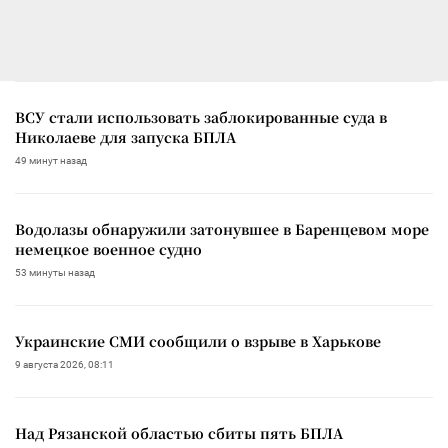
ВСУ стали использовать заблокированные суда в
Николаеве для запуска БПЛА
49 минут назад
Водолазы обнаружили затонувшее в Баренцевом море
немецкое военное судно
53 минуты назад
Украинские СМИ сообщили о взрыве в Харькове
9 августа 2026, 08:11
Над Рязанской областью сбиты пять БПЛА