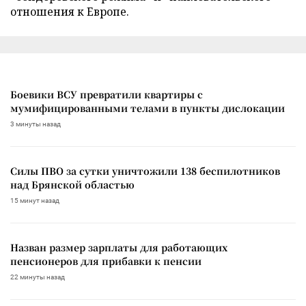
отношения к Европе.
Боевики ВСУ превратили квартиры с
мумифицированными телами в пункты дислокации
3 минуты назад
Силы ПВО за сутки уничтожили 138 беспилотников
над Брянской областью
15 минут назад
Назван размер зарплаты для работающих
пенсионеров для прибавки к пенсии
22 минуты назад