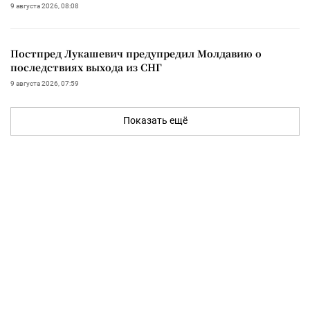
9 августа 2026, 08:08
Постпред Лукашевич предупредил Молдавию о
последствиях выхода из СНГ
9 августа 2026, 07:59
Показать ещё