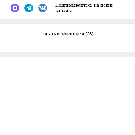
Подписывайтесь на наши
каналы
Читать комментарии
(23)