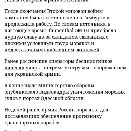
После окончания Второй мировой войны
компания была восстановлена в Гамбурге и
продолжила работу. По словам источника, в
настоящее время Blumenthal GMBH приобрела
дурную славу из-за скандалов, связанных с
плохими условиями труда моряков и
недостаточным снабжением экипажей.
Ранее российские операторы беспилотников
нанесли
удары по трем сухогрузам с вооружением
для украинской армии.
В конце июля Министерство обороны
опубликовало
видеокадры уничтожения морских
судов в портах Одесской области.
Неделей ранее армия России
поразила
два
доставлявших обеспечение противнику
транспортных корабля.