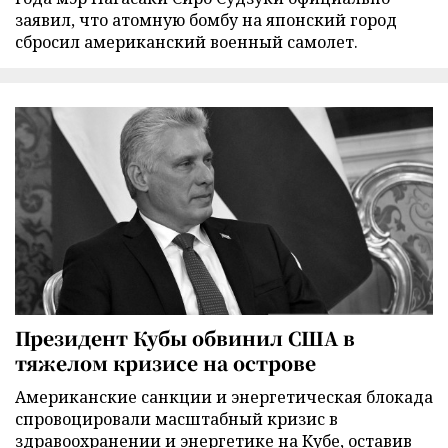
заявил, что атомную бомбу на японский город
сбросил американский военный самолет.
Президент Кубы обвинил США в
тяжелом кризисе на острове
Американские санкции и энергетическая блокада
спровоцировали масштабный кризис в
здравоохранении и энергетике на Кубе, оставив