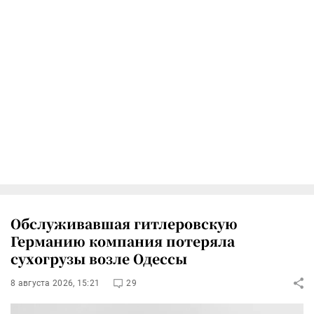
Обслуживавшая гитлеровскую
Германию компания потеряла
сухогрузы возле Одессы
8 августа 2026, 15:21
29