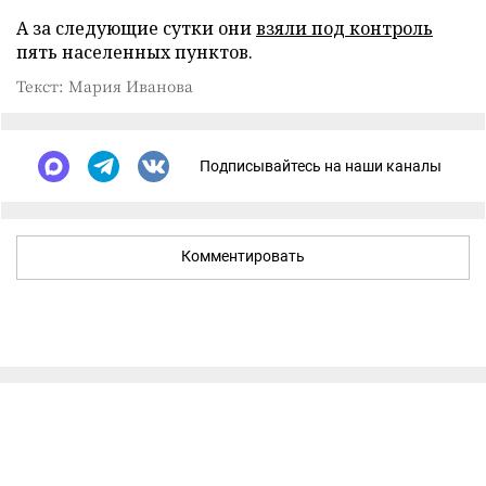
А за следующие сутки они
взяли под контроль
пять населенных пунктов.
Текст: Мария Иванова
Подписывайтесь на наши каналы
Комментировать