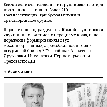
Всего в зоне ответственности группировки потери
противника составили более 210
военнослужащих, три бронемашины и
артиллерийское орудие.
Параллельно подразделения Южной группировки
улучшили положение по переднему краю, нанеся
поражение формированиям двух
механизированных, аэромобильной и горно-
штурмовой бригад ВСУ в районах Алексеево-
Дружковки, Николаевки, Першомарьевки и
Ореховатки ДНР.
СЕЙЧАС ЧИТАЮТ