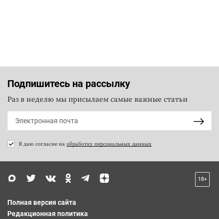
Подпишитесь на рассылку
Раз в неделю мы присылаем самые важные статьи
Я даю согласие на
обработку персональных данных
18+
Полная версия сайта
Редакционная политика