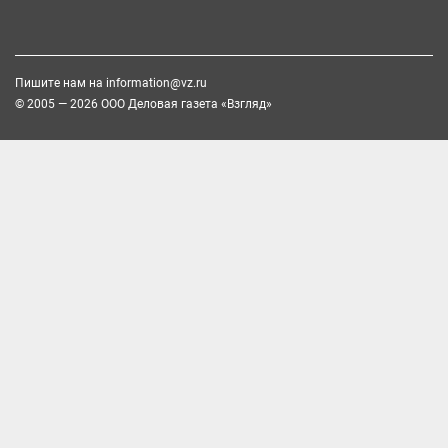
Пишите нам на
information@vz.ru
© 2005 — 2026 ООО Деловая газета «Взгляд»