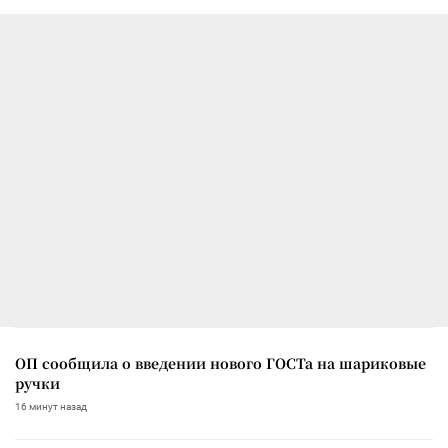
ОП сообщила о введении нового ГОСТа на шариковые
ручки
16 минут назад