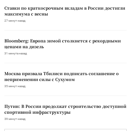
Ставки по краткосрочным вкладам в России достигли
максимума с весны
27 минут назад
Bloomberg: Европа зимой столкнется с рекордными
ценами на дизель
31 минута назад
Москва призвала Тбилиси подписать соглашение о
неприменении силы с Сухумом
35 минут назад
Путин: В России продолжат строительство доступной
спортивной инфраструктуры
39 минут назад