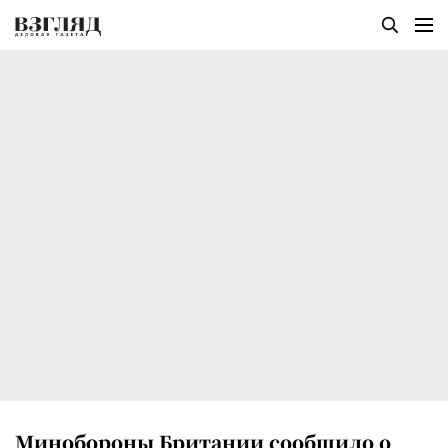
Минобороны Британии сообщило о