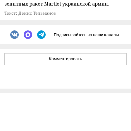
зенитных ракет Martlet украинской армии.
Текст: Денис Тельманов
Подписывайтесь на наши каналы
Комментировать