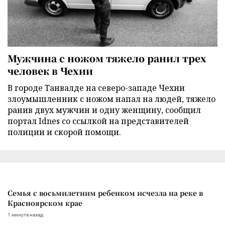
Мужчина с ножом тяжело ранил трех
человек в Чехии
В городе Танвалде на северо-западе Чехии
злоумышленник с ножом напал на людей, тяжело
ранив двух мужчин и одну женщину, сообщил
портал Idnes со ссылкой на представителей
полиции и скорой помощи.
Семья с восьмилетним ребенком исчезла на реке в
Красноярском крае
1 минута назад