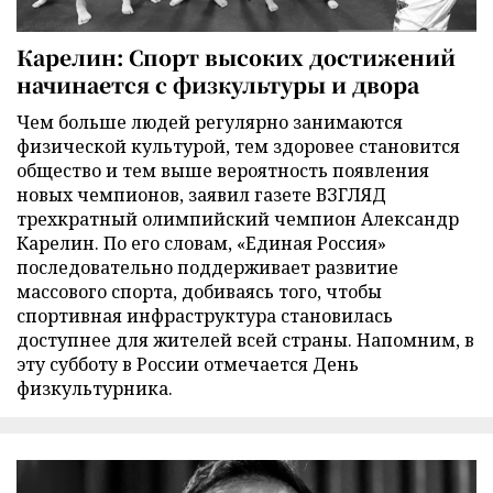
Карелин: Спорт высоких достижений
начинается с физкультуры и двора
Чем больше людей регулярно занимаются
физической культурой, тем здоровее становится
общество и тем выше вероятность появления
новых чемпионов, заявил газете ВЗГЛЯД
трехкратный олимпийский чемпион Александр
Карелин. По его словам, «Единая Россия»
последовательно поддерживает развитие
массового спорта, добиваясь того, чтобы
спортивная инфраструктура становилась
доступнее для жителей всей страны. Напомним, в
эту субботу в России отмечается День
физкультурника.