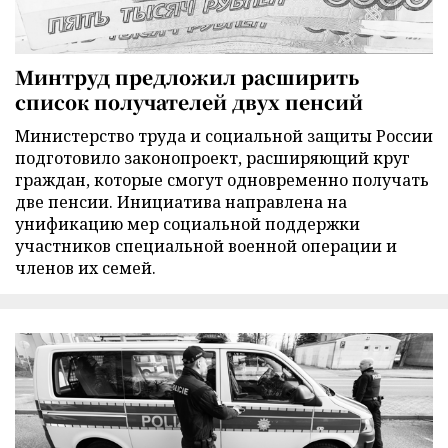
Минтруд предложил расширить
список получателей двух пенсий
Министерство труда и социальной защиты России
подготовило законопроект, расширяющий круг
граждан, которые смогут одновременно получать
две пенсии. Инициатива направлена на
унификацию мер социальной поддержки
участников специальной военной операции и
членов их семей.