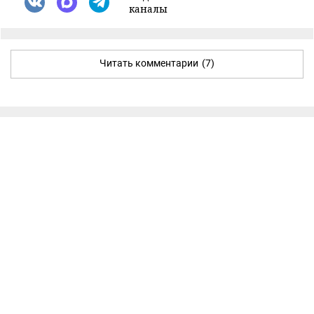
каналы
Читать комментарии
(7)