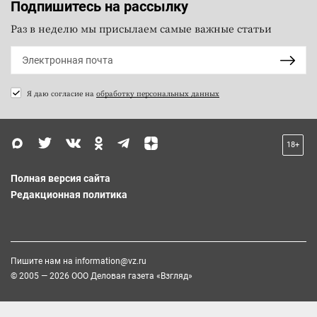
Подпишитесь на рассылку
Раз в неделю мы присылаем самые важные статьи
Я даю согласие на
обработку персональных данных
18+
Полная версия сайта
Редакционная политика
Пишите нам на
information@vz.ru
© 2005 — 2026 ООО Деловая газета «Взгляд»