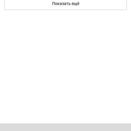
Показать ещё