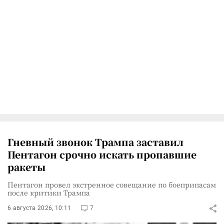
Гневный звонок Трампа заставил
Пентагон срочно искать пропавшие
ракеты
Пентагон провел экстренное совещание по боеприпасам
после критики Трампа
6 августа 2026, 10:11
7