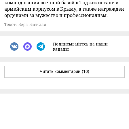
командования военной базой в Таджикистане и
армейским корпусом в Крыму, а также награжден
орденами за мужество и профессионализм.
Текст: Вера Басилая
Подписывайтесь на наши
каналы
Читать комментарии
(10)