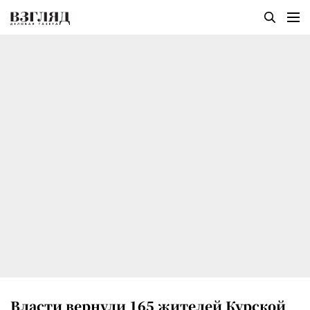
Власти вернули 165 жителей Курской