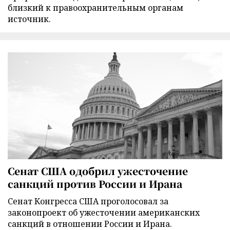
близкий к правоохранительным органам
источник.
Сенат США одобрил ужесточение
санкций против России и Ирана
Сенат Конгресса США проголосовал за
законопроект об ужесточении американских
санкций в отношении России и Ирана.