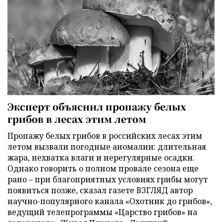
Эксперт объяснил пропажу белых
грибов в лесах этим летом
Пропажу белых грибов в российских лесах этим
летом вызвали погодные аномалии: длительная
жара, нехватка влаги и нерегулярные осадки.
Однако говорить о полном провале сезона еще
рано – при благоприятных условиях грибы могут
появиться позже, сказал газете ВЗГЛЯД автор
научно-популярного канала «Охотник до грибов»,
ведущий телепрограммы «Царство грибов» на