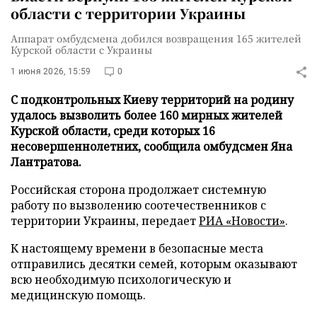
области с территории Украины
Аппарат омбудсмена добился возвращения 165 жителей
Курской области с Украины
1 июня 2026, 15:59
0
С подконтрольных Киеву территорий на родину
удалось вызволить более 160 мирных жителей
Курской области, среди которых 16
несовершеннолетних, сообщила омбудсмен Яна
Лантратова.
Российская сторона продолжает системную
работу по вызволению соотечественников с
территории Украины, передает
РИА «Новости»
.
К настоящему времени в безопасные места
отправились десятки семей, которым оказывают
всю необходимую психологическую и
медицинскую помощь.