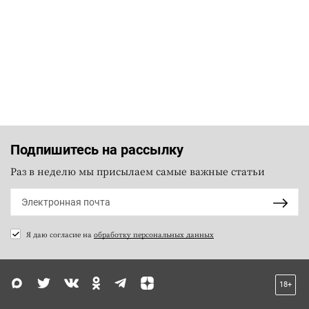
Подпишитесь на рассылку
Раз в неделю мы присылаем самые важные статьи
Я даю согласие на
обработку персональных данных
18+