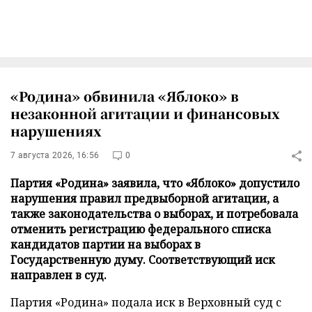
«Родина» обвинила «Яблоко» в
незаконной агитации и финансовых
нарушениях
7 августа 2026, 16:56
0
Партия «Родина» заявила, что «Яблоко» допустило
нарушения правил предвыборной агитации, а
также законодательства о выборах, и потребовала
отменить регистрацию федерального списка
кандидатов партии на выборах в
Государственную думу. Соответствующий иск
направлен в суд.
Партия «Родина» подала иск в Верховный суд с