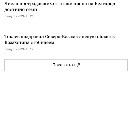
Число пострадавших от атаки дрона на Белгород
достигло семи
7 августа 2026, 20:26
Токаев поздравил Северо-Казахстанскую область
Казахстана с юбилеем
7 августа 2026, 20:19
Показать ещё