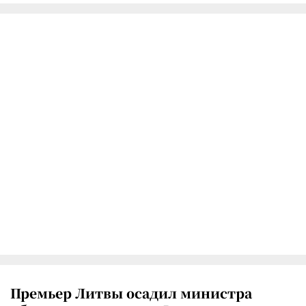
Премьер Литвы осадил министра