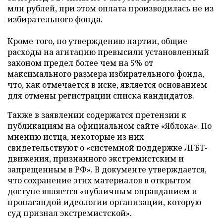
млн рублей, при этом оплата производилась не из
избирательного фонда.
Кроме того, по утверждению партии, общие
расходы на агитацию превысили установленный
законом предел более чем на 5% от
максимального размера избирательного фонда,
что, как отмечается в иске, является основанием
для отмены регистрации списка кандидатов.
Также в заявлении содержатся претензии к
публикациям на официальном сайте «Яблока». По
мнению истца, некоторые из них
свидетельствуют о «системной поддержке ЛГБТ-
движения, признанного экстремистским и
запрещенным в РФ». В документе утверждается,
что сохранение этих материалов в открытом
доступе является «публичным оправданием и
пропагандой идеологии организации, которую
суд признал экстремистской».