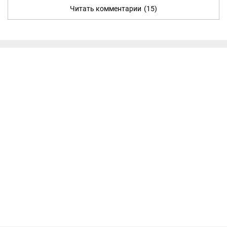
Читать комментарии
(15)