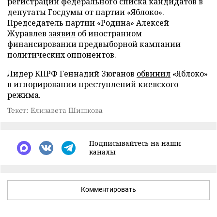
регистрации федерального списка кандидатов в
депутаты Госдумы от партии «Яблоко».
Председатель партии «Родина» Алексей
Журавлев
заявил
об иностранном
финансировании предвыборной кампании
политических оппонентов.
Лидер КПРФ Геннадий Зюганов
обвинил
«Яблоко»
в игнорировании преступлений киевского
режима.
Текст: Елизавета Шишкова
Подписывайтесь на наши
каналы
Комментировать