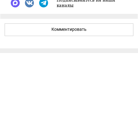
каналы
Комментировать