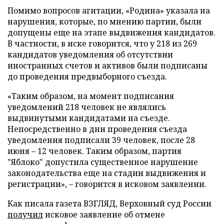
Помимо вопросов агитации, «Родина» указала на
нарушения, которые, по мнению партии, были
допущены еще на этапе выдвижения кандидатов.
В частности, в иске говорится, что у 218 из 269
кандидатов уведомления об отсутствии
иностранных счетов и активов были подписаны
до проведения предвыборного съезда.
«Таким образом, на момент подписания
уведомлений 218 человек не являлись
выдвинутыми кандидатами на съезде.
Непосредственно в дни проведения съезда
уведомления подписали 39 человек, после 28
июня – 12 человек. Таким образом, партия
"Яблоко" допустила существенное нарушение
законодательства еще на стадии выдвижения и
регистрации», – говорится в исковом заявлении.
Как писала газета ВЗГЛЯД, Верховный суд России
получил
исковое заявление об отмене