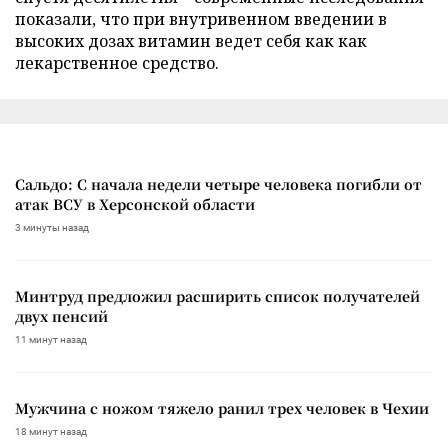
показали, что при внутривенном введении в
высоких дозах витамин ведет себя как как
лекарственное средство.
Сальдо: С начала недели четыре человека погибли от
атак ВСУ в Херсонской области
3 минуты назад
Минтруд предложил расширить список получателей
двух пенсий
11 минут назад
Мужчина с ножом тяжело ранил трех человек в Чехии
18 минут назад