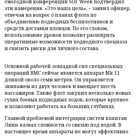
ежегодной конференции SOF Week подтвердил
эти намерения. «Это наша цель», – заявил офицер,
отвечая на вопрос о планах флота по
объединению подводных беспилотников и
средств доставки пловцов. По его словам,
использование дронов позволит расширить
оперативные возможности подводного спецназа
и снизить риски для личного состава.
Основной рабочей лошадкой сил специальных
операций ВМС сейчас является аппарат Mk 11
длиной около семи метров. Он управляется
экипажем из двух человек и вмещает шесть
пассажиров. Также флот закупил несколько новых
сухих боевых подводных лодок, которые крупнее
и позволяют работать на больших глубинах.
Главной проблемой интеграции систем капитан
Линн назвал сложности со связью под водой. В
настоящее время аппараты не могут эффективно