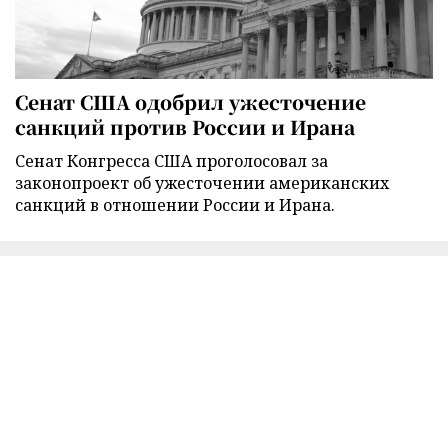
Сенат США одобрил ужесточение
санкций против России и Ирана
Сенат Конгресса США проголосовал за
законопроект об ужесточении американских
санкций в отношении России и Ирана.