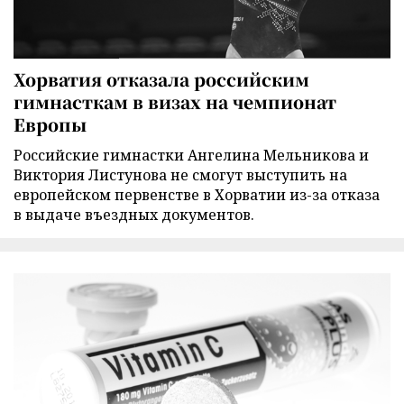
Хорватия отказала российским
гимнасткам в визах на чемпионат
Европы
Российские гимнастки Ангелина Мельникова и
Виктория Листунова не смогут выступить на
европейском первенстве в Хорватии из-за отказа
в выдаче въездных документов.