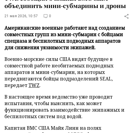
объединить мини-субмарины и дроны
21 мая 2026, 10:57
0
Американские военные работают над созданием
совместных групп из мини-субмарин с бойцами
спецназа и беспилотных подводных аппаратов
для снижения уязвимости экипажей.
Военно-морские силы США видят будущее в
совместной работе необитаемых подводных
аппаратов и мини-субмарин, на которых
передвигаются бойцы подразделений SEAL,
передает
TWZ
.
В настоящее время ведомство уже проводит
испытания, чтобы выяснить, как может
функционировать взаимодействие экипажных и
беспилотных систем под водой.
Капитан ВМС США Майк Линн на полях