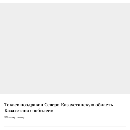
Токаев поздравил Северо-Казахстанскую область
Казахстана с юбилеем
39 минут назад