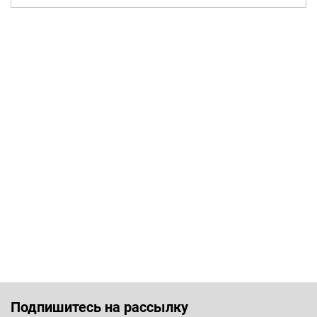
Подпишитесь на рассылку