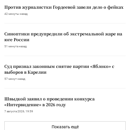
Против журналистки Гордеевой завели дело о фейках
42 минуты назад
Синоптики предупредили об экстремальной жаре на
юге России
51 минута назад
Суд признал законным снятие партии «Яблоко» с
выборов в Карелии
57 минут назад
Швыдкой заявил о проведении конкурса
«Интервидение» в 2026 году
7 августа 2026, 19:59
Показать ещё