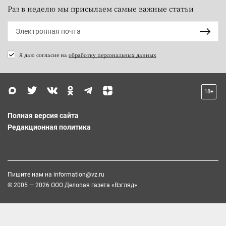
Раз в неделю мы присылаем самые важные статьи
Я даю согласие на
обработку персональных данных
18+
Полная версия сайта
Редакционная политика
Пишите нам на
information@vz.ru
© 2005 — 2026 ООО Деловая газета «Взгляд»