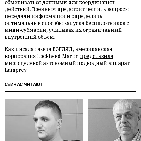
обмениваться данными для координации
действий. Военным предстоит решить вопросы
передачи информации и определить
оптимальные способы запуска беспилотников с
мини-субмарин, учитывая их ограниченный
внутренний объем.
Как писала газета ВЗГЛЯД, американская
корпорация Lockheed Martin
представила
многоцелевой автономный подводный аппарат
Lamprey.
СЕЙЧАС ЧИТАЮТ