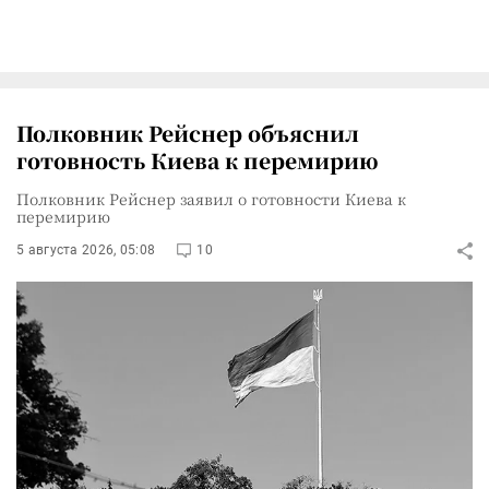
Полковник Рейснер объяснил
готовность Киева к перемирию
Полковник Рейснер заявил о готовности Киева к
перемирию
5 августа 2026, 05:08
10