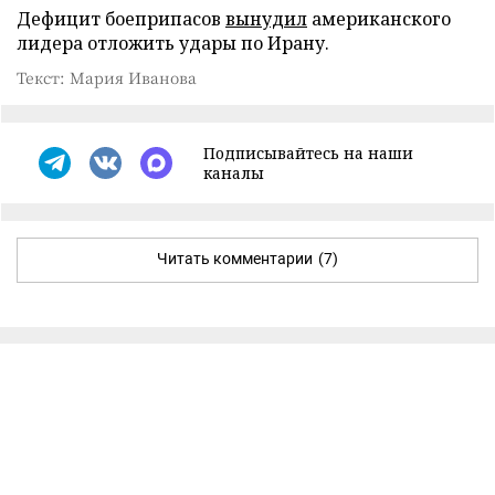
Дефицит боеприпасов
вынудил
американского
лидера отложить удары по Ирану.
Текст: Мария Иванова
Подписывайтесь на наши
каналы
Читать комментарии
(7)