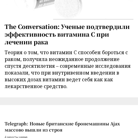
The Conversation: Ученые подтвердили
эффективность витамина C при
лечении рака
Теория о том, что витамин C способен бороться с
раком, получила неожиданное продолжение
спустя десятилетия – современные исследования
показали, что при внутривенном введении в
высоких дозах витамин ведет себя как как
лекарственное средство.
Telegraph: Новые британские бронемашины Ajax
массово вышли из строя
4 минуты назад