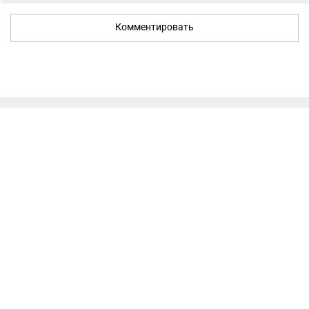
Комментировать