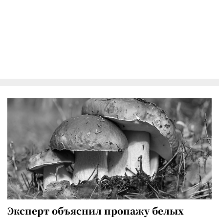
Эксперт объяснил пропажу белых