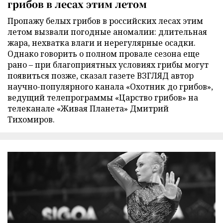
грибов в лесах этим летом
Пропажу белых грибов в российских лесах этим
летом вызвали погодные аномалии: длительная
жара, нехватка влаги и нерегулярные осадки.
Однако говорить о полном провале сезона еще
рано – при благоприятных условиях грибы могут
появиться позже, сказал газете ВЗГЛЯД автор
научно-популярного канала «Охотник до грибов»,
ведущий телепрограммы «Царство грибов» на
телеканале «Живая Планета» Дмитрий
Тихомиров.