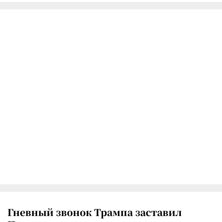
Гневный звонок Трампа заставил